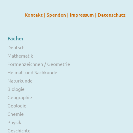
Kontakt
|
Spenden
|
Impressum
|
Datenschutz
Fächer
Deutsch
Mathematik
Formenzeichnen / Geometrie
Heimat- und Sachkunde
Naturkunde
Biologie
Geographie
Geologie
Chemie
Physik
Geschichte