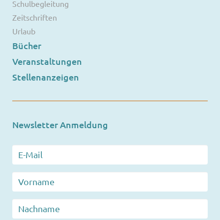
Schulbegleitung
Zeitschriften
Urlaub
Bücher
Veranstaltungen
Stellenanzeigen
Newsletter Anmeldung