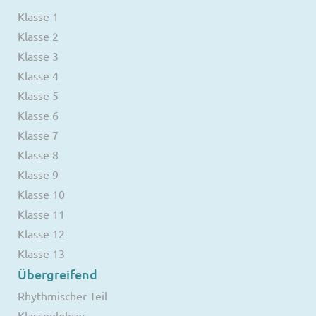
Klasse 1
Klasse 2
Klasse 3
Klasse 4
Klasse 5
Klasse 6
Klasse 7
Klasse 8
Klasse 9
Klasse 10
Klasse 11
Klasse 12
Klasse 13
Übergreifend
Rhythmischer Teil
Klassenlehrer