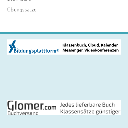
Übungssätze