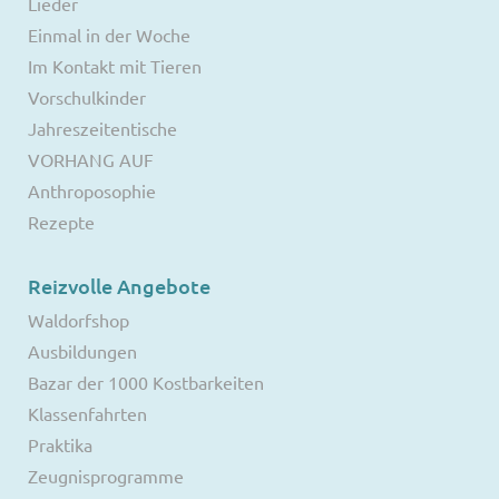
Lieder
Einmal in der Woche
Im Kontakt mit Tieren
Vorschulkinder
Jahreszeitentische
VORHANG AUF
Anthroposophie
Rezepte
Reizvolle Angebote
Waldorfshop
Ausbildungen
Bazar der 1000 Kostbarkeiten
Klassenfahrten
Praktika
Zeugnisprogramme