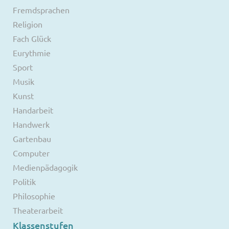
Fremdsprachen
Religion
Fach Glück
Eurythmie
Sport
Musik
Kunst
Handarbeit
Handwerk
Gartenbau
Computer
Medienpädagogik
Politik
Philosophie
Theaterarbeit
Klassenstufen