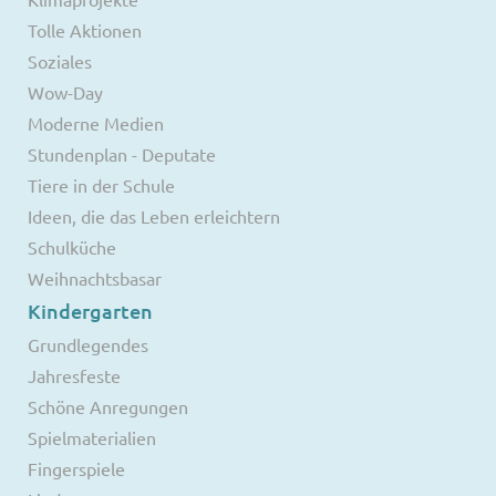
Tolle Aktionen
Soziales
Wow-Day
Moderne Medien
Stundenplan - Deputate
Tiere in der Schule
Ideen, die das Leben erleichtern
Schulküche
Weihnachtsbasar
Kindergarten
Grundlegendes
Jahresfeste
Schöne Anregungen
Spielmaterialien
Fingerspiele