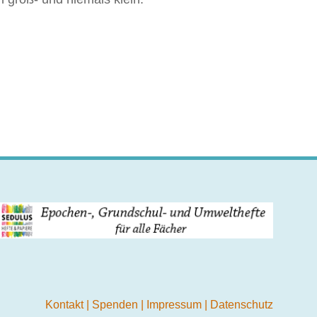
Kontakt
|
Spenden
|
Impressum
|
Datenschutz