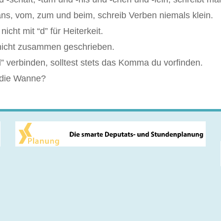
ns, vom, zum und beim, schreib Verben niemals klein.
icht mit “d” für Heiterkeit.
 nicht zusammen geschrieben.
” verbinden, solltest stets das Komma du vorfinden.
 die Wanne?