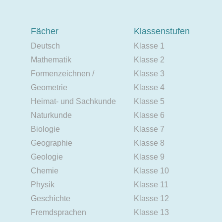
Fächer
Klassenstufen
Deutsch
Klasse 1
Mathematik
Klasse 2
Formenzeichnen /
Klasse 3
Geometrie
Klasse 4
Heimat- und Sachkunde
Klasse 5
Naturkunde
Klasse 6
Biologie
Klasse 7
Geographie
Klasse 8
Geologie
Klasse 9
Chemie
Klasse 10
Physik
Klasse 11
Geschichte
Klasse 12
Fremdsprachen
Klasse 13