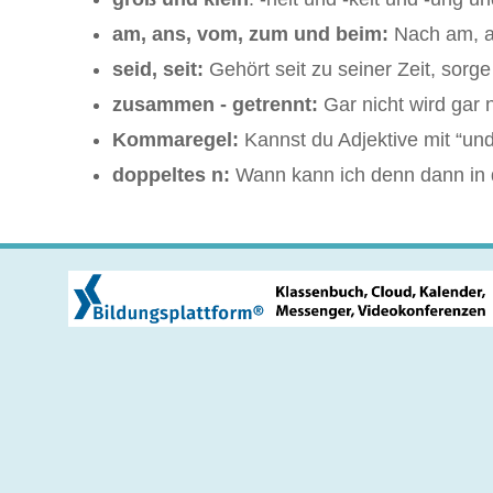
am, ans, vom, zum und beim:
Nach am, a
seid, seit:
Gehört seit zu seiner Zeit, sorge n
zusammen - getrennt:
Gar nicht wird gar
Kommaregel:
Kannst du Adjektive mit “und
doppeltes n:
Wann kann ich denn dann in