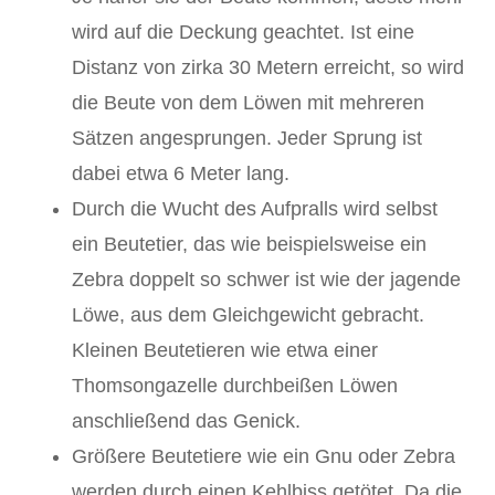
wird auf die Deckung geachtet. Ist eine
Distanz von zirka 30 Metern erreicht, so wird
die Beute von dem Löwen mit mehreren
Sätzen angesprungen. Jeder Sprung ist
dabei etwa 6 Meter lang.
Durch die Wucht des Aufpralls wird selbst
ein Beutetier, das wie beispielsweise ein
Zebra doppelt so schwer ist wie der jagende
Löwe, aus dem Gleichgewicht gebracht.
Kleinen Beutetieren wie etwa einer
Thomsongazelle durchbeißen Löwen
anschließend das Genick.
Größere Beutetiere wie ein Gnu oder Zebra
werden durch einen Kehlbiss getötet. Da die