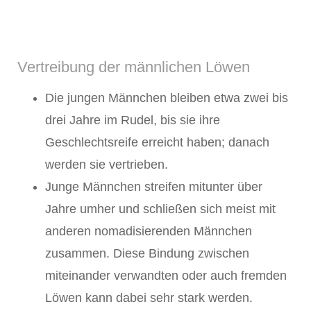
Vertreibung der männlichen Löwen
Die jungen Männchen bleiben etwa zwei bis
drei Jahre im Rudel, bis sie ihre
Geschlechtsreife erreicht haben; danach
werden sie vertrieben.
Junge Männchen streifen mitunter über
Jahre umher und schließen sich meist mit
anderen nomadisierenden Männchen
zusammen. Diese Bindung zwischen
miteinander verwandten oder auch fremden
Löwen kann dabei sehr stark werden.