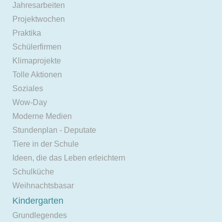
Jahresarbeiten
Projektwochen
Praktika
Schülerfirmen
Klimaprojekte
Tolle Aktionen
Soziales
Wow-Day
Moderne Medien
Stundenplan - Deputate
Tiere in der Schule
Ideen, die das Leben erleichtern
Schulküche
Weihnachtsbasar
Kindergarten
Grundlegendes