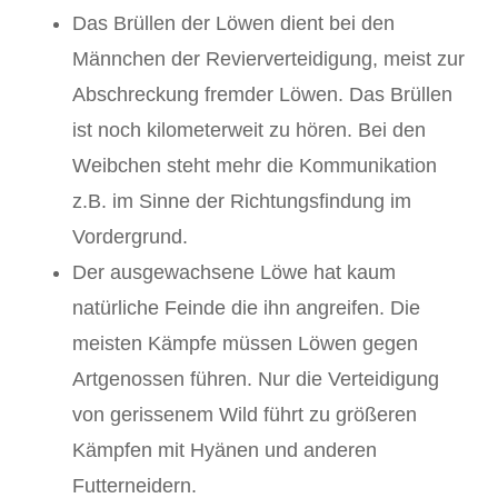
Das Brüllen der Löwen dient bei den
Männchen der Revierverteidigung, meist zur
Abschreckung fremder Löwen. Das Brüllen
ist noch kilometerweit zu hören. Bei den
Weibchen steht mehr die Kommunikation
z.B. im Sinne der Richtungsfindung im
Vordergrund.
Der ausgewachsene Löwe hat kaum
natürliche Feinde die ihn angreifen. Die
meisten Kämpfe müssen Löwen gegen
Artgenossen führen. Nur die Verteidigung
von gerissenem Wild führt zu größeren
Kämpfen mit Hyänen und anderen
Futterneidern.