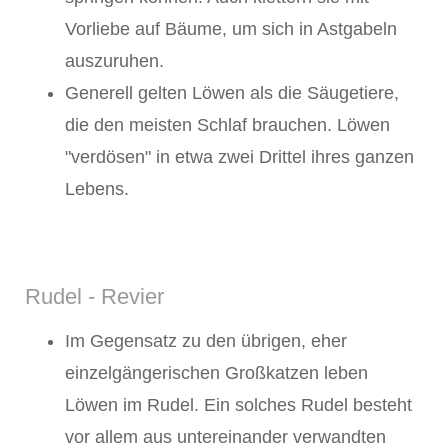
Vorliebe auf Bäume, um sich in Astgabeln
auszuruhen.
Generell gelten Löwen als die Säugetiere,
die den meisten Schlaf brauchen. Löwen
"verdösen" in etwa zwei Drittel ihres ganzen
Lebens.
Rudel - Revier
Im Gegensatz zu den übrigen, eher
einzelgängerischen Großkatzen leben
Löwen im Rudel. Ein solches Rudel besteht
vor allem aus untereinander verwandten