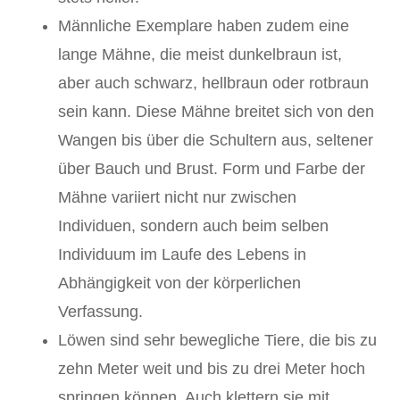
Männliche Exemplare haben zudem eine
lange Mähne, die meist dunkelbraun ist,
aber auch schwarz, hellbraun oder rotbraun
sein kann. Diese Mähne breitet sich von den
Wangen bis über die Schultern aus, seltener
über Bauch und Brust. Form und Farbe der
Mähne variiert nicht nur zwischen
Individuen, sondern auch beim selben
Individuum im Laufe des Lebens in
Abhängigkeit von der körperlichen
Verfassung.
Löwen sind sehr bewegliche Tiere, die bis zu
zehn Meter weit und bis zu drei Meter hoch
springen können. Auch klettern sie mit