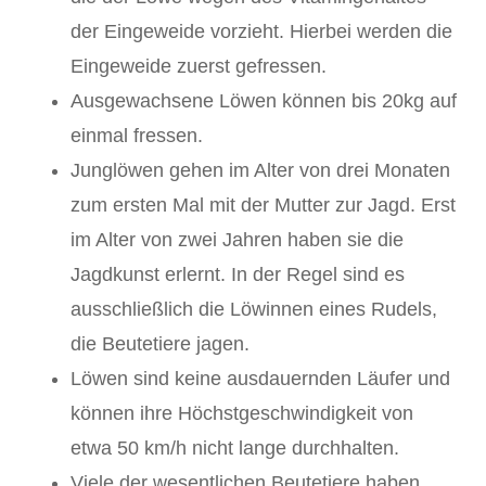
der Eingeweide vorzieht. Hierbei werden die
Eingeweide zuerst gefressen.
Ausgewachsene Löwen können bis 20kg auf
einmal fressen.
Junglöwen gehen im Alter von drei Monaten
zum ersten Mal mit der Mutter zur Jagd. Erst
im Alter von zwei Jahren haben sie die
Jagdkunst erlernt. In der Regel sind es
ausschließlich die Löwinnen eines Rudels,
die Beutetiere jagen.
Löwen sind keine ausdauernden Läufer und
können ihre Höchstgeschwindigkeit von
etwa 50 km/h nicht lange durchhalten.
Viele der wesentlichen Beutetiere haben