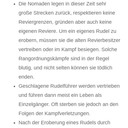
Die Nomaden legen in dieser Zeit sehr
große Strecken zurück, respektieren keine
Reviergrenzen, gründen aber auch keine
eigenen Reviere. Um ein eigenes Rudel zu
erobern, müssen sie die alten Revierbesitzer
vertreiben oder im Kampf besiegen. Solche
Rangordnungskämpfe sind in der Regel
blutig, und nicht selten können sie tödlich
enden.
Geschlagene Rudelführer werden vertrieben
und führen dann meist ein Leben als
Einzelgänger. Oft sterben sie jedoch an den
Folgen der Kampfverletzungen.
Nach der Eroberung eines Rudels durch