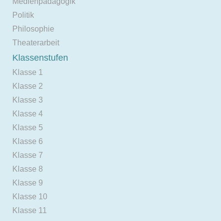
Medienpädagogik
Politik
Philosophie
Theaterarbeit
Klassenstufen
Klasse 1
Klasse 2
Klasse 3
Klasse 4
Klasse 5
Klasse 6
Klasse 7
Klasse 8
Klasse 9
Klasse 10
Klasse 11