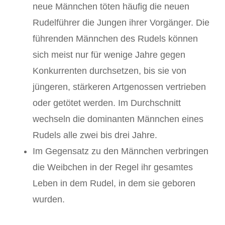
neue Männchen töten häufig die neuen
Rudelführer die Jungen ihrer Vorgänger. Die
führenden Männchen des Rudels können
sich meist nur für wenige Jahre gegen
Konkurrenten durchsetzen, bis sie von
jüngeren, stärkeren Artgenossen vertrieben
oder getötet werden. Im Durchschnitt
wechseln die dominanten Männchen eines
Rudels alle zwei bis drei Jahre.
Im Gegensatz zu den Männchen verbringen
die Weibchen in der Regel ihr gesamtes
Leben in dem Rudel, in dem sie geboren
wurden.