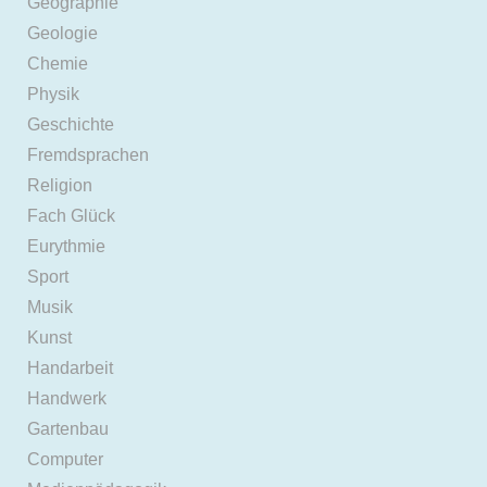
Geographie
Geologie
Chemie
Physik
Geschichte
Fremdsprachen
Religion
Fach Glück
Eurythmie
Sport
Musik
Kunst
Handarbeit
Handwerk
Gartenbau
Computer