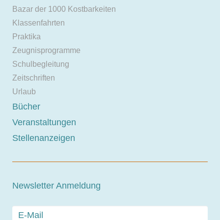
Bazar der 1000 Kostbarkeiten
Klassenfahrten
Praktika
Zeugnisprogramme
Schulbegleitung
Zeitschriften
Urlaub
Bücher
Veranstaltungen
Stellenanzeigen
Newsletter Anmeldung