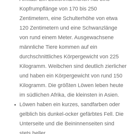
Kopfrumpflänge von 170 bis 250
Zentimetern, eine Schulterhöhe von etwa
120 Zentimetern und eine Schwanzlänge
von rund einem Meter. Ausgewachsene
männliche Tiere kommen auf ein
durchschnittliches Körpergewicht von 225
Kilogramm. Weibchen sind deutlich zierlicher
und haben ein Körpergewicht von rund 150
Kilogramm. Die größten Löwen leben heute
im südlichen Afrika, die kleinsten in Asien.
Löwen haben ein kurzes, sandfarben oder
gelblich bis dunkel-ocker gefärbtes Fell. Die
Unterseite und die Beininnenseiten sind
stets heller.