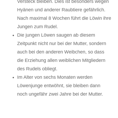
Versteck bleiben. Dies ist besonders wegen
Hyänen und anderer Raubtiere gefährlich.
Nach maximal 8 Wochen führt die Löwin ihre
Jungen zum Rudel.
Die jungen Löwen saugen ab diesem
Zeitpunkt nicht nur bei der Mutter, sondern
auch bei den anderen Weibchen, so dass
die Erziehung allen weiblichen Mitgliedern
des Rudels obliegt.
Im Alter von sechs Monaten werden
Löwenjunge entwöhnt, sie bleiben dann
noch ungefähr zwei Jahre bei der Mutter.