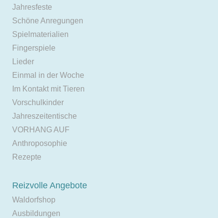
Jahresfeste
Schöne Anregungen
Spielmaterialien
Fingerspiele
Lieder
Einmal in der Woche
Im Kontakt mit Tieren
Vorschulkinder
Jahreszeitentische
VORHANG AUF
Anthroposophie
Rezepte
Reizvolle Angebote
Waldorfshop
Ausbildungen