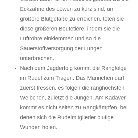
Eckzähne des Löwen zu kurz sind, um
größere Blutgefäße zu erreichen, töten sie
diese größeren Beutetiere, indem sie die
Luftröhre einklemmen und so die
Sauerstoffversorgung der Lungen
unterbrechen.
Nach dem Jagderfolg kommt die Rangfolge
im Rudel zum Tragen. Das Männchen darf
zuerst fressen, es folgen die ranghöchsten
Weibchen, zuletzt die Jungen. Am Kadaver
kommt es nicht selten zu Rangkämpfen, bei
denen sich die Rudelmitglieder blutige
Wunden holen.