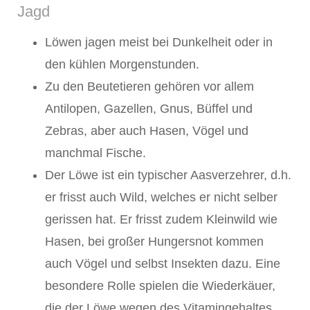
Jagd
Löwen jagen meist bei Dunkelheit oder in
den kühlen Morgenstunden.
Zu den Beutetieren gehören vor allem
Antilopen, Gazellen, Gnus, Büffel und
Zebras, aber auch Hasen, Vögel und
manchmal Fische.
Der Löwe ist ein typischer Aasverzehrer, d.h.
er frisst auch Wild, welches er nicht selber
gerissen hat. Er frisst zudem Kleinwild wie
Hasen, bei großer Hungersnot kommen
auch Vögel und selbst Insekten dazu. Eine
besondere Rolle spielen die Wiederkäuer,
die der Löwe wegen des Vitamingehaltes