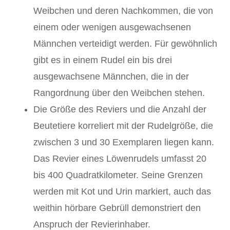
Weibchen und deren Nachkommen, die von
einem oder wenigen ausgewachsenen
Männchen verteidigt werden. Für gewöhnlich
gibt es in einem Rudel ein bis drei
ausgewachsene Männchen, die in der
Rangordnung über den Weibchen stehen.
Die Größe des Reviers und die Anzahl der
Beutetiere korreliert mit der Rudelgröße, die
zwischen 3 und 30 Exemplaren liegen kann.
Das Revier eines Löwenrudels umfasst 20
bis 400 Quadratkilometer. Seine Grenzen
werden mit Kot und Urin markiert, auch das
weithin hörbare Gebrüll demonstriert den
Anspruch der Revierinhaber.