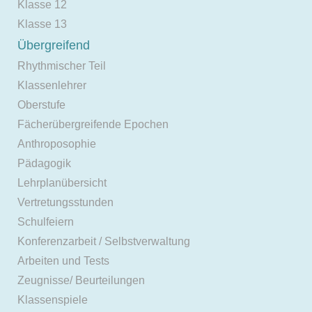
Klasse 12
Klasse 13
Übergreifend
Rhythmischer Teil
Klassenlehrer
Oberstufe
Fächerübergreifende Epochen
Anthroposophie
Pädagogik
Lehrplanübersicht
Vertretungsstunden
Schulfeiern
Konferenzarbeit / Selbstverwaltung
Arbeiten und Tests
Zeugnisse/ Beurteilungen
Klassenspiele