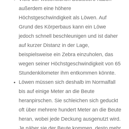
außerdem eine höhere
Höchstgeschwindigkeit als Löwen. Auf
Grund des Körperbaus kann ein Löwe
jedoch schnell beschleunigen und ist daher
auf kurzer Distanz in der Lage,
beispielsweise ein Zebra einzuholen, das
wegen seiner Höchstgeschwindigkeit von 65
Stundenkilometer ihm entkommen könnte.
Löwen müssen sich deshalb im Normalfall
bis auf einige Meter an die Beute
heranpirschen. Sie schleichen sich geduckt
oft über mehrere hundert Meter an die Beute
heran, wobei jede Deckung ausgenutzt wird.
Je näher sie der Beute kommen, desto mehr