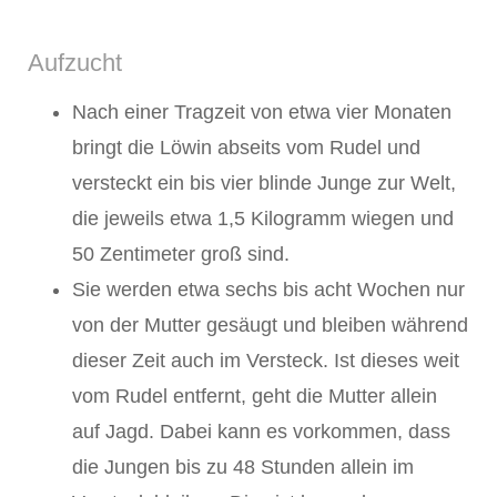
Aufzucht
Nach einer Tragzeit von etwa vier Monaten
bringt die Löwin abseits vom Rudel und
versteckt ein bis vier blinde Junge zur Welt,
die jeweils etwa 1,5 Kilogramm wiegen und
50 Zentimeter groß sind.
Sie werden etwa sechs bis acht Wochen nur
von der Mutter gesäugt und bleiben während
dieser Zeit auch im Versteck. Ist dieses weit
vom Rudel entfernt, geht die Mutter allein
auf Jagd. Dabei kann es vorkommen, dass
die Jungen bis zu 48 Stunden allein im