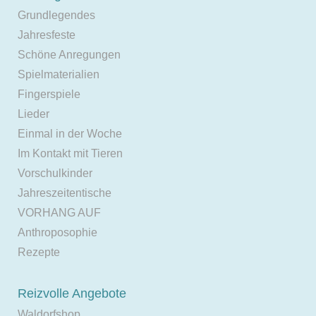
Grundlegendes
Jahresfeste
Schöne Anregungen
Spielmaterialien
Fingerspiele
Lieder
Einmal in der Woche
Im Kontakt mit Tieren
Vorschulkinder
Jahreszeitentische
VORHANG AUF
Anthroposophie
Rezepte
Reizvolle Angebote
Waldorfshop