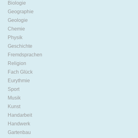
Biologie
Geographie
Geologie
Chemie
Physik
Geschichte
Fremdsprachen
Religion
Fach Glück
Eurythmie
Sport
Musik
Kunst
Handarbeit
Handwerk
Gartenbau