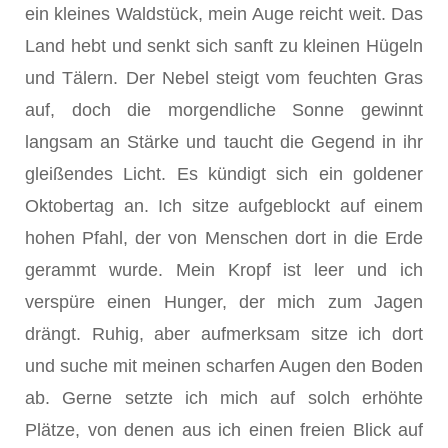
ein kleines Waldstück, mein Auge reicht weit. Das
Land hebt und senkt sich sanft zu kleinen Hügeln
und Tälern. Der Nebel steigt vom feuchten Gras
auf, doch die morgendliche Sonne gewinnt
langsam an Stärke und taucht die Gegend in ihr
gleißendes Licht. Es kündigt sich ein goldener
Oktobertag an. Ich sitze aufgeblockt auf einem
hohen Pfahl, der von Menschen dort in die Erde
gerammt wurde. Mein Kropf ist leer und ich
verspüre einen Hunger, der mich zum Jagen
drängt. Ruhig, aber aufmerksam sitze ich dort
und suche mit meinen scharfen Augen den Boden
ab. Gerne setzte ich mich auf solch erhöhte
Plätze, von denen aus ich einen freien Blick auf