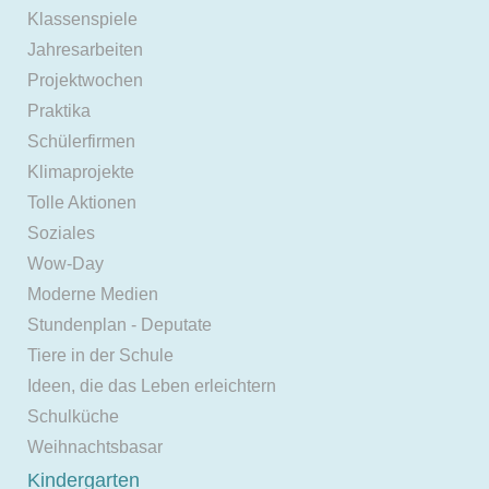
Klassenspiele
Jahresarbeiten
Projektwochen
Praktika
Schülerfirmen
Klimaprojekte
Tolle Aktionen
Soziales
Wow-Day
Moderne Medien
Stundenplan - Deputate
Tiere in der Schule
Ideen, die das Leben erleichtern
Schulküche
Weihnachtsbasar
Kindergarten