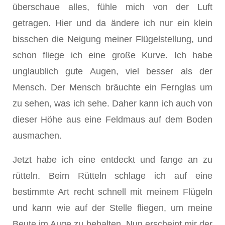
überschaue alles, fühle mich von der Luft
getragen. Hier und da ändere ich nur ein klein
bisschen die Neigung meiner Flügelstellung, und
schon fliege ich eine große Kurve. Ich habe
unglaublich gute Augen, viel besser als der
Mensch. Der Mensch bräuchte ein Fernglas um
zu sehen, was ich sehe. Daher kann ich auch von
dieser Höhe aus eine Feldmaus auf dem Boden
ausmachen.
Jetzt habe ich eine entdeckt und fange an zu
rütteln. Beim Rütteln schlage ich auf eine
bestimmte Art recht schnell mit meinem Flügeln
und kann wie auf der Stelle fliegen, um meine
Beute im Auge zu behalten. Nun erscheint mir der