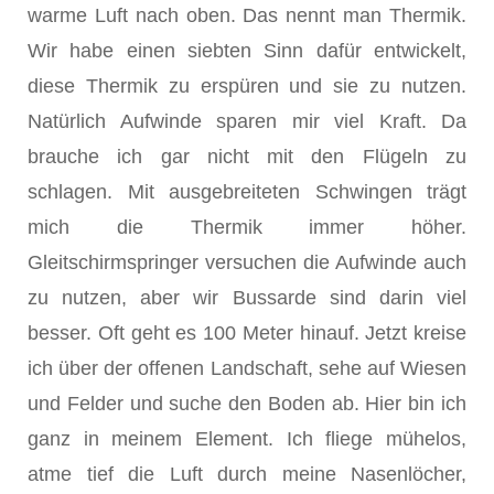
warme Luft nach oben. Das nennt man Thermik.
Wir habe einen siebten Sinn dafür entwickelt,
diese Thermik zu erspüren und sie zu nutzen.
Natürlich Aufwinde sparen mir viel Kraft. Da
brauche ich gar nicht mit den Flügeln zu
schlagen. Mit ausgebreiteten Schwingen trägt
mich die Thermik immer höher.
Gleitschirmspringer versuchen die Aufwinde auch
zu nutzen, aber wir Bussarde sind darin viel
besser. Oft geht es 100 Meter hinauf. Jetzt kreise
ich über der offenen Landschaft, sehe auf Wiesen
und Felder und suche den Boden ab. Hier bin ich
ganz in meinem Element. Ich fliege mühelos,
atme tief die Luft durch meine Nasenlöcher,