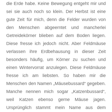
die Erde habe. Keine Bewegung entgeht mir und
sei sie auch noch so klein. Der Herbst ist eine
gute Zeit für mich, denn die Felder wurden von
den Menschen abgeerntet und mancherlei
Getreidekörner blieben auf dem Boden liegen.
Diese fresse ich jedoch nicht. Aber Feldmäuse
verlassen ihre Erdbehausung in dieser Zeit
besonders häufig, um Körner zu suchen und
einen Wintervorrat anzulegen. Diese Feldmäuse
fresse ich am liebsten. So haben mir die
Menschen den Namen „Mäusebussard“ gegeben.
Manche nennen mich sogar „Katzenbussard“,
weil Katzen ebenso gerne Mäuse jagen.
Ursprünglich stammt mein Name aus dem