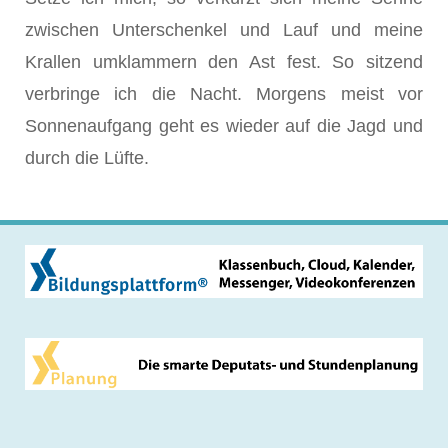
zwischen Unterschenkel und Lauf und meine
Krallen umklammern den Ast fest. So sitzend
verbringe ich die Nacht. Morgens meist vor
Sonnenaufgang geht es wieder auf die Jagd und
durch die Lüfte.