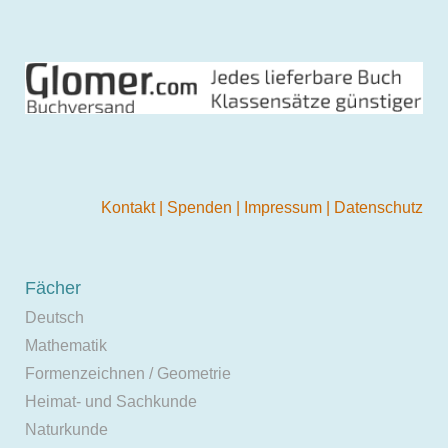
Kontakt
|
Spenden
|
Impressum
|
Datenschutz
Fächer
Deutsch
Mathematik
Formenzeichnen / Geometrie
Heimat- und Sachkunde
Naturkunde