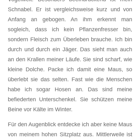
Schnabel. Er ist vergleichsweise kurz und von
Anfang an gebogen. An ihm erkennt man
sogleich, dass ich kein Pflanzenfresser bin,
sondern Fleisch zum Überleben brauche. Ich bin
durch und durch ein Jäger. Das sieht man auch
an den Krallen meiner Läufe. Sie sind scharf, wie
kleine Dolche. Packe ich damit eine Maus, so
überlebt sie das selten. Fast wie die Menschen
habe ich sogar Hosen an. Das sind meine
befiederten Unterschenkel. Sie schützen meine
Beine vor Kälte im Winter.
Für den Augenblick entdecke ich aber keine Maus
von meinem hohen Sitzplatz aus. Mittlerweile ist