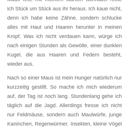
ich Stück um Stück aus ihr heraus. Ich kaue nicht,
denn ich habe keine Zähne, sondern schlucke
alles mit Haut und Haaren herunter in meinen
Kropf. Was ich nicht verdauen kann, würge ich
nach einigen Stunden als Gewölle, einer dunklen
Kugel, die aus Haaren und Federn besteht,
wieder aus.
Nach so einer Maus ist mein Hunger natürlich nur
kurzzeitig gestillt. So mache ich mich wiederum
auf, der Tag ist noch lang. Stundenlang gehe ich
täglich auf die Jagd. Allerdings fresse ich nicht
nur Feldmäuse, sondern auch Maulwürfe, junge
Kaninchen, Regenwürmer, Insekten, kleine Vögel