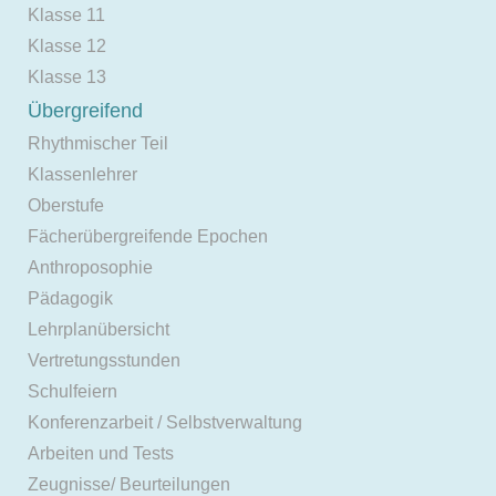
Klasse 11
Klasse 12
Klasse 13
Übergreifend
Rhythmischer Teil
Klassenlehrer
Oberstufe
Fächerübergreifende Epochen
Anthroposophie
Pädagogik
Lehrplanübersicht
Vertretungsstunden
Schulfeiern
Konferenzarbeit / Selbstverwaltung
Arbeiten und Tests
Zeugnisse/ Beurteilungen