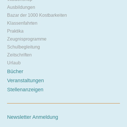
Ausbildungen
Bazar der 1000 Kostbarkeiten
Klassenfahrten
Praktika
Zeugnisprogramme
Schulbegleitung
Zeitschriften
Urlaub
Bücher
Veranstaltungen
Stellenanzeigen
Newsletter Anmeldung