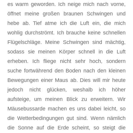
es warm geworden. Ich neige mich nach vorne,
öffnet meine großen braunen Schwingen und
hebe ab. Tief atme ich die Luft ein, die mich
wohlig durchströmt. Ich brauche keine schnellen
Flügelschläge. Meine Schwingen sind mächtig,
sodass sie meinen Körper schnell in die Luft
erheben. Ich fliege nicht sehr hoch, sondern
suche fortwährend den Boden nach den kleinen
Bewegungen einer Maus ab. Dies will mir heute
jedoch nicht glücken, weshalb ich höher
aufsteige, um meinen Blick zu erweitern. Wir
Mäusebussarde machen es uns dabei leicht, so
die Wetterbedingungen gut sind. Wenn nämlich
die Sonne auf die Erde scheint, so steigt die