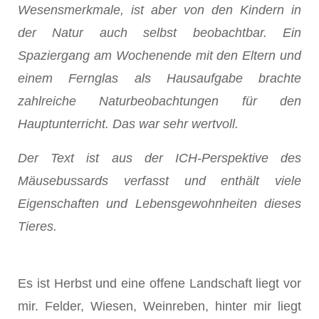
Wesensmerkmale, ist aber von den Kindern in
der Natur auch selbst beobachtbar. Ein
Spaziergang am Wochenende mit den Eltern und
einem Fernglas als Hausaufgabe brachte
zahlreiche Naturbeobachtungen für den
Hauptunterricht. Das war sehr wertvoll.
Der Text ist aus der ICH-Perspektive des
Mäusebussards verfasst und enthält viele
Eigenschaften und Lebensgewohnheiten dieses
Tieres.
Es ist Herbst und eine offene Landschaft liegt vor
mir. Felder, Wiesen, Weinreben, hinter mir liegt