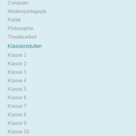
Computer
Medienpädagogik
Politik
Philosophie
Theaterarbeit
Klassenstufen
Klasse 1
Klasse 2
Klasse 3
Klasse 4
Klasse 5
Klasse 6
Klasse 7
Klasse 8
Klasse 9
Klasse 10