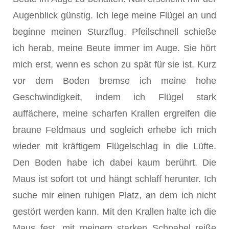
Augenblick günstig. Ich lege meine Flügel an und
beginne meinen Sturzflug. Pfeilschnell schieße
ich herab, meine Beute immer im Auge. Sie hört
mich erst, wenn es schon zu spät für sie ist. Kurz
vor dem Boden bremse ich meine hohe
Geschwindigkeit, indem ich Flügel stark
auffächere, meine scharfen Krallen ergreifen die
braune Feldmaus und sogleich erhebe ich mich
wieder mit kräftigem Flügelschlag in die Lüfte.
Den Boden habe ich dabei kaum berührt. Die
Maus ist sofort tot und hängt schlaff herunter. Ich
suche mir einen ruhigen Platz, an dem ich nicht
gestört werden kann. Mit den Krallen halte ich die
Maus fest, mit meinem starken Schnabel reiße