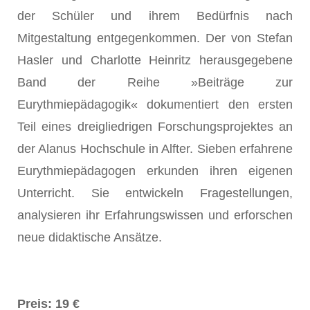
der Schüler und ihrem Bedürfnis nach
Mitgestaltung entgegenkommen. Der von Stefan
Hasler und Charlotte Heinritz herausgegebene
Band der Reihe »Beiträge zur
Eurythmiepädagogik« dokumentiert den ersten
Teil eines dreigliedrigen Forschungsprojektes an
der Alanus Hochschule in Alfter. Sieben erfahrene
Eurythmiepädagogen erkunden ihren eigenen
Unterricht. Sie entwickeln Fragestellungen,
analysieren ihr Erfahrungswissen und erforschen
neue didaktische Ansätze.
Preis: 19 €