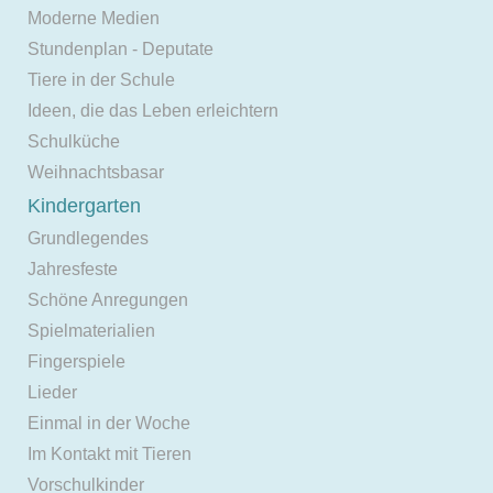
Moderne Medien
Stundenplan - Deputate
Tiere in der Schule
Ideen, die das Leben erleichtern
Schulküche
Weihnachtsbasar
Kindergarten
Grundlegendes
Jahresfeste
Schöne Anregungen
Spielmaterialien
Fingerspiele
Lieder
Einmal in der Woche
Im Kontakt mit Tieren
Vorschulkinder