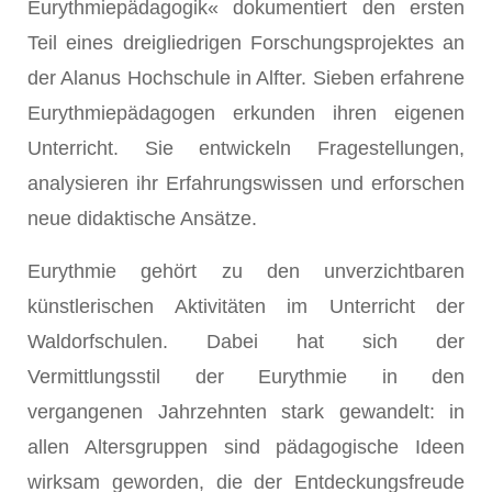
Eurythmiepädagogik« dokumentiert den ersten
Teil eines dreigliedrigen Forschungsprojektes an
der Alanus Hochschule in Alfter. Sieben erfahrene
Eurythmiepädagogen erkunden ihren eigenen
Unterricht. Sie entwickeln Fragestellungen,
analysieren ihr Erfahrungswissen und erforschen
neue didaktische Ansätze.
Eurythmie gehört zu den unverzichtbaren
künstlerischen Aktivitäten im Unterricht der
Waldorfschulen. Dabei hat sich der
Vermittlungsstil der Eurythmie in den
vergangenen Jahrzehnten stark gewandelt: in
allen Altersgruppen sind pädagogische Ideen
wirksam geworden, die der Entdeckungsfreude