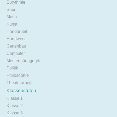
Eurythmie
Sport
Musik
Kunst
Handarbeit
Handwerk
Gartenbau
Computer
Medienpädagogik
Politik
Philosophie
Theaterarbeit
Klassenstufen
Klasse 1
Klasse 2
Klasse 3