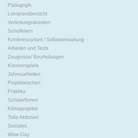
Pädagogik
Lehrplanübersicht
Vertretungsstunden
Schulfeiern
Konferenzarbeit / Selbstverwaltung
Arbeiten und Tests
Zeugnisse/ Beurteilungen
Klassenspiele
Jahresarbeiten
Projektwochen
Praktika
Schülerfirmen
Klimaprojekte
Tolle Aktionen
Soziales
Wow-Day