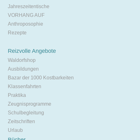
Jahreszeitentische
VORHANG AUF
Anthroposophie
Rezepte
Reizvolle Angebote
Waldorfshop
Ausbildungen
Bazar der 1000 Kostbarkeiten
Klassenfahrten
Praktika
Zeugnisprogramme
Schulbegleitung
Zeitschriften
Urlaub
Bücher