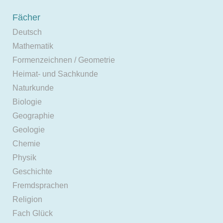
Fächer
Deutsch
Mathematik
Formenzeichnen / Geometrie
Heimat- und Sachkunde
Naturkunde
Biologie
Geographie
Geologie
Chemie
Physik
Geschichte
Fremdsprachen
Religion
Fach Glück