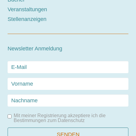
Veranstaltungen
Stellenanzeigen
Newsletter Anmeldung
Mit meiner Registrierung akzeptiere ich die
Bestimmungen zum
Datenschutz