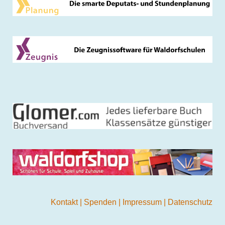
Kontakt
|
Spenden
|
Impressum
|
Datenschutz