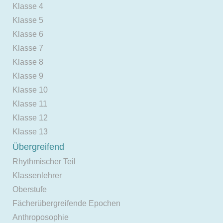
Klasse 4
Klasse 5
Klasse 6
Klasse 7
Klasse 8
Klasse 9
Klasse 10
Klasse 11
Klasse 12
Klasse 13
Übergreifend
Rhythmischer Teil
Klassenlehrer
Oberstufe
Fächerübergreifende Epochen
Anthroposophie