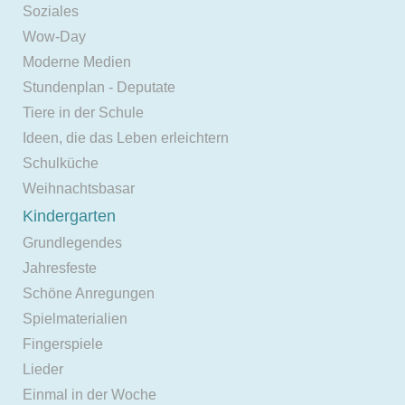
Soziales
Wow-Day
Moderne Medien
Stundenplan - Deputate
Tiere in der Schule
Ideen, die das Leben erleichtern
Schulküche
Weihnachtsbasar
Kindergarten
Grundlegendes
Jahresfeste
Schöne Anregungen
Spielmaterialien
Fingerspiele
Lieder
Einmal in der Woche