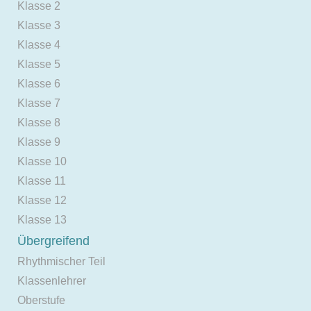
Klasse 2
Klasse 3
Klasse 4
Klasse 5
Klasse 6
Klasse 7
Klasse 8
Klasse 9
Klasse 10
Klasse 11
Klasse 12
Klasse 13
Übergreifend
Rhythmischer Teil
Klassenlehrer
Oberstufe