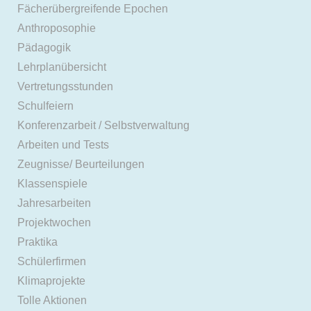
Fächerübergreifende Epochen
Anthroposophie
Pädagogik
Lehrplanübersicht
Vertretungsstunden
Schulfeiern
Konferenzarbeit / Selbstverwaltung
Arbeiten und Tests
Zeugnisse/ Beurteilungen
Klassenspiele
Jahresarbeiten
Projektwochen
Praktika
Schülerfirmen
Klimaprojekte
Tolle Aktionen