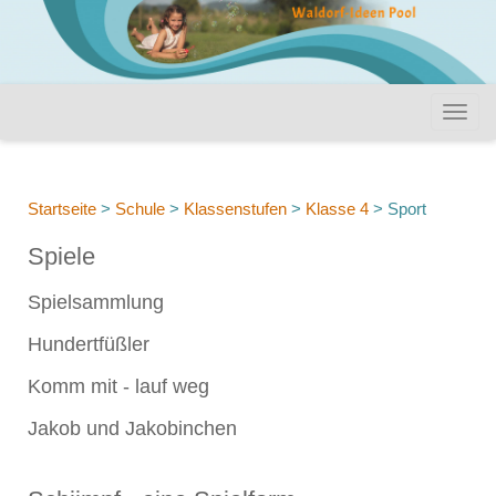
Startseite
>
Schule
>
Klassenstufen
>
Klasse 4
>
Sport
Spiele
Spielsammlung
Hundertfüßler
Komm mit - lauf weg
Jakob und Jakobinchen