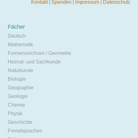
Kontakt
|
Spenden
|
Impressum
|
Datenschutz
Fächer
Deutsch
Mathematik
Formenzeichnen / Geometrie
Heimat- und Sachkunde
Naturkunde
Biologie
Geographie
Geologie
Chemie
Physik
Geschichte
Fremdsprachen