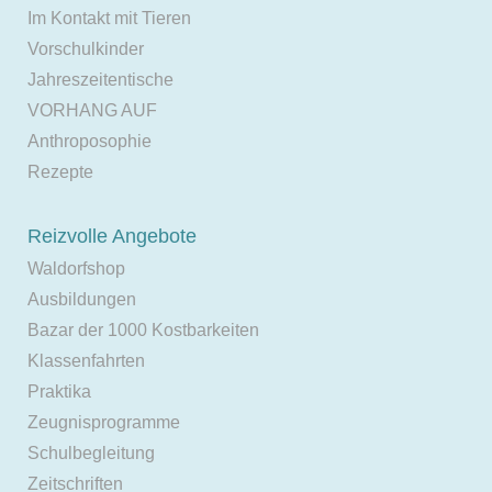
Im Kontakt mit Tieren
Vorschulkinder
Jahreszeitentische
VORHANG AUF
Anthroposophie
Rezepte
Reizvolle Angebote
Waldorfshop
Ausbildungen
Bazar der 1000 Kostbarkeiten
Klassenfahrten
Praktika
Zeugnisprogramme
Schulbegleitung
Zeitschriften