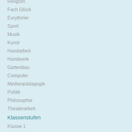
Religion
Fach Glück
Eurythmie
Sport
Musik
Kunst
Handarbeit
Handwerk
Gartenbau
Computer
Medienpädagogik
Politik
Philosophie
Theaterarbeit
Klassenstufen
Klasse 1