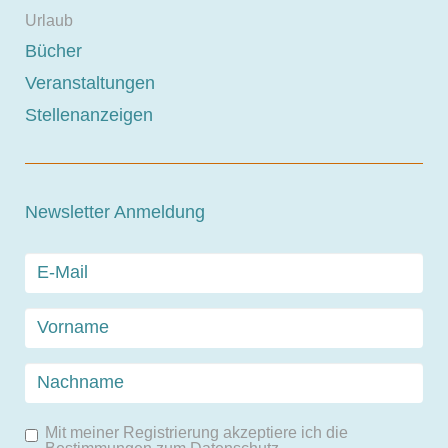
Urlaub
Bücher
Veranstaltungen
Stellenanzeigen
Newsletter Anmeldung
Mit meiner Registrierung akzeptiere ich die