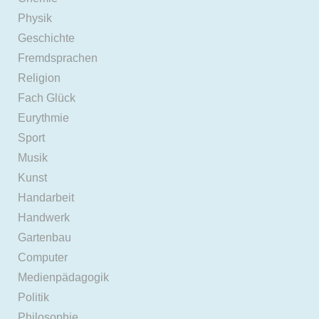
Physik
Geschichte
Fremdsprachen
Religion
Fach Glück
Eurythmie
Sport
Musik
Kunst
Handarbeit
Handwerk
Gartenbau
Computer
Medienpädagogik
Politik
Philosophie