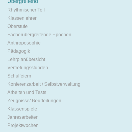
Übergreifend
Rhythmischer Teil
Klassenlehrer
Oberstufe
Fächerübergreifende Epochen
Anthroposophie
Pädagogik
Lehrplanübersicht
Vertretungsstunden
Schulfeiern
Konferenzarbeit / Selbstverwaltung
Arbeiten und Tests
Zeugnisse/ Beurteilungen
Klassenspiele
Jahresarbeiten
Projektwochen