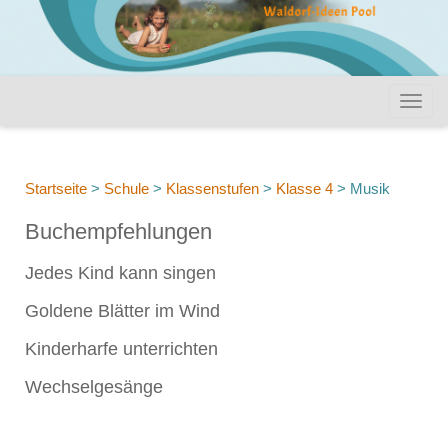
Startseite
>
Schule
>
Klassenstufen
>
Klasse 4
>
Musik
Buchempfehlungen
Jedes Kind kann singen
Goldene Blätter im Wind
Kinderharfe unterrichten
Wechselgesänge