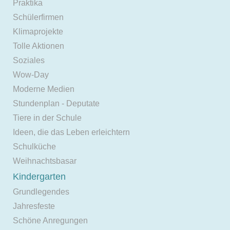
Praktika
Schülerfirmen
Klimaprojekte
Tolle Aktionen
Soziales
Wow-Day
Moderne Medien
Stundenplan - Deputate
Tiere in der Schule
Ideen, die das Leben erleichtern
Schulküche
Weihnachtsbasar
Kindergarten
Grundlegendes
Jahresfeste
Schöne Anregungen