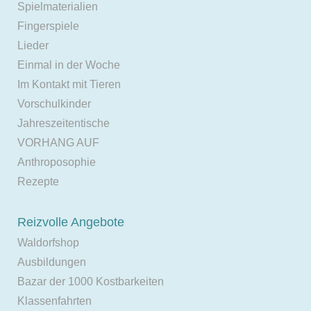
Spielmaterialien
Fingerspiele
Lieder
Einmal in der Woche
Im Kontakt mit Tieren
Vorschulkinder
Jahreszeitentische
VORHANG AUF
Anthroposophie
Rezepte
Reizvolle Angebote
Waldorfshop
Ausbildungen
Bazar der 1000 Kostbarkeiten
Klassenfahrten