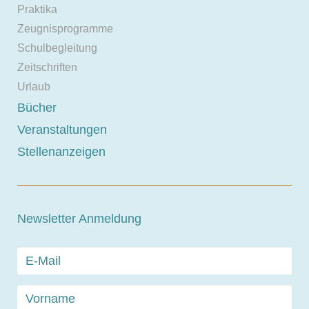
Praktika
Zeugnisprogramme
Schulbegleitung
Zeitschriften
Urlaub
Bücher
Veranstaltungen
Stellenanzeigen
Newsletter Anmeldung