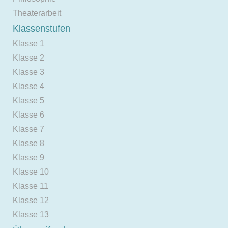
Theaterarbeit
Klassenstufen
Klasse 1
Klasse 2
Klasse 3
Klasse 4
Klasse 5
Klasse 6
Klasse 7
Klasse 8
Klasse 9
Klasse 10
Klasse 11
Klasse 12
Klasse 13