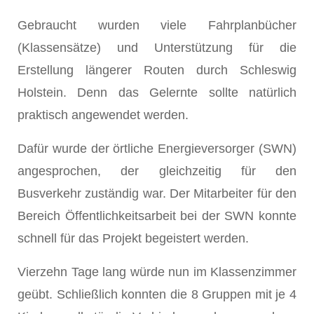
Gebraucht wurden viele Fahrplanbücher
(Klassensätze) und Unterstützung für die
Erstellung längerer Routen durch Schleswig
Holstein. Denn das Gelernte sollte natürlich
praktisch angewendet werden.
Dafür wurde der örtliche Energieversorger (SWN)
angesprochen, der gleichzeitig für den
Busverkehr zuständig war. Der Mitarbeiter für den
Bereich Öffentlichkeitsarbeit bei der SWN konnte
schnell für das Projekt begeistert werden.
Vierzehn Tage lang würde nun im Klassenzimmer
geübt. Schließlich konnten die 8 Gruppen mit je 4