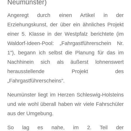
Neumünster)
Angeregt durch einen Artikel in der
Erziehungskunst, der über ein ähnliches Projekt
einer 5. Klasse in der Westpfalz berichtete (im
Waldorf-Ideen-Pool: „Fahrgastführerschein Nr.
1"), begann ich selbst die Planung für das im
Nachhinein sich als äußerst lohnenswert
herausstellende Projekt des
„Fahrgastführerscheins".
Neumünster liegt im Herzen Schleswig-Holsteins
und wie wohl überall haben wir viele Fahrschüler
aus der Umgebung.
So lag es nahe, im 2. Teil der