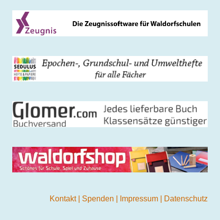
Kontakt
|
Spenden
|
Impressum
|
Datenschutz