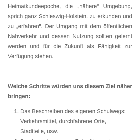
Heimatkundeepoche, die „nähere" Umgebung,
sprich ganz Schleswig-Holstein, zu erkunden und
zu „erfahren". Der Umgang mit dem öffentlichen
Nahverkehr und dessen Nutzung sollten gelernt
werden und für die Zukunft als Fähigkeit zur
Verfügung stehen.
Welche Schritte würden uns diesem Ziel näher
bringen:
Das Beschreiben des eigenen Schulwegs:
Verkehrsmittel, durchfahrene Orte,
Stadtteile, usw.