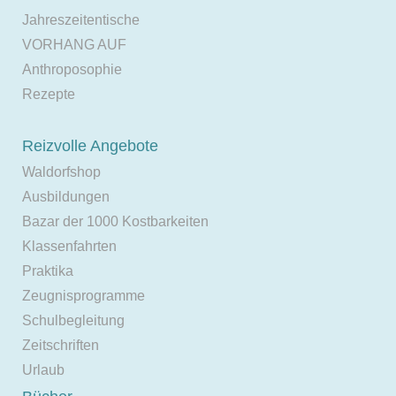
Jahreszeitentische
VORHANG AUF
Anthroposophie
Rezepte
Reizvolle Angebote
Waldorfshop
Ausbildungen
Bazar der 1000 Kostbarkeiten
Klassenfahrten
Praktika
Zeugnisprogramme
Schulbegleitung
Zeitschriften
Urlaub