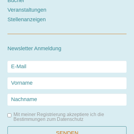
Bücher
Veranstaltungen
Stellenanzeigen
Newsletter Anmeldung
Mit meiner Registrierung akzeptiere ich die
Bestimmungen zum
Datenschutz