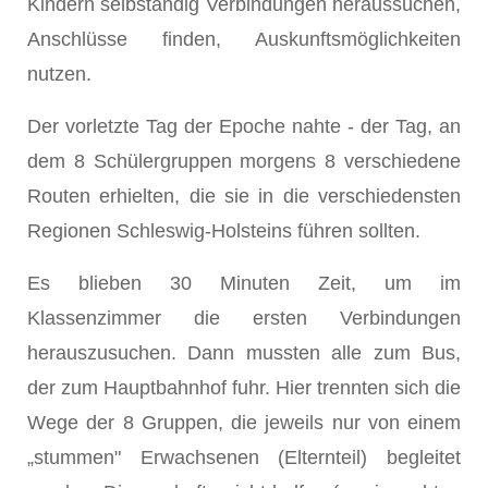
Kindern selbständig Verbindungen heraussuchen,
Anschlüsse finden, Auskunftsmöglichkeiten
nutzen.
Der vorletzte Tag der Epoche nahte - der Tag, an
dem 8 Schülergruppen morgens 8 verschiedene
Routen erhielten, die sie in die verschiedensten
Regionen Schleswig-Holsteins führen sollten.
Es blieben 30 Minuten Zeit, um im
Klassenzimmer die ersten Verbindungen
herauszusuchen. Dann mussten alle zum Bus,
der zum Hauptbahnhof fuhr. Hier trennten sich die
Wege der 8 Gruppen, die jeweils nur von einem
„stummen" Erwachsenen (Elternteil) begleitet