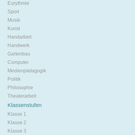
Eurythmie
Sport
Musik
Kunst
Handarbeit
Handwerk
Gartenbau
Computer
Medienpädagogik
Politik
Philosophie
Theaterarbeit
Klassenstufen
Klasse 1
Klasse 2
Klasse 3