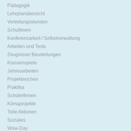
Pädagogik
Lehrplanübersicht
Vertretungsstunden
Schulfeiern
Konferenzarbeit / Selbstverwaltung
Arbeiten und Tests
Zeugnisse/ Beurteilungen
Klassenspiele
Jahresarbeiten
Projektwochen
Praktika
Schülerfirmen
Klimaprojekte
Tolle Aktionen
Soziales
Wow-Day