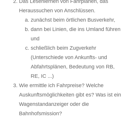
Das Lesenlernen von Fahrplänen, das
Heraussuchen von Anschlüssen.
zunächst beim örtlichen Busverkehr,
dann bei Linien, die ins Umland führen
und
schließlich beim Zugverkehr
(Unterschiede von Ankunfts- und
Abfahrtsplänen, Bedeutung von RB,
RE, IC ...)
Wie ermittle ich Fahrpreise? Welche
Auskunftsmöglichkeiten gibt es? Was ist ein
Wagenstandanzeiger oder die
Bahnhofsmission?