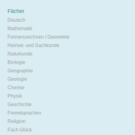
Fächer
Deutsch
Mathematik
Formenzeichnen / Geometrie
Heimat- und Sachkunde
Naturkunde
Biologie
Geographie
Geologie
Chemie
Physik
Geschichte
Fremdsprachen
Religion
Fach Glück