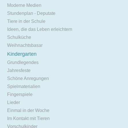
Moderne Medien
Stundenplan - Deputate
Tiere in der Schule
Ideen, die das Leben erleichtern
Schulküche
Weihnachtsbasar
Kindergarten
Grundlegendes
Jahresfeste
Schöne Anregungen
Spielmaterialien
Fingerspiele
Lieder
Einmal in der Woche
Im Kontakt mit Tieren
Vorschulkinder