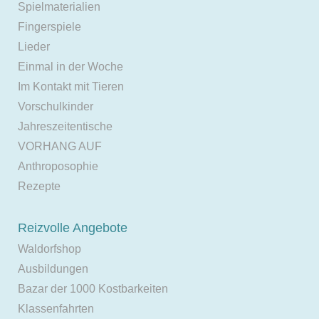
Spielmaterialien
Fingerspiele
Lieder
Einmal in der Woche
Im Kontakt mit Tieren
Vorschulkinder
Jahreszeitentische
VORHANG AUF
Anthroposophie
Rezepte
Reizvolle Angebote
Waldorfshop
Ausbildungen
Bazar der 1000 Kostbarkeiten
Klassenfahrten