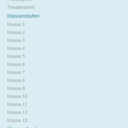
Theaterarbeit
Klassenstufen
Klasse 1
Klasse 2
Klasse 3
Klasse 4
Klasse 5
Klasse 6
Klasse 7
Klasse 8
Klasse 9
Klasse 10
Klasse 11
Klasse 12
Klasse 13