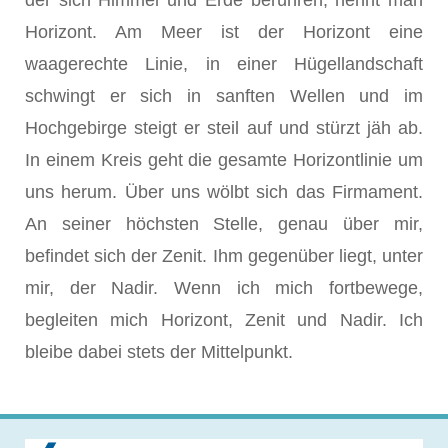
der sich Himmel und Erde berühren, nennt man
Horizont. Am Meer ist der Horizont eine
waagerechte Linie, in einer Hügellandschaft
schwingt er sich in sanften Wellen und im
Hochgebirge steigt er steil auf und stürzt jäh ab.
In einem Kreis geht die gesamte Horizontlinie um
uns herum. Über uns wölbt sich das Firmament.
An seiner höchsten Stelle, genau über mir,
befindet sich der Zenit. Ihm gegenüber liegt, unter
mir, der Nadir. Wenn ich mich fortbewege,
begleiten mich Horizont, Zenit und Nadir. Ich
bleibe dabei stets der Mittelpunkt.