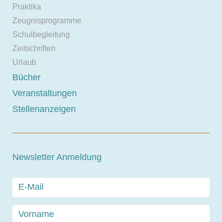
Praktika
Zeugnisprogramme
Schulbegleitung
Zeitschriften
Urlaub
Bücher
Veranstaltungen
Stellenanzeigen
Newsletter Anmeldung