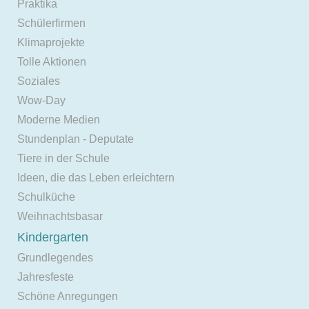
Praktika
Schülerfirmen
Klimaprojekte
Tolle Aktionen
Soziales
Wow-Day
Moderne Medien
Stundenplan - Deputate
Tiere in der Schule
Ideen, die das Leben erleichtern
Schulküche
Weihnachtsbasar
Kindergarten
Grundlegendes
Jahresfeste
Schöne Anregungen