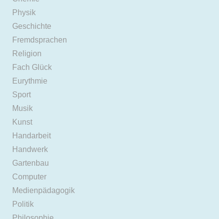
Physik
Geschichte
Fremdsprachen
Religion
Fach Glück
Eurythmie
Sport
Musik
Kunst
Handarbeit
Handwerk
Gartenbau
Computer
Medienpädagogik
Politik
Philosophie