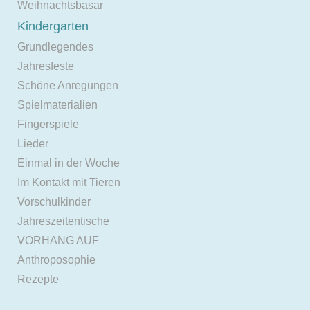
Weihnachtsbasar
Kindergarten
Grundlegendes
Jahresfeste
Schöne Anregungen
Spielmaterialien
Fingerspiele
Lieder
Einmal in der Woche
Im Kontakt mit Tieren
Vorschulkinder
Jahreszeitentische
VORHANG AUF
Anthroposophie
Rezepte