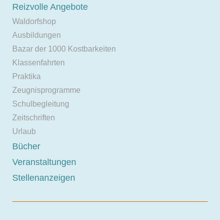
Reizvolle Angebote
Waldorfshop
Ausbildungen
Bazar der 1000 Kostbarkeiten
Klassenfahrten
Praktika
Zeugnisprogramme
Schulbegleitung
Zeitschriften
Urlaub
Bücher
Veranstaltungen
Stellenanzeigen