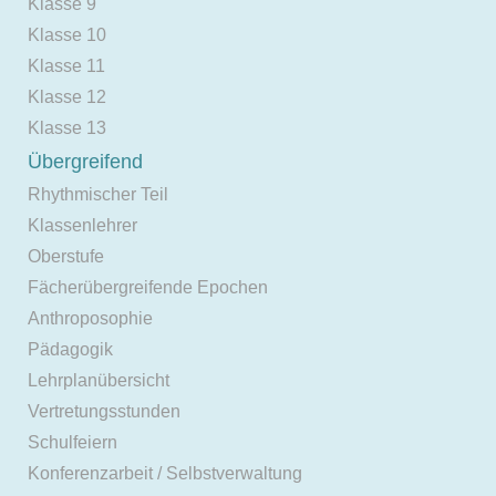
Klasse 9
Klasse 10
Klasse 11
Klasse 12
Klasse 13
Übergreifend
Rhythmischer Teil
Klassenlehrer
Oberstufe
Fächerübergreifende Epochen
Anthroposophie
Pädagogik
Lehrplanübersicht
Vertretungsstunden
Schulfeiern
Konferenzarbeit / Selbstverwaltung