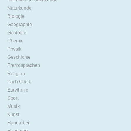
Naturkunde
Biologie
Geographie
Geologie
Chemie
Physik
Geschichte
Fremdsprachen
Religion
Fach Glück
Eurythmie
Sport
Musik
Kunst
Handarbeit
Handwerk