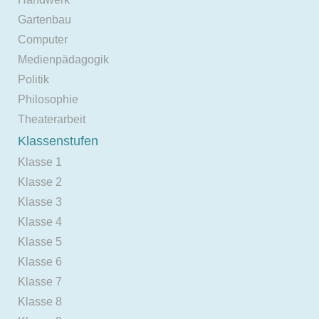
Gartenbau
Computer
Medienpädagogik
Politik
Philosophie
Theaterarbeit
Klassenstufen
Klasse 1
Klasse 2
Klasse 3
Klasse 4
Klasse 5
Klasse 6
Klasse 7
Klasse 8