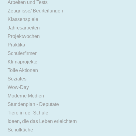
Arbeiten und Tests
Zeugnisse/ Beurteilungen
Klassenspiele
Jahresarbeiten
Projektwochen
Praktika
Schülerfirmen
Klimaprojekte
Tolle Aktionen
Soziales
Wow-Day
Moderne Medien
Stundenplan - Deputate
Tiere in der Schule
Ideen, die das Leben erleichtern
Schulküche