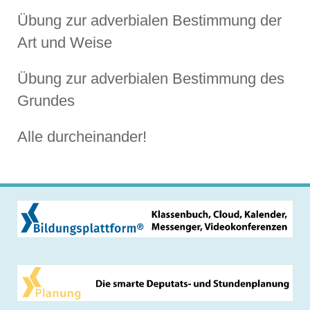
Übung zur adverbialen Bestimmung der
Art und Weise
Übung zur adverbialen Bestimmung des
Grundes
Alle durcheinander!