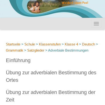
Startseite
>
Schule
>
Klassenstufen
>
Klasse 4
>
Deutsch
>
Grammatik
>
Satzglieder
>
Adverbiale Bestimmungen
Einführung
Übung zur adverbialen Bestimmung des
Ortes
Übung zur adverbialen Bestimmung der
Zeit