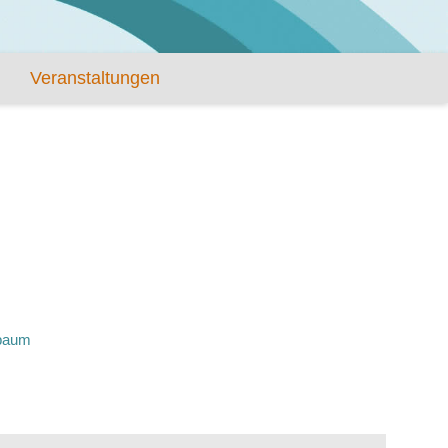
Veranstaltungen
baum