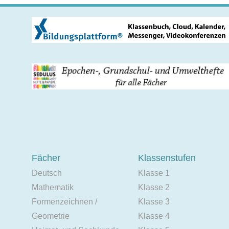
Fächer
Klassenstufen
Deutsch
Klasse 1
Mathematik
Klasse 2
Formenzeichnen /
Klasse 3
Geometrie
Klasse 4