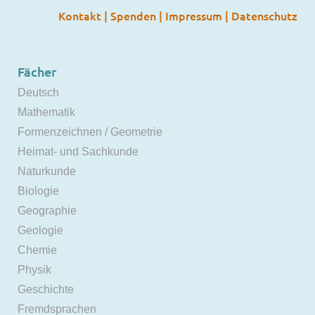
Kontakt
|
Spenden
|
Impressum
|
Datenschutz
Fächer
Deutsch
Mathematik
Formenzeichnen / Geometrie
Heimat- und Sachkunde
Naturkunde
Biologie
Geographie
Geologie
Chemie
Physik
Geschichte
Fremdsprachen