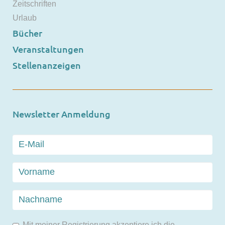
Zeitschriften
Urlaub
Bücher
Veranstaltungen
Stellenanzeigen
Newsletter Anmeldung
Mit meiner Registrierung akzeptiere ich die