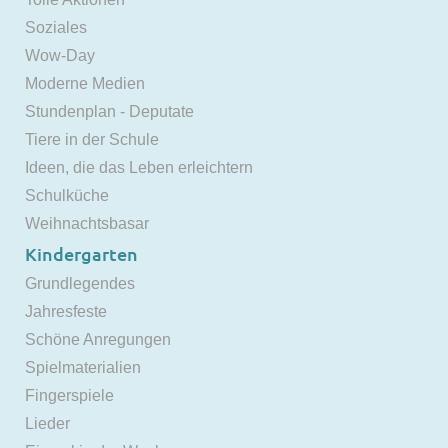
Soziales
Wow-Day
Moderne Medien
Stundenplan - Deputate
Tiere in der Schule
Ideen, die das Leben erleichtern
Schulküche
Weihnachtsbasar
Kindergarten
Grundlegendes
Jahresfeste
Schöne Anregungen
Spielmaterialien
Fingerspiele
Lieder