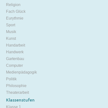
Religion
Fach Glück
Eurythmie
Sport
Musik
Kunst
Handarbeit
Handwerk
Gartenbau
Computer
Medienpädagogik
Politik
Philosophie
Theaterarbeit
Klassenstufen
Klasse 1