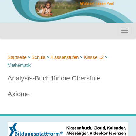
Startseite
>
Schule
>
Klassenstufen
>
Klasse 12
>
Mathematik
Analysis-Buch für die Oberstufe
Axiome