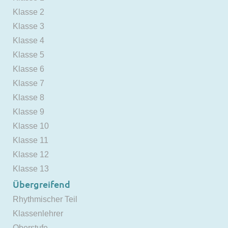
Klasse 2
Klasse 3
Klasse 4
Klasse 5
Klasse 6
Klasse 7
Klasse 8
Klasse 9
Klasse 10
Klasse 11
Klasse 12
Klasse 13
Übergreifend
Rhythmischer Teil
Klassenlehrer
Oberstufe