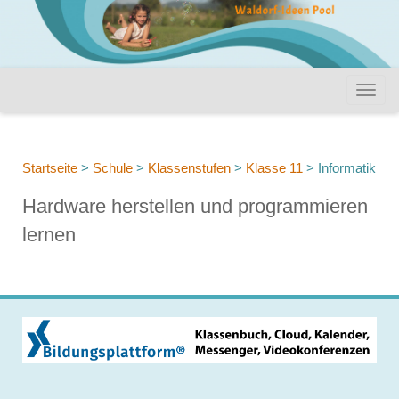
Startseite
>
Schule
>
Klassenstufen
>
Klasse 11
>
Informatik
Hardware herstellen und programmieren
lernen