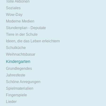
Tolle Aktionen
Soziales
Wow-Day
Moderne Medien
Stundenplan - Deputate
Tiere in der Schule
Ideen, die das Leben erleichtern
Schulküche
Weihnachtsbasar
Kindergarten
Grundlegendes
Jahresfeste
Schöne Anregungen
Spielmaterialien
Fingerspiele
Lieder