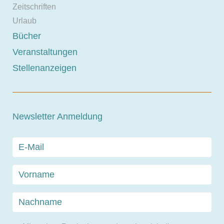
Zeitschriften
Urlaub
Bücher
Veranstaltungen
Stellenanzeigen
Newsletter Anmeldung