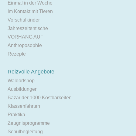
Einmal in der Woche
Im Kontakt mit Tieren
Vorschulkinder
Jahreszeitentische
VORHANG AUF
Anthroposophie
Rezepte
Reizvolle Angebote
Waldorfshop
Ausbildungen
Bazar der 1000 Kostbarkeiten
Klassenfahrten
Praktika
Zeugnisprogramme
Schulbegleitung