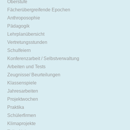
Oberstufe
Fächerübergreifende Epochen
Anthroposophie
Pädagogik
Lehrplanübersicht
Vertretungsstunden
Schulfeiern
Konferenzarbeit / Selbstverwaltung
Arbeiten und Tests
Zeugnisse/ Beurteilungen
Klassenspiele
Jahresarbeiten
Projektwochen
Praktika
Schülerfirmen
Klimaprojekte