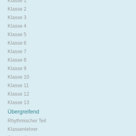
Klasse 1
Klasse 2
Klasse 3
Klasse 4
Klasse 5
Klasse 6
Klasse 7
Klasse 8
Klasse 9
Klasse 10
Klasse 11
Klasse 12
Klasse 13
Übergreifend
Rhythmischer Teil
Klassenlehrer