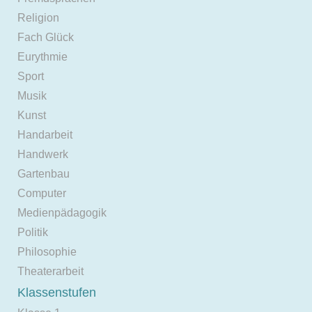
Religion
Fach Glück
Eurythmie
Sport
Musik
Kunst
Handarbeit
Handwerk
Gartenbau
Computer
Medienpädagogik
Politik
Philosophie
Theaterarbeit
Klassenstufen