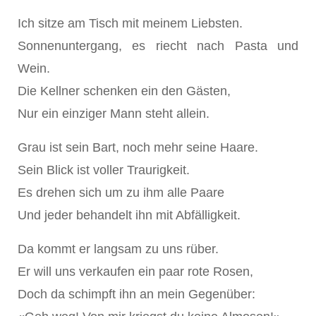
Ich sitze am Tisch mit meinem Liebsten.
Sonnenuntergang, es riecht nach Pasta und
Wein.
Die Kellner schenken ein den Gästen,
Nur ein einziger Mann steht allein.
Grau ist sein Bart, noch mehr seine Haare.
Sein Blick ist voller Traurigkeit.
Es drehen sich um zu ihm alle Paare
Und jeder behandelt ihn mit Abfälligkeit.
Da kommt er langsam zu uns rüber.
Er will uns verkaufen ein paar rote Rosen,
Doch da schimpft ihn an mein Gegenüber: