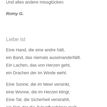
Und alles andere missglücken.
Romy G.
Liebe ist
Eine Hand, die eine andre hält,
ein Band, das niemals auseinanderfällt.
Ein Lachen, das von Herzen geht,
ein Drachen der im Winde weht.
Eine Sonne, die im Meer versinkt,
eine Wonne, die im Herzen klingt.
Eine Tat, die Sicherheit verstrahlt,