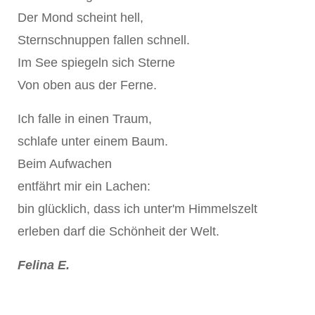
Der Mond scheint hell,
Sternschnuppen fallen schnell.
Im See spiegeln sich Sterne
Von oben aus der Ferne.
Ich falle in einen Traum,
schlafe unter einem Baum.
Beim Aufwachen
entfährt mir ein Lachen:
bin glücklich, dass ich unter'm Himmelszelt
erleben darf die Schönheit der Welt.
Felina E.