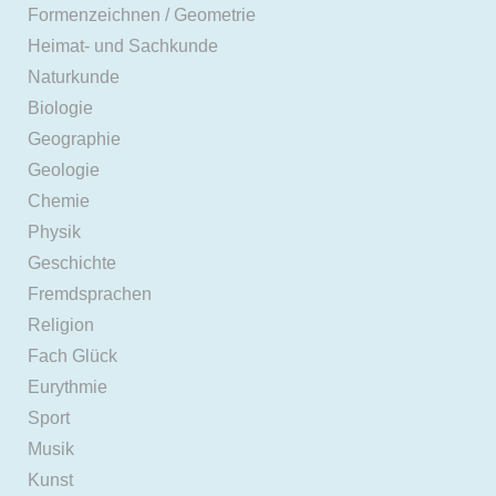
Formenzeichnen / Geometrie
Heimat- und Sachkunde
Naturkunde
Biologie
Geographie
Geologie
Chemie
Physik
Geschichte
Fremdsprachen
Religion
Fach Glück
Eurythmie
Sport
Musik
Kunst