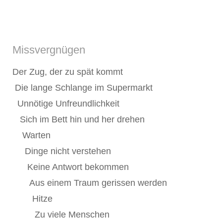
Missvergnügen
Der Zug, der zu spät kommt
Die lange Schlange im Supermarkt
Unnötige Unfreundlichkeit
Sich im Bett hin und her drehen
Warten
Dinge nicht verstehen
Keine Antwort bekommen
Aus einem Traum gerissen werden
Hitze
Zu viele Menschen