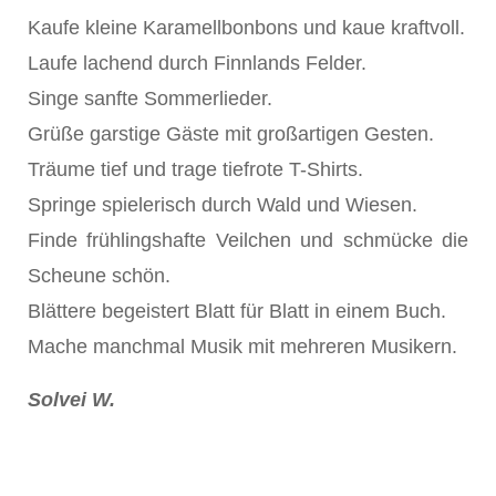
Kaufe kleine Karamellbonbons und kaue kraftvoll.
Laufe lachend durch Finnlands Felder.
Singe sanfte Sommerlieder.
Grüße garstige Gäste mit großartigen Gesten.
Träume tief und trage tiefrote T-Shirts.
Springe spielerisch durch Wald und Wiesen.
Finde frühlingshafte Veilchen und schmücke die
Scheune schön.
Blättere begeistert Blatt für Blatt in einem Buch.
Mache manchmal Musik mit mehreren Musikern.
Solvei W.