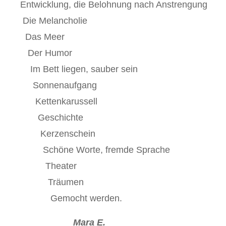
Entwicklung, die Belohnung nach Anstrengung
Die Melancholie
Das Meer
Der Humor
Im Bett liegen, sauber sein
Sonnenaufgang
Kettenkarussell
Geschichte
Kerzenschein
Schöne Worte, fremde Sprache
Theater
Träumen
Gemocht werden.
Mara E.