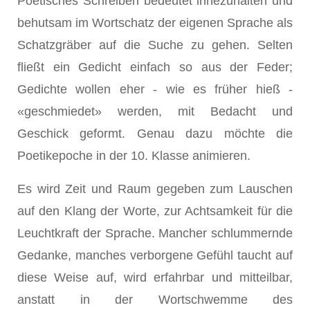
Poetisches Schreiben bedeutet innezuhalten und
behutsam im Wortschatz der eigenen Sprache als
Schatzgräber auf die Suche zu gehen. Selten
fließt ein Gedicht einfach so aus der Feder;
Gedichte wollen eher - wie es früher hieß -
«geschmiedet» werden, mit Bedacht und
Geschick geformt. Genau dazu möchte die
Poetikepoche in der 10. Klasse animieren.
Es wird Zeit und Raum gegeben zum Lauschen
auf den Klang der Worte, zur Achtsamkeit für die
Leuchtkraft der Sprache. Mancher schlummernde
Gedanke, manches verborgene Gefühl taucht auf
diese Weise auf, wird erfahrbar und mitteilbar,
anstatt in der Wortschwemme des