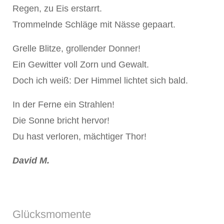
Regen, zu Eis erstarrt.
Trommelnde Schläge mit Nässe gepaart.
Grelle Blitze, grollender Donner!
Ein Gewitter voll Zorn und Gewalt.
Doch ich weiß: Der Himmel lichtet sich bald.
In der Ferne ein Strahlen!
Die Sonne bricht hervor!
Du hast verloren, mächtiger Thor!
David M.
Glücksmomente