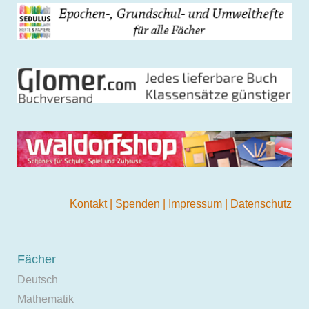
Kontakt
|
Spenden
|
Impressum
|
Datenschutz
Fächer
Deutsch
Mathematik