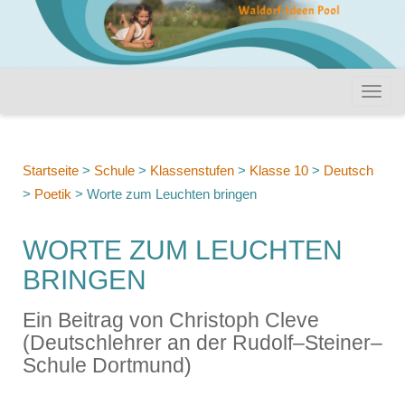
Startseite
>
Schule
>
Klassenstufen
>
Klasse 10
>
Deutsch
>
Poetik
>
Worte zum Leuchten bringen
WORTE ZUM LEUCHTEN
BRINGEN
Ein Beitrag von Christoph Cleve
(Deutschlehrer an der Rudolf–Steiner–
Schule Dortmund)