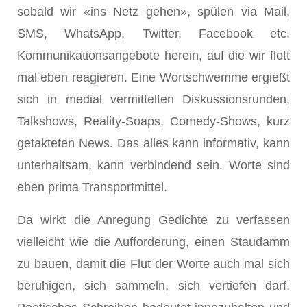
sobald wir «ins Netz gehen», spülen via Mail,
SMS, WhatsApp, Twitter, Facebook etc.
Kommunikationsangebote herein, auf die wir flott
mal eben reagieren. Eine Wortschwemme ergießt
sich in medial vermittelten Diskussionsrunden,
Talkshows, Reality-Soaps, Comedy-Shows, kurz
getakteten News. Das alles kann informativ, kann
unterhaltsam, kann verbindend sein. Worte sind
eben prima Transportmittel.
Da wirkt die Anregung Gedichte zu verfassen
vielleicht wie die Aufforderung, einen Staudamm
zu bauen, damit die Flut der Worte auch mal sich
beruhigen, sich sammeln, sich vertiefen darf.