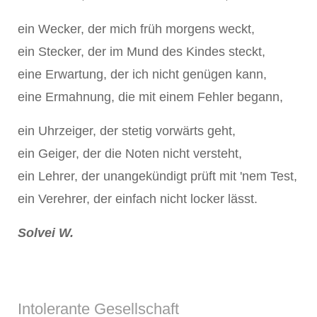
ein Wecker, der mich früh morgens weckt,
ein Stecker, der im Mund des Kindes steckt,
eine Erwartung, der ich nicht genügen kann,
eine Ermahnung, die mit einem Fehler begann,
ein Uhrzeiger, der stetig vorwärts geht,
ein Geiger, der die Noten nicht versteht,
ein Lehrer, der unangekündigt prüft mit 'nem Test,
ein Verehrer, der einfach nicht locker lässt.
Solvei W.
Intolerante Gesellschaft