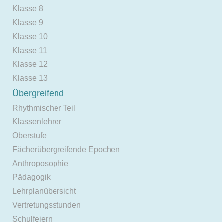
Klasse 8
Klasse 9
Klasse 10
Klasse 11
Klasse 12
Klasse 13
Übergreifend
Rhythmischer Teil
Klassenlehrer
Oberstufe
Fächerübergreifende Epochen
Anthroposophie
Pädagogik
Lehrplanübersicht
Vertretungsstunden
Schulfeiern