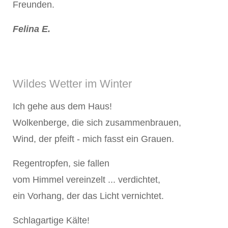
Freunden.
Felina E.
Wildes Wetter im Winter
Ich gehe aus dem Haus!
Wolkenberge, die sich zusammenbrauen,
Wind, der pfeift - mich fasst ein Grauen.
Regentropfen, sie fallen
vom Himmel vereinzelt ... verdichtet,
ein Vorhang, der das Licht vernichtet.
Schlagartige Kälte!