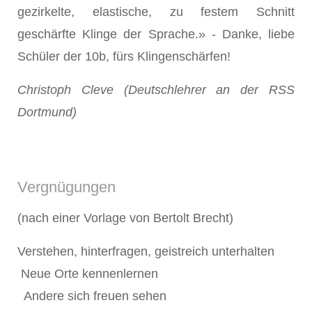
gezirkelte, elastische, zu festem Schnitt
geschärfte Klinge der Sprache.» - Danke, liebe
Schüler der 10b, fürs Klingenschärfen!
Christoph Cleve (Deutschlehrer an der RSS
Dortmund)
Vergnügungen
(nach einer Vorlage von Bertolt Brecht)
Verstehen, hinterfragen, geistreich unterhalten
Neue Orte kennenlernen
Andere sich freuen sehen