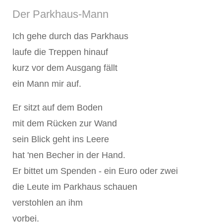
Der Parkhaus-Mann
Ich gehe durch das Parkhaus
laufe die Treppen hinauf
kurz vor dem Ausgang fällt
ein Mann mir auf.
Er sitzt auf dem Boden
mit dem Rücken zur Wand
sein Blick geht ins Leere
hat 'nen Becher in der Hand.
Er bittet um Spenden - ein Euro oder zwei
die Leute im Parkhaus schauen
verstohlen an ihm
vorbei.