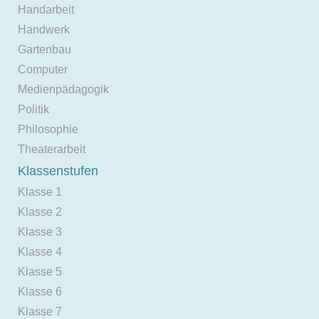
Handarbeit
Handwerk
Gartenbau
Computer
Medienpädagogik
Politik
Philosophie
Theaterarbeit
Klassenstufen
Klasse 1
Klasse 2
Klasse 3
Klasse 4
Klasse 5
Klasse 6
Klasse 7