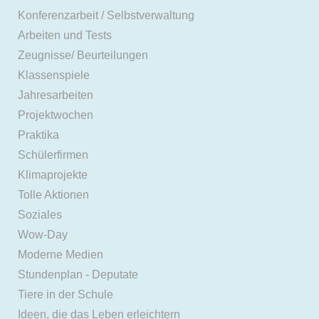
Konferenzarbeit / Selbstverwaltung
Arbeiten und Tests
Zeugnisse/ Beurteilungen
Klassenspiele
Jahresarbeiten
Projektwochen
Praktika
Schülerfirmen
Klimaprojekte
Tolle Aktionen
Soziales
Wow-Day
Moderne Medien
Stundenplan - Deputate
Tiere in der Schule
Ideen, die das Leben erleichtern