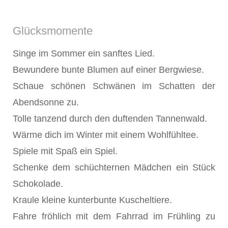
Glücksmomente
Singe im Sommer ein sanftes Lied.
Bewundere bunte Blumen auf einer Bergwiese.
Schaue schönen Schwänen im Schatten der
Abendsonne zu.
Tolle tanzend durch den duftenden Tannenwald.
Wärme dich im Winter mit einem Wohlfühltee.
Spiele mit Spaß ein Spiel.
Schenke dem schüchternen Mädchen ein Stück
Schokolade.
Kraule kleine kunterbunte Kuscheltiere.
Fahre fröhlich mit dem Fahrrad im Frühling zu