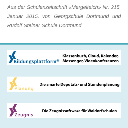
Aus der Schulenzeitschrift «Mergelteich» Nr. 215,
Januar 2015, von Georgschule Dortmund und
Rudolf-Steiner-Schule Dortmund.