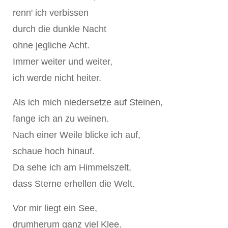
renn' ich verbissen
durch die dunkle Nacht
ohne jegliche Acht.
Immer weiter und weiter,
ich werde nicht heiter.
Als ich mich niedersetze auf Steinen,
fange ich an zu weinen.
Nach einer Weile blicke ich auf,
schaue hoch hinauf.
Da sehe ich am Himmelszelt,
dass Sterne erhellen die Welt.
Vor mir liegt ein See,
drumherum ganz viel Klee.