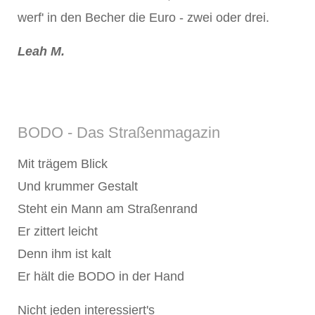
werf' in den Becher die Euro - zwei oder drei.
Leah M.
BODO - Das Straßenmagazin
Mit trägem Blick
Und krummer Gestalt
Steht ein Mann am Straßenrand
Er zittert leicht
Denn ihm ist kalt
Er hält die BODO in der Hand
Nicht jeden interessiert's