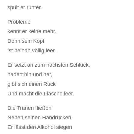
spült er runter.
Probleme
kennt er keine mehr.
Denn sein Kopf
ist beinah völlig leer.
Er setzt an zum nächsten Schluck,
hadert hin und her,
gibt sich einen Ruck
Und macht die Flasche leer.
Die Tränen fließen
Neben seinen Handrücken.
Er lässt den Alkohol siegen