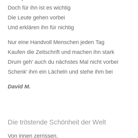
Doch für ihn ist es wichtig
Die Leute gehen vorbei
Und erklären ihn für nichtig
Nur eine Handvoll Menschen jeden Tag
Kaufen die Zeitschrift und machen ihn stark
Drum geh' auch du nächstes Mal nicht vorbei
Schenk' ihm ein Lächeln und stehe ihm bei
David M.
Die tröstende Schönheit der Welt
Von innen zerrissen,