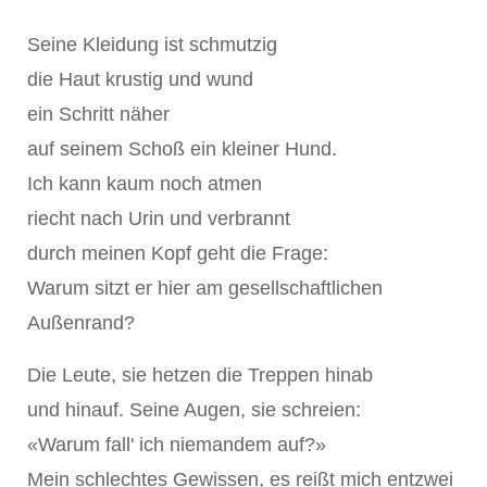
Seine Kleidung ist schmutzig
die Haut krustig und wund
ein Schritt näher
auf seinem Schoß ein kleiner Hund.
Ich kann kaum noch atmen
riecht nach Urin und verbrannt
durch meinen Kopf geht die Frage:
Warum sitzt er hier am gesellschaftlichen
Außenrand?
Die Leute, sie hetzen die Treppen hinab
und hinauf. Seine Augen, sie schreien:
«Warum fall' ich niemandem auf?»
Mein schlechtes Gewissen, es reißt mich entzwei