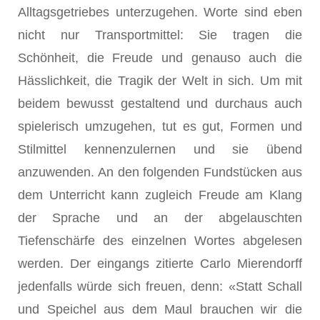
Alltagsgetriebes unterzugehen. Worte sind eben
nicht nur Transportmittel: Sie tragen die
Schönheit, die Freude und genauso auch die
Hässlichkeit, die Tragik der Welt in sich. Um mit
beidem bewusst gestaltend und durchaus auch
spielerisch umzugehen, tut es gut, Formen und
Stilmittel kennenzulernen und sie übend
anzuwenden. An den folgenden Fundstücken aus
dem Unterricht kann zugleich Freude am Klang
der Sprache und an der abgelauschten
Tiefenschärfe des einzelnen Wortes abgelesen
werden. Der eingangs zitierte Carlo Mierendorff
jedenfalls würde sich freuen, denn: «Statt Schall
und Speichel aus dem Maul brauchen wir die