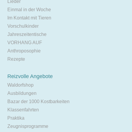
Lieder
Einmal in der Woche
Im Kontakt mit Tieren
Vorschulkinder
Jahreszeitentische
VORHANG AUF
Anthroposophie
Rezepte
Reizvolle Angebote
Waldorfshop
Ausbildungen
Bazar der 1000 Kostbarkeiten
Klassenfahrten
Praktika
Zeugnisprogramme