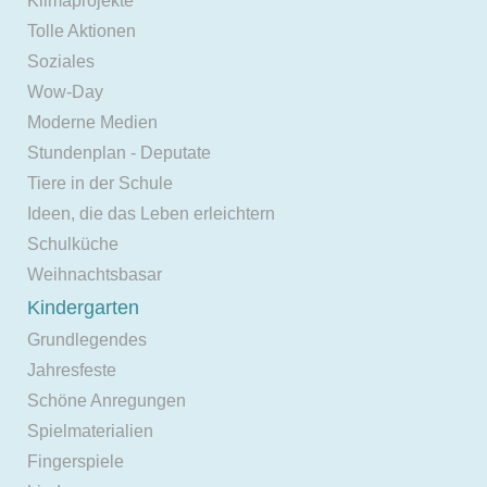
Klimaprojekte
Tolle Aktionen
Soziales
Wow-Day
Moderne Medien
Stundenplan - Deputate
Tiere in der Schule
Ideen, die das Leben erleichtern
Schulküche
Weihnachtsbasar
Kindergarten
Grundlegendes
Jahresfeste
Schöne Anregungen
Spielmaterialien
Fingerspiele