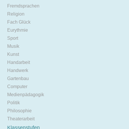
Fremdsprachen
Religion
Fach Glück
Eurythmie
Sport
Musik
Kunst
Handarbeit
Handwerk
Gartenbau
Computer
Medienpädagogik
Politik
Philosophie
Theaterarbeit
Klassenstufen