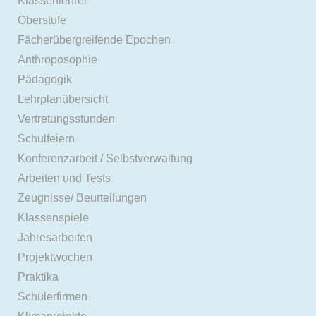
Klassenlehrer
Oberstufe
Fächerübergreifende Epochen
Anthroposophie
Pädagogik
Lehrplanübersicht
Vertretungsstunden
Schulfeiern
Konferenzarbeit / Selbstverwaltung
Arbeiten und Tests
Zeugnisse/ Beurteilungen
Klassenspiele
Jahresarbeiten
Projektwochen
Praktika
Schülerfirmen