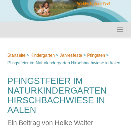
Startseite
>
Kindergarten
>
Jahresfeste
>
Pfingsten
>
Pfingstfeier im Naturkindergarten Hirschbachwiese in Aalen
PFINGSTFEIER IM
NATURKINDERGARTEN
HIRSCHBACHWIESE IN
AALEN
Ein Beitrag von Heike Walter