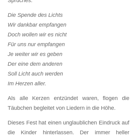
Spruches:
Die Spende des Lichts
Wir dankbar empfangen
Doch wollen wir es nicht
Für uns nur empfangen
Je weiter wir es geben
Der eine dem anderen
Soll Licht auch werden
Im Herzen aller.
Als alle Kerzen entzündet waren, flogen die
Täubchen begleitet von Liedern in die Höhe.
Dieses Fest hat einen unglaublichen Eindruck auf
die Kinder hinterlassen. Der immer heller