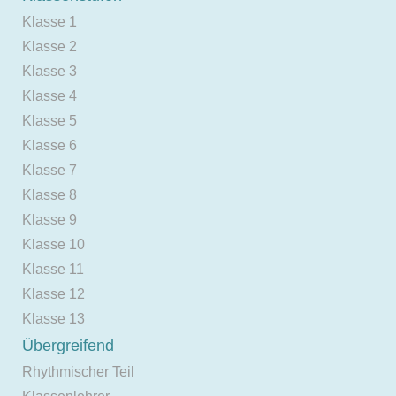
Klasse 1
Klasse 2
Klasse 3
Klasse 4
Klasse 5
Klasse 6
Klasse 7
Klasse 8
Klasse 9
Klasse 10
Klasse 11
Klasse 12
Klasse 13
Übergreifend
Rhythmischer Teil