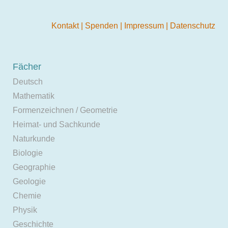
Kontakt
|
Spenden
|
Impressum
|
Datenschutz
Fächer
Deutsch
Mathematik
Formenzeichnen / Geometrie
Heimat- und Sachkunde
Naturkunde
Biologie
Geographie
Geologie
Chemie
Physik
Geschichte