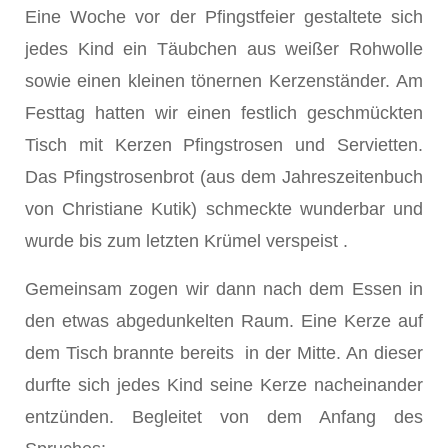
Eine Woche vor der Pfingstfeier gestaltete sich
jedes Kind ein Täubchen aus weißer Rohwolle
sowie einen kleinen tönernen Kerzenständer. Am
Festtag hatten wir einen festlich geschmückten
Tisch mit Kerzen Pfingstrosen und Servietten.
Das Pfingstrosenbrot (aus dem Jahreszeitenbuch
von Christiane Kutik) schmeckte wunderbar und
wurde bis zum letzten Krümel verspeist .
Gemeinsam zogen wir dann nach dem Essen in
den etwas abgedunkelten Raum. Eine Kerze auf
dem Tisch brannte bereits in der Mitte. An dieser
durfte sich jedes Kind seine Kerze nacheinander
entzünden. Begleitet von dem Anfang des