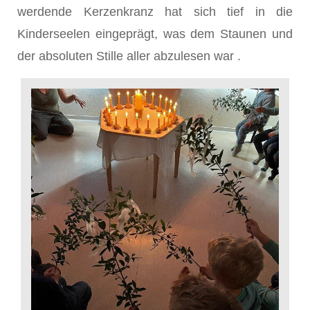
werdende Kerzenkranz hat sich tief in die
Kinderseelen eingeprägt, was dem Staunen und
der absoluten Stille aller abzulesen war .