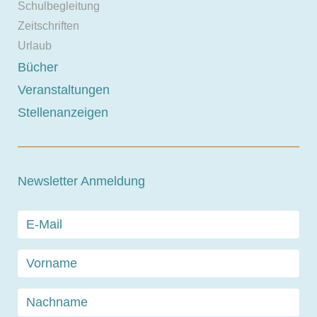
Schulbegleitung
Zeitschriften
Urlaub
Bücher
Veranstaltungen
Stellenanzeigen
Newsletter Anmeldung