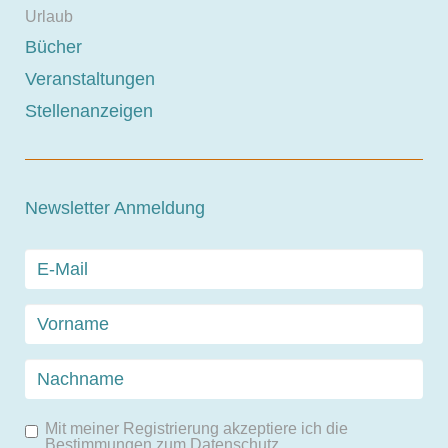
Urlaub
Bücher
Veranstaltungen
Stellenanzeigen
Newsletter Anmeldung
Mit meiner Registrierung akzeptiere ich die
Bestimmungen zum
Datenschutz