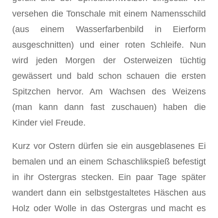
versehen die Tonschale mit einem Namensschild
(aus einem Wasserfarbenbild in Eierform
ausgeschnitten) und einer roten Schleife. Nun
wird jeden Morgen der Osterweizen tüchtig
gewässert und bald schon schauen die ersten
Spitzchen hervor. Am Wachsen des Weizens
(man kann dann fast zuschauen) haben die
Kinder viel Freude.
Kurz vor Ostern dürfen sie ein ausgeblasenes Ei
bemalen und an einem Schaschlikspieß befestigt
in ihr Ostergras stecken. Ein paar Tage später
wandert dann ein selbstgestaltetes Häschen aus
Holz oder Wolle in das Ostergras und macht es