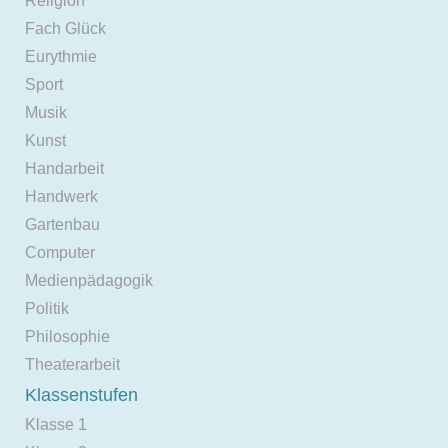
Religion
Fach Glück
Eurythmie
Sport
Musik
Kunst
Handarbeit
Handwerk
Gartenbau
Computer
Medienpädagogik
Politik
Philosophie
Theaterarbeit
Klassenstufen
Klasse 1