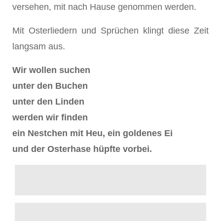
versehen, mit nach Hause genommen werden.
Mit Osterliedern und Sprüchen klingt diese Zeit
langsam aus.
Wir wollen suchen
unter den Buchen
unter den Linden
werden wir finden
ein Nestchen mit Heu, ein goldenes Ei
und der Osterhase hüpfte vorbei.