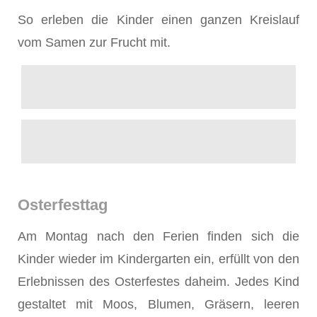
So erleben die Kinder einen ganzen Kreislauf
vom Samen zur Frucht mit.
Osterfesttag
Am Montag nach den Ferien finden sich die
Kinder wieder im Kindergarten ein, erfüllt von den
Erlebnissen des Osterfestes daheim. Jedes Kind
gestaltet mit Moos, Blumen, Gräsern, leeren