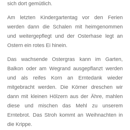
sich dort gemütlich.
Am letzten Kindergartentag vor den Ferien
werden dann die Schalen mit heimgenommen
und weitergepflegt und der Osterhase legt an
Ostern ein rotes Ei hinein.
Das wachsende Ostergras kann im Garten,
Balkon oder am Wegrand ausgepflanzt werden
und als reifes Korn an Erntedank wieder
mitgebracht werden. Die Körner dreschen wir
dann mit kleinen Hölzern aus der Ähre, mahlen
diese und mischen das Mehl zu unserem
Erntebrot. Das Stroh kommt an Weihnachten in
die Krippe.