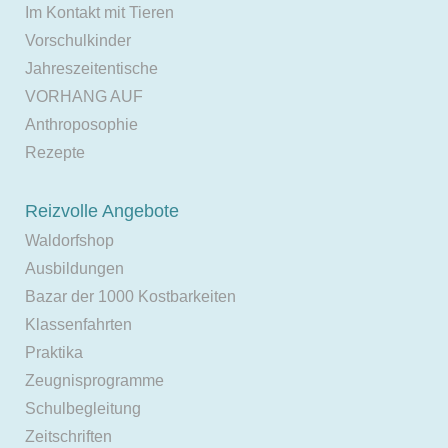
Im Kontakt mit Tieren
Vorschulkinder
Jahreszeitentische
VORHANG AUF
Anthroposophie
Rezepte
Reizvolle Angebote
Waldorfshop
Ausbildungen
Bazar der 1000 Kostbarkeiten
Klassenfahrten
Praktika
Zeugnisprogramme
Schulbegleitung
Zeitschriften