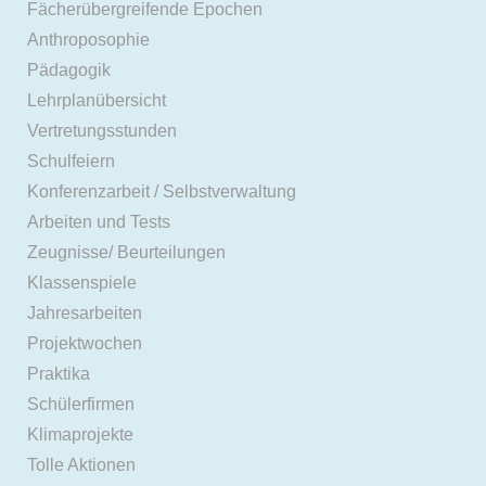
Fächerübergreifende Epochen
Anthroposophie
Pädagogik
Lehrplanübersicht
Vertretungsstunden
Schulfeiern
Konferenzarbeit / Selbstverwaltung
Arbeiten und Tests
Zeugnisse/ Beurteilungen
Klassenspiele
Jahresarbeiten
Projektwochen
Praktika
Schülerfirmen
Klimaprojekte
Tolle Aktionen