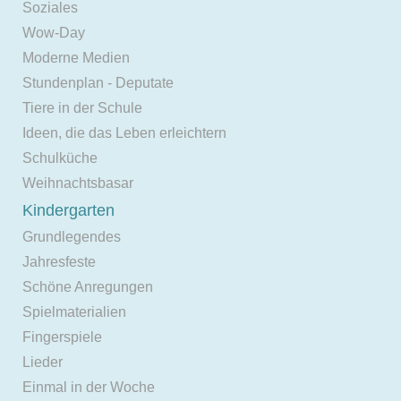
Soziales
Wow-Day
Moderne Medien
Stundenplan - Deputate
Tiere in der Schule
Ideen, die das Leben erleichtern
Schulküche
Weihnachtsbasar
Kindergarten
Grundlegendes
Jahresfeste
Schöne Anregungen
Spielmaterialien
Fingerspiele
Lieder
Einmal in der Woche