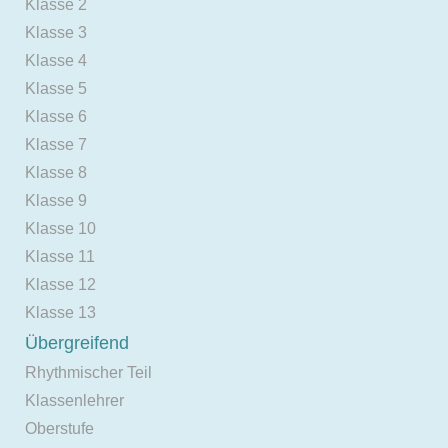
Klasse 2
Klasse 3
Klasse 4
Klasse 5
Klasse 6
Klasse 7
Klasse 8
Klasse 9
Klasse 10
Klasse 11
Klasse 12
Klasse 13
Übergreifend
Rhythmischer Teil
Klassenlehrer
Oberstufe