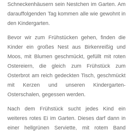
Schneckenhäusern sein Nestchen im Garten. Am
darauffolgenden Tag kommen alle wie gewohnt in
den Kindergarten.
Bevor wir zum Frühstücken gehen, finden die
Kinder ein großes Nest aus Birkenreißig und
Moos, mit Blumen geschmückt, gefüllt mit roten
Ostereiern, die gleich zum Frühstück zum
Osterbrot am reich gedeckten Tisch, geschmückt
mit Kerzen und unseren Kindergarten-
Osterschalen, gegessen werden.
Nach dem Frühstück sucht jedes Kind ein
weiteres rotes Ei im Garten. Dieses darf dann in
einer hellgrünen Serviette, mit rotem Band