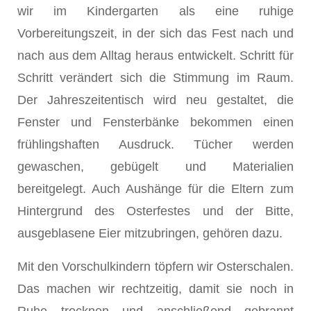
wir im Kindergarten als eine ruhige
Vorbereitungszeit, in der sich das Fest nach und
nach aus dem Alltag heraus entwickelt. Schritt für
Schritt verändert sich die Stimmung im Raum.
Der Jahreszeitentisch wird neu gestaltet, die
Fenster und Fensterbänke bekommen einen
frühlingshaften Ausdruck. Tücher werden
gewaschen, gebügelt und Materialien
bereitgelegt. Auch Aushänge für die Eltern zum
Hintergrund des Osterfestes und der Bitte,
ausgeblasene Eier mitzubringen, gehören dazu.
Mit den Vorschulkindern töpfern wir Osterschalen.
Das machen wir rechtzeitig, damit sie noch in