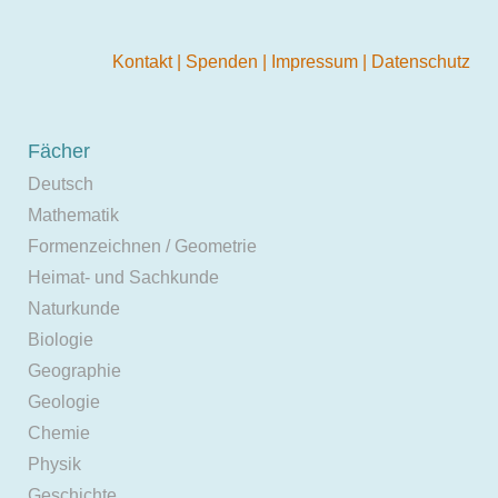
Kontakt
|
Spenden
|
Impressum
|
Datenschutz
Fächer
Deutsch
Mathematik
Formenzeichnen / Geometrie
Heimat- und Sachkunde
Naturkunde
Biologie
Geographie
Geologie
Chemie
Physik
Geschichte