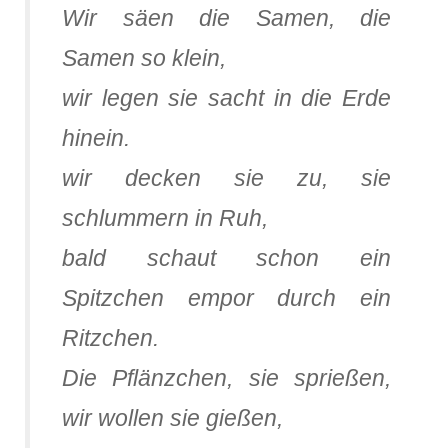
Wir säen die Samen, die
Samen so klein,
wir legen sie sacht in die Erde
hinein.
wir decken sie zu, sie
schlummern in Ruh,
bald schaut schon ein
Spitzchen empor durch ein
Ritzchen.
Die Pflänzchen, sie sprießen,
wir wollen sie gießen,