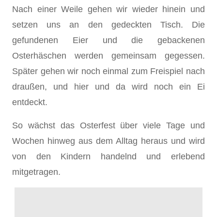
Nach einer Weile gehen wir wieder hinein und
setzen uns an den gedeckten Tisch. Die
gefundenen Eier und die gebackenen
Osterhäschen werden gemeinsam gegessen.
Später gehen wir noch einmal zum Freispiel nach
draußen, und hier und da wird noch ein Ei
entdeckt.
So wächst das Osterfest über viele Tage und
Wochen hinweg aus dem Alltag heraus und wird
von den Kindern handelnd und erlebend
mitgetragen.