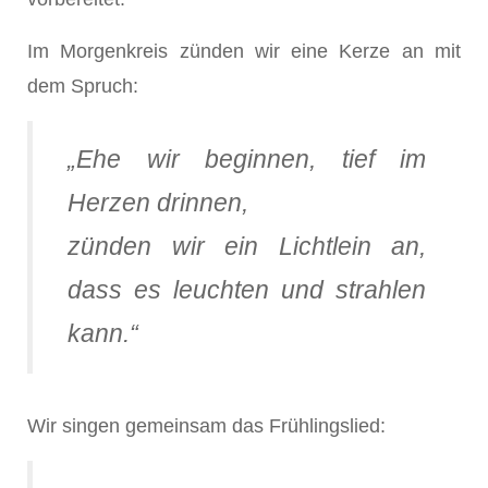
Im Morgenkreis zünden wir eine Kerze an mit
dem Spruch:
„Ehe wir beginnen, tief im
Herzen drinnen,
zünden wir ein Lichtlein an,
dass es leuchten und strahlen
kann.“
Wir singen gemeinsam das Frühlingslied: