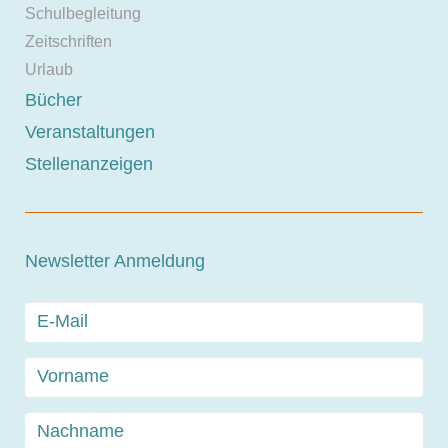
Schulbegleitung
Zeitschriften
Urlaub
Bücher
Veranstaltungen
Stellenanzeigen
Newsletter Anmeldung