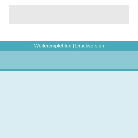
Weiterempfehlen
|
Druckversion