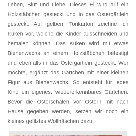
Leben, Blut und Liebe. Dieses Ei wird auf ein
Holzstäbchen gesteckt und in das Ostergärtlein
gesteckt. Auf gelbem Tonkarton zeichne ich
Küken vor, welche die Kinder ausschneiden und
bemalen können. Das Küken wird mit etwas
Bienenwachs an einem Holzstäbchen befestigt
und ebenfalls in das Ostergärtlein gesteckt. Wer
möchte, ergänzt das Gärtchen mit einer kleinen
Figur aus Bienenwachs. So entsteht für jedes
Kind ein eigenes, wiedererkennbares Gärtchen.
Bevor die Osterschalen vor Ostern mit nach
Hause gegeben werden, setzen wir noch ein
kleines gefilztes Wollhäschen dazu.