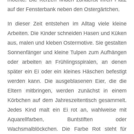
auf der Fensterbank neben den Ostergärtchen.
In dieser Zeit entstehen im Alltag viele kleine
Arbeiten. Die Kinder schneiden Hasen und Küken
aus, malen und kleben Ostermotive. Sie gestalten
Sonnenfänger und kleine Tulpen zum Aufhängen
oder arbeiten an Frühlingsspiralen, an denen
später ein Ei oder ein kleines Häschen befestigt
werden kann. Die ausgeblasenen Eier, die die
Eltern mitbringen, werden zunächst in einem
Körbchen auf dem Jahreszeitentisch gesammelt.
Jedes Kind malt ein Ei rot an, wahlweise mit
Aquarellfarben, Buntstiften oder
Wachsmalblöckchen. Die Farbe Rot steht für