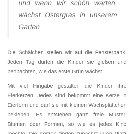
und wenn wir schön warten,
wächst Ostergras in unserem
Garten.
Die Schälchen stellen wir auf die Fensterbank.
Jeden Tag dürfen die Kinder sie gießen und
beobachten, wie das erste Grün wächst.
Mit viel Hingabe gestalten die Kinder ihre
Eierkerzen. Jedes Kind bekommt eine Kerze in
Eierform und darf sie mit kleinen Wachsplättchen
bekleben. Es entstehen ganz freie Muster,
Blumen oder Formen, so wie es jedes Kind
möchte. Die Kerzen finden zunächst ihren Platz