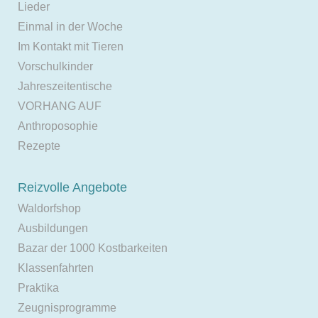
Lieder
Einmal in der Woche
Im Kontakt mit Tieren
Vorschulkinder
Jahreszeitentische
VORHANG AUF
Anthroposophie
Rezepte
Reizvolle Angebote
Waldorfshop
Ausbildungen
Bazar der 1000 Kostbarkeiten
Klassenfahrten
Praktika
Zeugnisprogramme