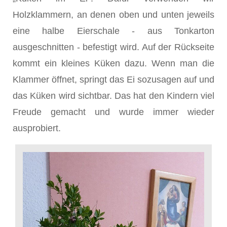
Holzklammern, an denen oben und unten jeweils
eine halbe Eierschale - aus Tonkarton
ausgeschnitten - befestigt wird. Auf der Rückseite
kommt ein kleines Küken dazu. Wenn man die
Klammer öffnet, springt das Ei sozusagen auf und
das Küken wird sichtbar. Das hat den Kindern viel
Freude gemacht und wurde immer wieder
ausprobiert.