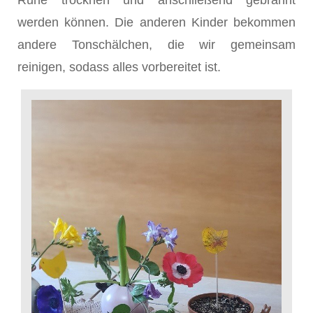
Ruhe trocknen und anschließend gebrannt
werden können. Die anderen Kinder bekommen
andere Tonschälchen, die wir gemeinsam
reinigen, sodass alles vorbereitet ist.