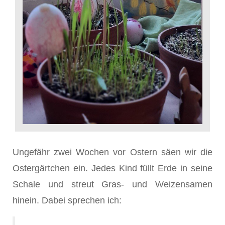
Ungefähr zwei Wochen vor Ostern säen wir die
Ostergärtchen ein. Jedes Kind füllt Erde in seine
Schale und streut Gras- und Weizensamen
hinein. Dabei sprechen ich: