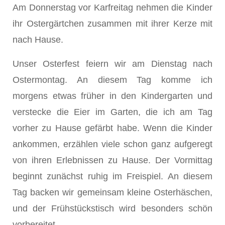
Am Donnerstag vor Karfreitag nehmen die Kinder
ihr Ostergärtchen zusammen mit ihrer Kerze mit
nach Hause.
Unser Osterfest feiern wir am Dienstag nach
Ostermontag. An diesem Tag komme ich
morgens etwas früher in den Kindergarten und
verstecke die Eier im Garten, die ich am Tag
vorher zu Hause gefärbt habe. Wenn die Kinder
ankommen, erzählen viele schon ganz aufgeregt
von ihren Erlebnissen zu Hause. Der Vormittag
beginnt zunächst ruhig im Freispiel. An diesem
Tag backen wir gemeinsam kleine Osterhäschen,
und der Frühstückstisch wird besonders schön
vorbereitet.