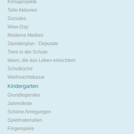
Klimaprojekte
Tolle Aktionen
Soziales
Wow-Day
Moderne Medien
Stundenplan - Deputate
Tiere in der Schule
Ideen, die das Leben erleichtern
Schulküche
Weihnachtsbasar
Kindergarten
Grundlegendes
Jahresfeste
Schöne Anregungen
Spielmaterialien
Fingerspiele