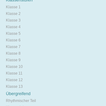
Klasse 1
Klasse 2
Klasse 3
Klasse 4
Klasse 5
Klasse 6
Klasse 7
Klasse 8
Klasse 9
Klasse 10
Klasse 11
Klasse 12
Klasse 13
Übergreifend
Rhythmischer Teil