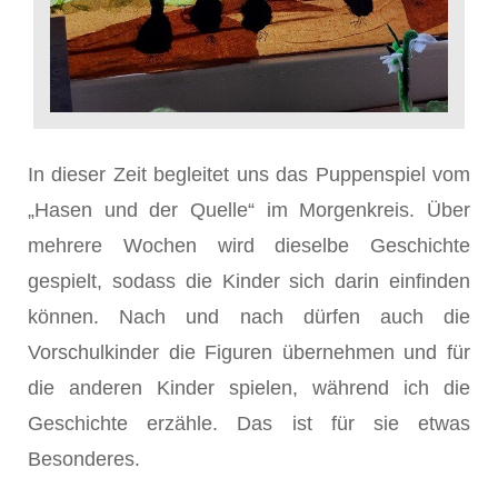
In dieser Zeit begleitet uns das Puppenspiel vom
„Hasen und der Quelle“ im Morgenkreis. Über
mehrere Wochen wird dieselbe Geschichte
gespielt, sodass die Kinder sich darin einfinden
können. Nach und nach dürfen auch die
Vorschulkinder die Figuren übernehmen und für
die anderen Kinder spielen, während ich die
Geschichte erzähle. Das ist für sie etwas
Besonderes.