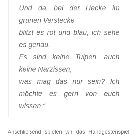
Und da, bei der Hecke im
grünen Verstecke
blitzt es rot und blau, ich sehe
es genau.
Es sind keine Tulpen, auch
keine Narzissen,
was mag das nur sein? Ich
möchte es gern von euch
wissen.“
Anschließend spielen wir das Handgestenspiel