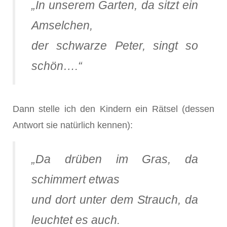
„In unserem Garten, da sitzt ein
Amselchen,
der schwarze Peter, singt so
schön….“
Dann stelle ich den Kindern ein Rätsel (dessen
Antwort sie natürlich kennen):
„Da drüben im Gras, da
schimmert etwas
und dort unter dem Strauch, da
leuchtet es auch.