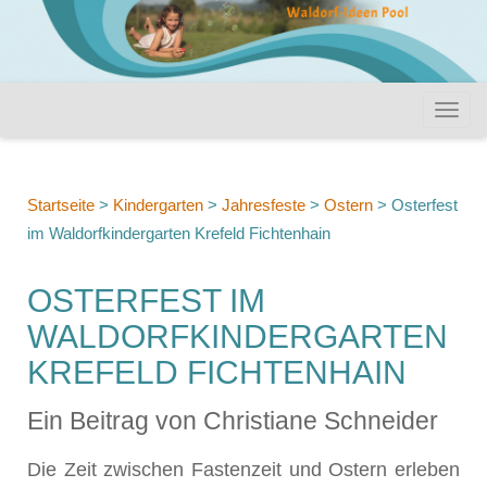
Startseite
>
Kindergarten
>
Jahresfeste
>
Ostern
>
Osterfest
im Waldorfkindergarten Krefeld Fichtenhain
OSTERFEST IM
WALDORFKINDERGARTEN
KREFELD FICHTENHAIN
Ein Beitrag von Christiane Schneider
Die Zeit zwischen Fastenzeit und Ostern erleben