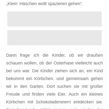
„Klein‘ Häschen wollt spazieren gehen“.
Dann frage ich die Kinder, ob wir draußen
schauen wollen, ob der Osterhase vielleicht auch
bei uns war. Die Kinder ziehen sich an, ein Kind
bekommt ein Körbchen, und gemeinsam gehen
wir in den Garten. Dort suchen sie mit großer
Freude und finden viele Eier. Auch ein kleines
Körbchen mit Schokoladeneiern entdecken sie.