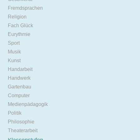
Fremdsprachen
Religion
Fach Glück
Eurythmie
Sport
Musik
Kunst
Handarbeit
Handwerk
Gartenbau
Computer
Medienpädagogik
Politik
Philosophie
Theaterarbeit
Klassenstufen