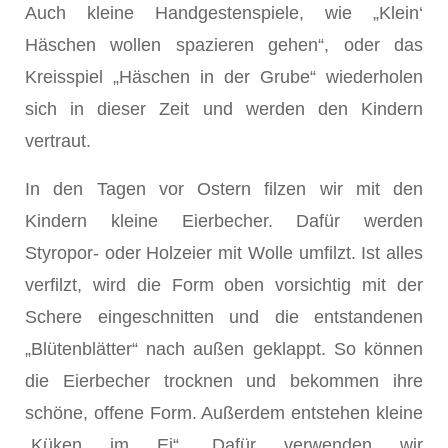
Auch kleine Handgestenspiele, wie „Klein‘
Häschen wollen spazieren gehen“, oder das
Kreisspiel „Häschen in der Grube“ wiederholen
sich in dieser Zeit und werden den Kindern
vertraut.
In den Tagen vor Ostern filzen wir mit den
Kindern kleine Eierbecher. Dafür werden
Styropor- oder Holzeier mit Wolle umfilzt. Ist alles
verfilzt, wird die Form oben vorsichtig mit der
Schere eingeschnitten und die entstandenen
„Blütenblätter“ nach außen geklappt. So können
die Eierbecher trocknen und bekommen ihre
schöne, offene Form. Außerdem entstehen kleine
„Küken im Ei“. Dafür verwenden wir