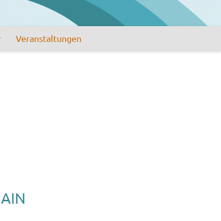
r
Veranstaltungen
AIN