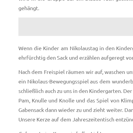
gehängt.
Wenn die Kinder am Nikolaustag in den Kinder
ehrfürchtig den Sack und erzählen aufgeregt vo
Nach dem Freispiel räumen wir auf, waschen un
ein Nikolaus-Bewegungsspiel aus dem wunderba
schließlich auch zu uns in den Kindergarten. De
Pam, Knulle und Knolle und das Spiel von Klim
Gabensack dann wieder zu und zieht weiter. Dam
Unsere Kerze auf dem Jahreszeitentisch entzün