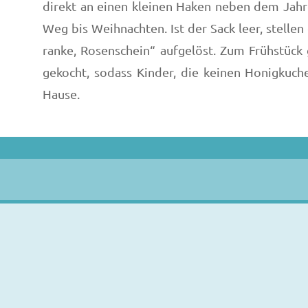
direkt an einen kleinen Haken neben dem Jahre
Weg bis Weihnachten. Ist der Sack leer, stelle
ranke, Rosenschein“ aufgelöst. Zum Frühstück 
gekocht, sodass Kinder, die keinen Honigkuc
Hause.