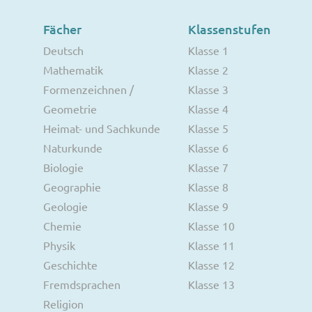
Fächer
Klassenstufen
Deutsch
Klasse 1
Mathematik
Klasse 2
Formenzeichnen /
Klasse 3
Geometrie
Klasse 4
Heimat- und Sachkunde
Klasse 5
Naturkunde
Klasse 6
Biologie
Klasse 7
Geographie
Klasse 8
Geologie
Klasse 9
Chemie
Klasse 10
Physik
Klasse 11
Geschichte
Klasse 12
Fremdsprachen
Klasse 13
Religion