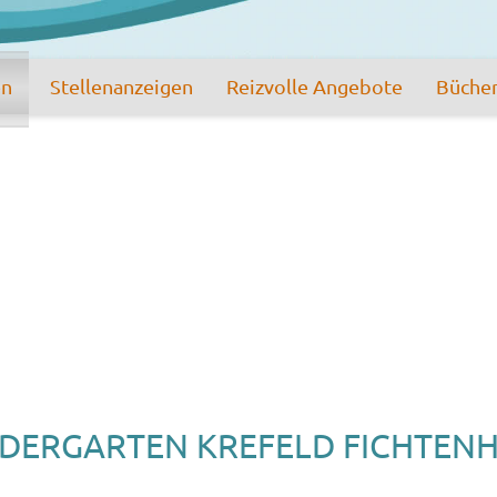
en
Stellenanzeigen
Reizvolle Angebote
Büche
DERGARTEN KREFELD FICHTENH