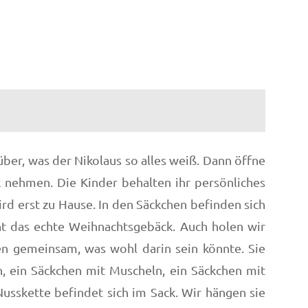
über, was der Nikolaus so alles weiß. Dann öffne
 nehmen. Die Kinder behalten ihr persönliches
rd erst zu Hause. In den Säckchen befinden sich
t das echte Weihnachtsgebäck. Auch holen wir
en gemeinsam, was wohl darin sein könnte. Sie
n, ein Säckchen mit Muscheln, ein Säckchen mit
sskette befindet sich im Sack. Wir hängen sie