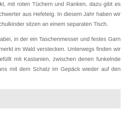
ckt, mit roten Tüchern und Ranken, dazu gibt es
chwerter aus Hefeteig. In diesem Jahr haben wir
hulkinder sitzen an einem separaten Tisch.
abei, in der ein Taschenmesser und festes Garn
bemerkt im Wald verstecken. Unterwegs finden wir
efüllt mit Kastanien, zwischen denen funkelnde
 uns mit dem Schatz im Gepäck wieder auf den