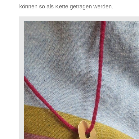
können so als Kette getragen werden.