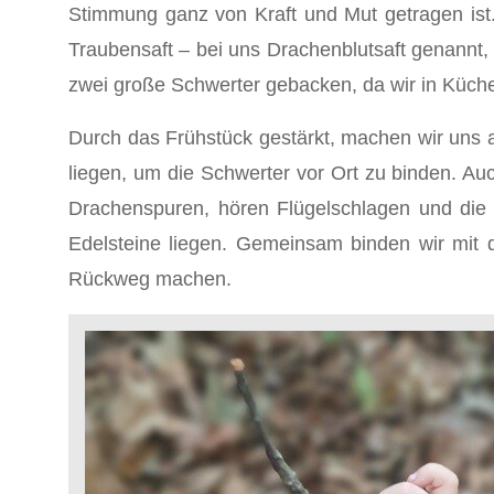
Stimmung ganz von Kraft und Mut getragen ist. 
Traubensaft – bei uns Drachenblutsaft genannt,
zwei große Schwerter gebacken, da wir in Küch
Durch das Frühstück gestärkt, machen wir uns 
liegen, um die Schwerter vor Ort zu binden. Auc
Drachenspuren, hören Flügelschlagen und die K
Edelsteine liegen. Gemeinsam binden wir mit
Rückweg machen.