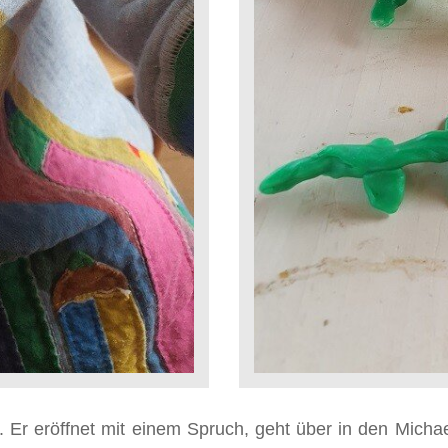
Er eröffnet mit einem Spruch, geht über in den Michael