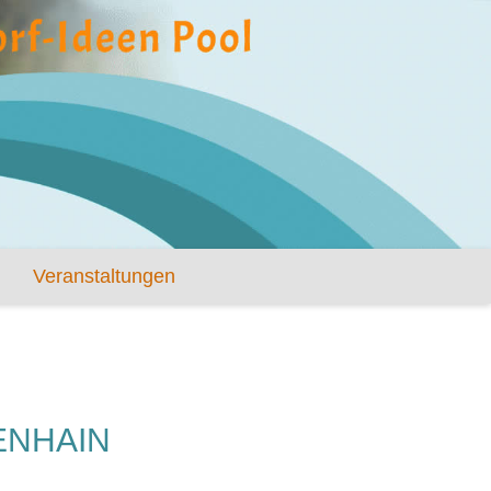
Veranstaltungen
ENHAIN