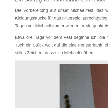
Die Vorbereitung auf unser Michaelifest, das 
Kleidungsstücke für das Ritterspiel zurechtgeleg
Tagen vor Michaeli immer wieder im Morgenkrei
Etwa drei Tage vor dem Fest beginne ich, die r
Tuch ein Stück weit auf die eine Fensterbank, 
stilles Zeichen, dass sich Michaeli nähert.