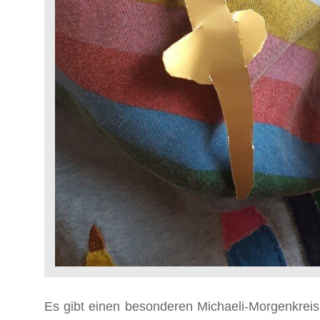
Es gibt einen besonderen Michaeli-Morgenkreis. 