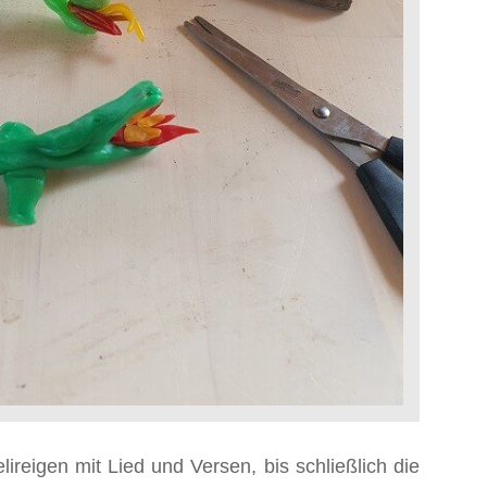
ireigen mit Lied und Versen, bis schließlich die