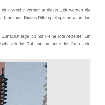
n eine Woche vorher: In dieser Zeit werden die
r brauchen. Dieses Ritterspiel spielen wir in den
 Zunächst lege ich nur kleine rote Akzente: Ein
ischt sich das Rot langsam unter das Grün – ein