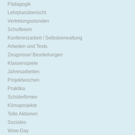
Pädagogik
Lehrplanübersicht
Vertretungsstunden
Schulfeiern
Konferenzarbeit / Selbstverwaltung
Arbeiten und Tests
Zeugnisse/ Beurteilungen
Klassenspiele
Jahresarbeiten
Projektwochen
Praktika
Schülerfirmen
Klimaprojekte
Tolle Aktionen
Soziales
Wow-Day