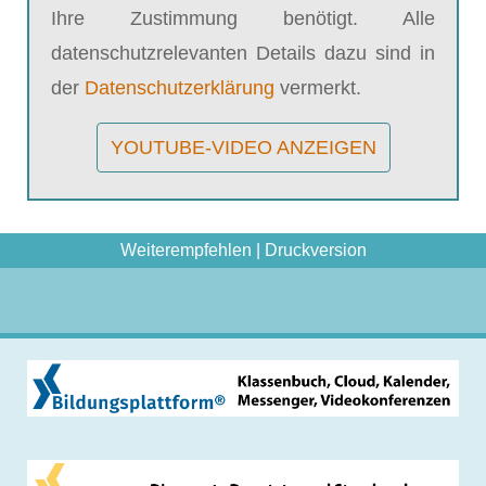
Ihre Zustimmung benötigt. Alle
datenschutzrelevanten Details dazu sind in
der
Datenschutzerklärung
vermerkt.
YOUTUBE-VIDEO ANZEIGEN
Weiterempfehlen
|
Druckversion