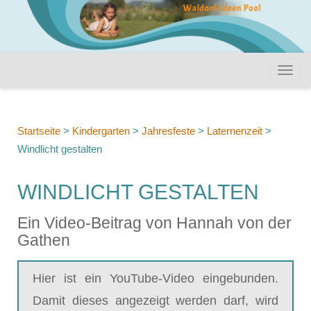
Startseite
>
Kindergarten
>
Jahresfeste
>
Laternenzeit
>
Windlicht gestalten
WINDLICHT GESTALTEN
Ein Video-Beitrag von Hannah von der
Gathen
Hier ist ein YouTube-Video eingebunden.
Damit dieses angezeigt werden darf, wird