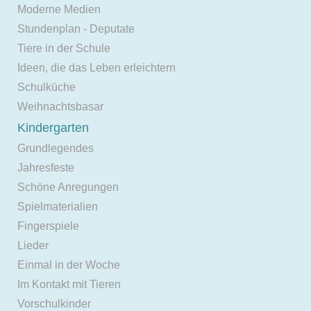
Moderne Medien
Stundenplan - Deputate
Tiere in der Schule
Ideen, die das Leben erleichtern
Schulküche
Weihnachtsbasar
Kindergarten
Grundlegendes
Jahresfeste
Schöne Anregungen
Spielmaterialien
Fingerspiele
Lieder
Einmal in der Woche
Im Kontakt mit Tieren
Vorschulkinder