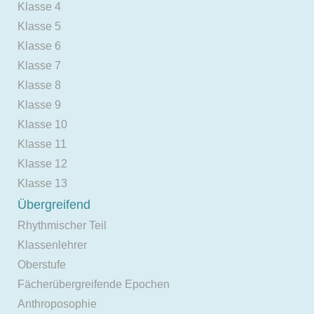
Klasse 4
Klasse 5
Klasse 6
Klasse 7
Klasse 8
Klasse 9
Klasse 10
Klasse 11
Klasse 12
Klasse 13
Übergreifend
Rhythmischer Teil
Klassenlehrer
Oberstufe
Fächerübergreifende Epochen
Anthroposophie