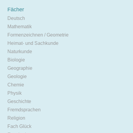
Fächer
Deutsch
Mathematik
Formenzeichnen / Geometrie
Heimat- und Sachkunde
Naturkunde
Biologie
Geographie
Geologie
Chemie
Physik
Geschichte
Fremdsprachen
Religion
Fach Glück