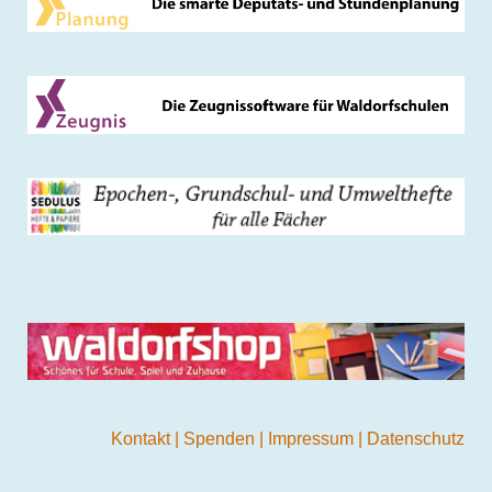
Kontakt
|
Spenden
|
Impressum
|
Datenschutz