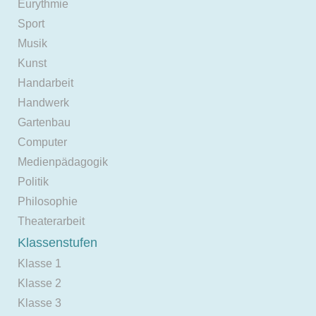
Eurythmie
Sport
Musik
Kunst
Handarbeit
Handwerk
Gartenbau
Computer
Medienpädagogik
Politik
Philosophie
Theaterarbeit
Klassenstufen
Klasse 1
Klasse 2
Klasse 3