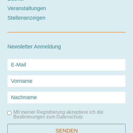
Veranstaltungen
Stellenanzeigen
Newsletter Anmeldung
Mit meiner Registrierung akzeptiere ich die
Bestimmungen zum
Datenschutz