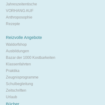
Jahreszeitentische
VORHANG AUF
Anthroposophie
Rezepte
Reizvolle Angebote
Waldorfshop
Ausbildungen
Bazar der 1000 Kostbarkeiten
Klassenfahrten
Praktika
Zeugnisprogramme
Schulbegleitung
Zeitschriften
Urlaub
Bücher