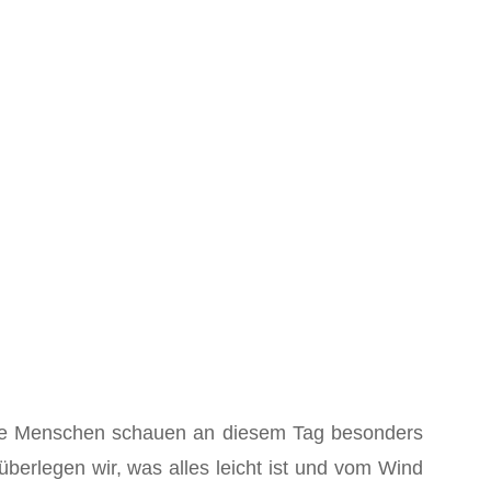
iele Menschen schauen an diesem Tag besonders
rlegen wir, was alles leicht ist und vom Wind