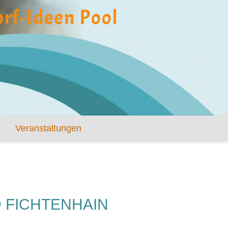
Veranstaltungen
 FICHTENHAIN