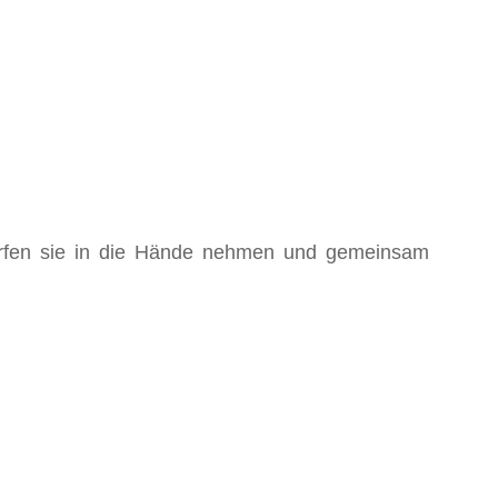
dürfen sie in die Hände nehmen und gemeinsam