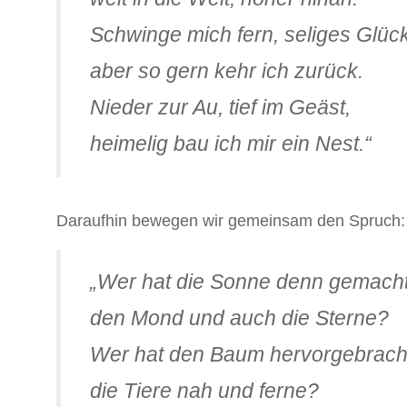
Schwinge mich fern, seliges Glück
aber so gern kehr ich zurück.
Nieder zur Au, tief im Geäst,
heimelig bau ich mir ein Nest.“
Daraufhin bewegen wir gemeinsam den Spruch:
„Wer hat die Sonne denn gemacht
den Mond und auch die Sterne?
Wer hat den Baum hervorgebrach
die Tiere nah und ferne?