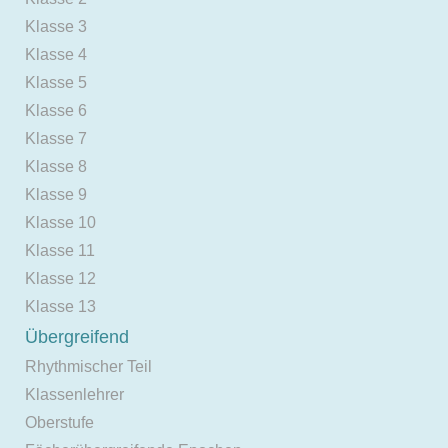
Klasse 3
Klasse 4
Klasse 5
Klasse 6
Klasse 7
Klasse 8
Klasse 9
Klasse 10
Klasse 11
Klasse 12
Klasse 13
Übergreifend
Rhythmischer Teil
Klassenlehrer
Oberstufe