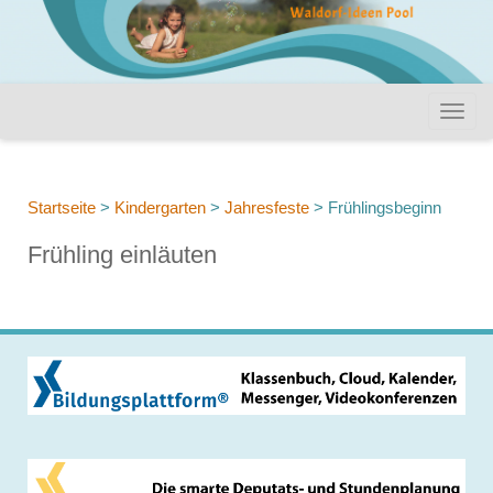
Startseite
>
Kindergarten
>
Jahresfeste
>
Frühlingsbeginn
Frühling einläuten