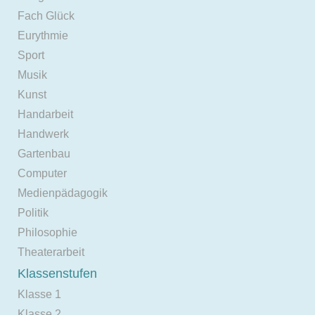
Fach Glück
Eurythmie
Sport
Musik
Kunst
Handarbeit
Handwerk
Gartenbau
Computer
Medienpädagogik
Politik
Philosophie
Theaterarbeit
Klassenstufen
Klasse 1
Klasse 2