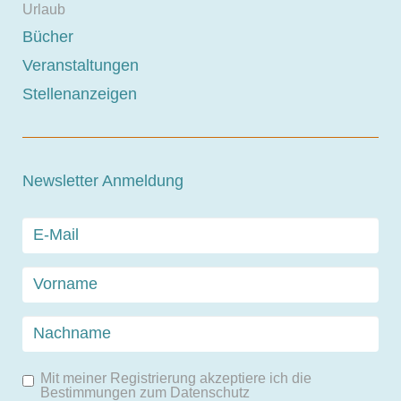
Urlaub
Bücher
Veranstaltungen
Stellenanzeigen
Newsletter Anmeldung
Mit meiner Registrierung akzeptiere ich die
Bestimmungen zum
Datenschutz