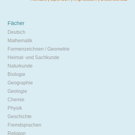
Fächer
Deutsch
Mathematik
Formenzeichnen / Geometrie
Heimat- und Sachkunde
Naturkunde
Biologie
Geographie
Geologie
Chemie
Physik
Geschichte
Fremdsprachen
Religion