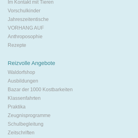
Im Kontakt mit Tieren
Vorschulkinder
Jahreszeitentische
VORHANG AUF
Anthroposophie
Rezepte
Reizvolle Angebote
Waldorfshop
Ausbildungen
Bazar der 1000 Kostbarkeiten
Klassenfahrten
Praktika
Zeugnisprogramme
Schulbegleitung
Zeitschriften