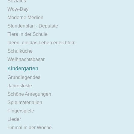
Soziales
Wow-Day
Moderne Medien
Stundenplan - Deputate
Tiere in der Schule
Ideen, die das Leben erleichtern
Schulküche
Weihnachtsbasar
Kindergarten
Grundlegendes
Jahresfeste
Schöne Anregungen
Spielmaterialien
Fingerspiele
Lieder
Einmal in der Woche