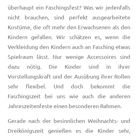
überhaupt ein Faschingsfest? Was wir jedenfalls
nicht brauchen, sind perfekt ausgearbeitete
Kostüme, die oft mehr den Erwachsenen als den
Kindern gefallen. Wir schätzen es, wenn die
Verkleidung den Kindern auch an Fasching etwas
Spielraum lässt. Nur wenige Accessoires sind
dazu nötig. Die Kinder sind in ihrer
Vorstellungskraft und der Ausübung ihrer Rollen
sehr flexibel. Und doch bekommt die
Faschingszeit bei uns wie auch die anderen
Jahreszeitenfeste einen besonderen Rahmen.
Gerade nach der besinnlichen Weihnachts- und
Dreikönigszeit genießen es die Kinder sehr,