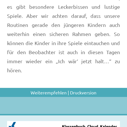
es gibt besondere Leckerbissen und lustige
Spiele. Aber wir achten darauf, dass unsere
Routinen gerade den jüngeren Kindern auch
weiterhin einen sicheren Rahmen geben. So
können die Kinder in ihre Spiele eintauchen und
für den Beobachter ist auch in diesen Tagen
immer wieder ein „Ich wär‘ jetzt halt…“ zu
hören.
Weiterempfehlen
|
Druckversion