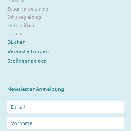
Praktika
Zeugnisprogramme
Schulbegleitung
Zeitschriften
Urlaub
Bücher
Veranstaltungen
Stellenanzeigen
Newsletter Anmeldung