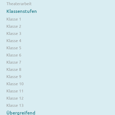
Theaterarbeit
Klassenstufen
Klasse 1
Klasse 2
Klasse 3
Klasse 4
Klasse 5
Klasse 6
Klasse 7
Klasse 8
Klasse 9
Klasse 10
Klasse 11
Klasse 12
Klasse 13
Übergreifend