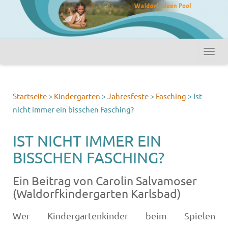
Startseite
>
Kindergarten
>
Jahresfeste
>
Fasching
>
Ist
nicht immer ein bisschen Fasching?
IST NICHT IMMER EIN
BISSCHEN FASCHING?
Ein Beitrag von Carolin Salvamoser
(Waldorfkindergarten Karlsbad)
Wer Kindergartenkinder beim Spielen