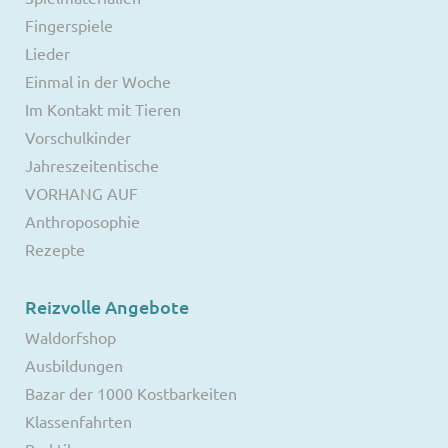
Fingerspiele
Lieder
Einmal in der Woche
Im Kontakt mit Tieren
Vorschulkinder
Jahreszeitentische
VORHANG AUF
Anthroposophie
Rezepte
Reizvolle Angebote
Waldorfshop
Ausbildungen
Bazar der 1000 Kostbarkeiten
Klassenfahrten