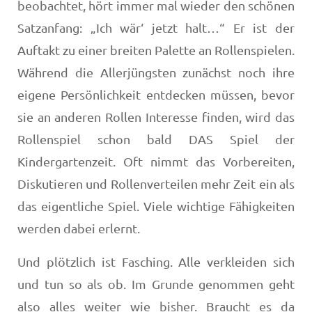
beobachtet, hört immer mal wieder den schönen
Satzanfang: „Ich wär‘ jetzt halt…“ Er ist der
Auftakt zu einer breiten Palette an Rollenspielen.
Während die Allerjüngsten zunächst noch ihre
eigene Persönlichkeit entdecken müssen, bevor
sie an anderen Rollen Interesse finden, wird das
Rollenspiel schon bald DAS Spiel der
Kindergartenzeit. Oft nimmt das Vorbereiten,
Diskutieren und Rollenverteilen mehr Zeit ein als
das eigentliche Spiel. Viele wichtige Fähigkeiten
werden dabei erlernt.
Und plötzlich ist Fasching. Alle verkleiden sich
und tun so als ob. Im Grunde genommen geht
also alles weiter wie bisher. Braucht es da