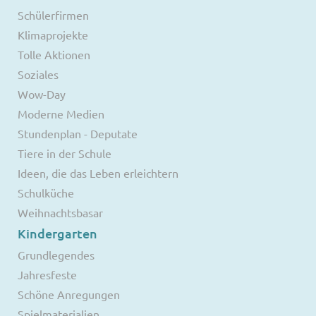
Schülerfirmen
Klimaprojekte
Tolle Aktionen
Soziales
Wow-Day
Moderne Medien
Stundenplan - Deputate
Tiere in der Schule
Ideen, die das Leben erleichtern
Schulküche
Weihnachtsbasar
Kindergarten
Grundlegendes
Jahresfeste
Schöne Anregungen
Spielmaterialien