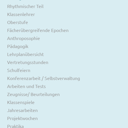
Rhythmischer Teil
Klassenlehrer
Oberstufe
Fächerübergreifende Epochen
Anthroposophie
Pädagogik
Lehrplanübersicht
Vertretungsstunden
Schulfeiern
Konferenzarbeit / Selbstverwaltung
Arbeiten und Tests
Zeugnisse/ Beurteilungen
Klassenspiele
Jahresarbeiten
Projektwochen
Praktika