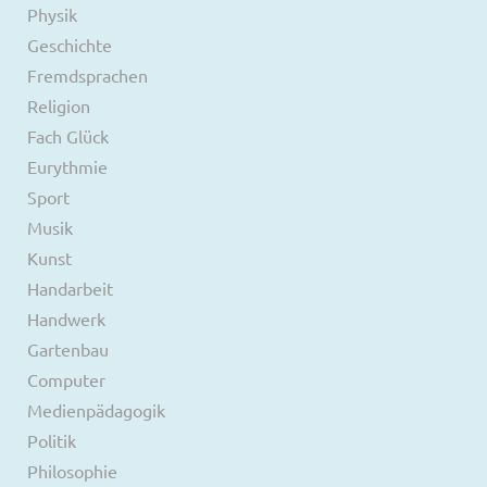
Physik
Geschichte
Fremdsprachen
Religion
Fach Glück
Eurythmie
Sport
Musik
Kunst
Handarbeit
Handwerk
Gartenbau
Computer
Medienpädagogik
Politik
Philosophie