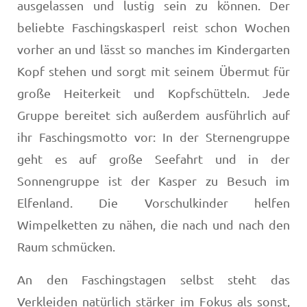
ausgelassen und lustig sein zu können. Der
beliebte Faschingskasperl reist schon Wochen
vorher an und lässt so manches im Kindergarten
Kopf stehen und sorgt mit seinem Übermut für
große Heiterkeit und Kopfschütteln. Jede
Gruppe bereitet sich außerdem ausführlich auf
ihr Faschingsmotto vor: In der Sternengruppe
geht es auf große Seefahrt und in der
Sonnengruppe ist der Kasper zu Besuch im
Elfenland. Die Vorschulkinder helfen
Wimpelketten zu nähen, die nach und nach den
Raum schmücken.
An den Faschingstagen selbst steht das
Verkleiden natürlich stärker im Fokus als sonst,