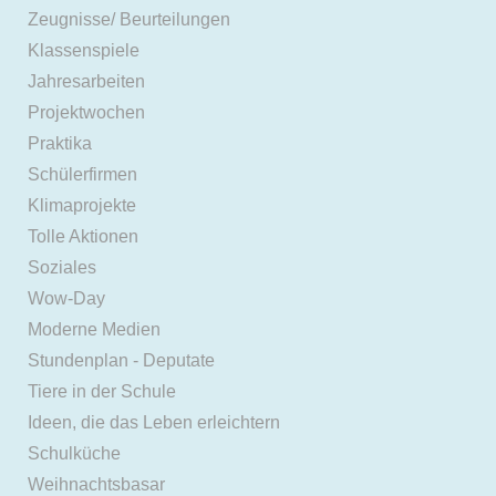
Zeugnisse/ Beurteilungen
Klassenspiele
Jahresarbeiten
Projektwochen
Praktika
Schülerfirmen
Klimaprojekte
Tolle Aktionen
Soziales
Wow-Day
Moderne Medien
Stundenplan - Deputate
Tiere in der Schule
Ideen, die das Leben erleichtern
Schulküche
Weihnachtsbasar