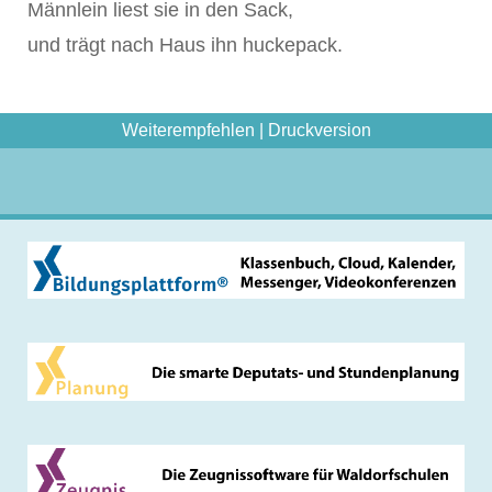
Männlein liest sie in den Sack,
und trägt nach Haus ihn huckepack.
Weiterempfehlen
|
Druckversion