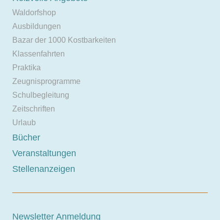
Waldorfshop
Ausbildungen
Bazar der 1000 Kostbarkeiten
Klassenfahrten
Praktika
Zeugnisprogramme
Schulbegleitung
Zeitschriften
Urlaub
Bücher
Veranstaltungen
Stellenanzeigen
Newsletter Anmeldung