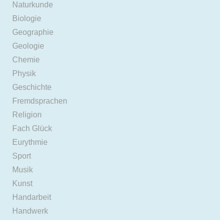
Naturkunde
Biologie
Geographie
Geologie
Chemie
Physik
Geschichte
Fremdsprachen
Religion
Fach Glück
Eurythmie
Sport
Musik
Kunst
Handarbeit
Handwerk