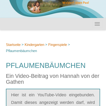
Startseite
>
Kindergarten
>
Fingerspiele
>
Pflaumenbäumchen
PFLAUMENBÄUMCHEN
Ein Video-Beitrag von Hannah von der
Gathen
Hier ist ein YouTube-Video eingebunden.
Damit dieses angezeigt werden darf, wird