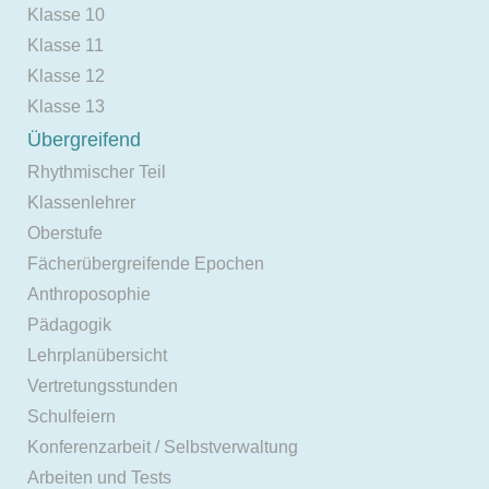
Klasse 10
Klasse 11
Klasse 12
Klasse 13
Übergreifend
Rhythmischer Teil
Klassenlehrer
Oberstufe
Fächerübergreifende Epochen
Anthroposophie
Pädagogik
Lehrplanübersicht
Vertretungsstunden
Schulfeiern
Konferenzarbeit / Selbstverwaltung
Arbeiten und Tests