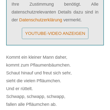
Ihre Zustimmung benötigt. Alle
datenschutzrelevanten Details dazu sind in
der
Datenschutzerklärung
vermerkt.
YOUTUBE-VIDEO ANZEIGEN
Kommt ein kleiner Mann daher,
kommt zum Pflaumenbäumchen.
Schaut hinauf und freut sich sehr,
sieht die vielen Pfläumchen.
Und er rüttelt.
Schwapp, schwapp, schwapp,
fallen alle Pfläumchen ab.