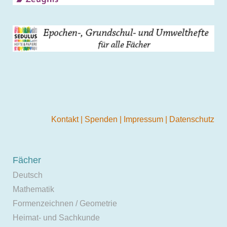
Kontakt
|
Spenden
|
Impressum
|
Datenschutz
Fächer
Deutsch
Mathematik
Formenzeichnen / Geometrie
Heimat- und Sachkunde