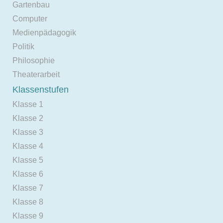
Gartenbau
Computer
Medienpädagogik
Politik
Philosophie
Theaterarbeit
Klassenstufen
Klasse 1
Klasse 2
Klasse 3
Klasse 4
Klasse 5
Klasse 6
Klasse 7
Klasse 8
Klasse 9