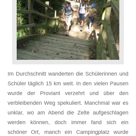
Im Durchschnitt wanderten die Schülerinnen und
Schüler täglich 15 km weit. In den vielen Pausen
wurde der Proviant verzehrt und über den
verbleibenden Weg spekuliert. Manchmal war es
unklar, wo am Abend die Zelte aufgeschlagen
werden können, doch immer fand sich ein
schöner Ort, manch ein Campingplatz wurde