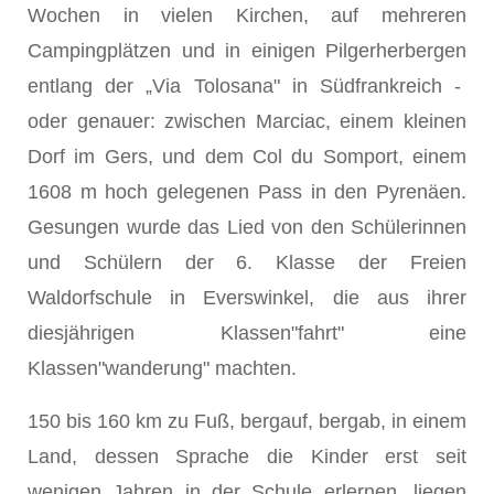
Wochen in vielen Kirchen, auf mehreren
Campingplätzen und in einigen Pilgerherbergen
entlang der „Via Tolosana" in Südfrankreich -
oder genauer: zwischen Marciac, einem kleinen
Dorf im Gers, und dem Col du Somport, einem
1608 m hoch gelegenen Pass in den Pyrenäen.
Gesungen wurde das Lied von den Schülerinnen
und Schülern der 6. Klasse der Freien
Waldorfschule in Everswinkel, die aus ihrer
diesjährigen Klassen"fahrt" eine
Klassen"wanderung" machten.
150 bis 160 km zu Fuß, bergauf, bergab, in einem
Land, dessen Sprache die Kinder erst seit
wenigen Jahren in der Schule erlernen, liegen