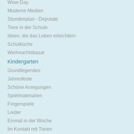
Wow-Day
Moderne Medien
Stundenplan - Deputate
Tiere in der Schule
Ideen, die das Leben erleichtern
Schulküche
Weihnachtsbasar
Kindergarten
Grundlegendes
Jahresfeste
Schöne Anregungen
Spielmaterialien
Fingerspiele
Lieder
Einmal in der Woche
Im Kontakt mit Tieren