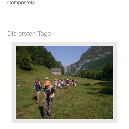
Compostela.
Die ersten Tage