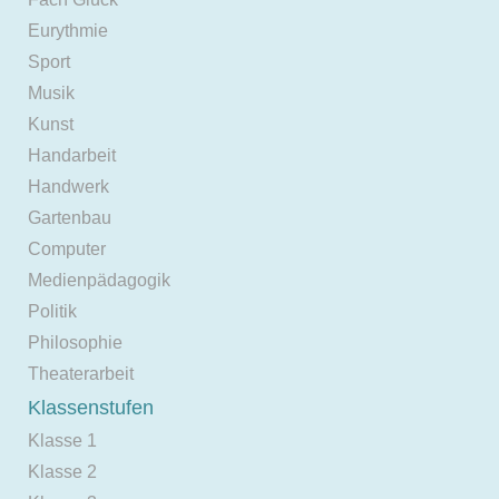
Eurythmie
Sport
Musik
Kunst
Handarbeit
Handwerk
Gartenbau
Computer
Medienpädagogik
Politik
Philosophie
Theaterarbeit
Klassenstufen
Klasse 1
Klasse 2