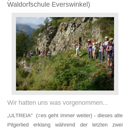
Waldorfschule Everswinkel)
Wir hatten uns was vorgenommen...
„ULTREIA" (=es geht immer weiter) - dieses alte
Pilgerlied erklang während der letzten zwei