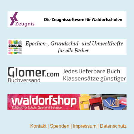
Kontakt
|
Spenden
|
Impressum
|
Datenschutz