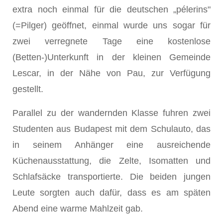
extra noch einmal für die deutschen „pélerins"
(=Pilger) geöffnet, einmal wurde uns sogar für
zwei verregnete Tage eine kostenlose
(Betten-)Unterkunft in der kleinen Gemeinde
Lescar, in der Nähe von Pau, zur Verfügung
gestellt.
Parallel zu der wandernden Klasse fuhren zwei
Studenten aus Budapest mit dem Schulauto, das
in seinem Anhänger eine ausreichende
Küchenausstattung, die Zelte, Isomatten und
Schlafsäcke transportierte. Die beiden jungen
Leute sorgten auch dafür, dass es am späten
Abend eine warme Mahlzeit gab.