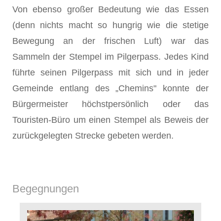
Von ebenso großer Bedeutung wie das Essen
(denn nichts macht so hungrig wie die stetige
Bewegung an der frischen Luft) war das
Sammeln der Stempel im Pilgerpass. Jedes Kind
führte seinen Pilgerpass mit sich und in jeder
Gemeinde entlang des „Chemins" konnte der
Bürgermeister höchstpersönlich oder das
Touristen-Büro um einen Stempel als Beweis der
zurückgelegten Strecke gebeten werden.
Begegnungen