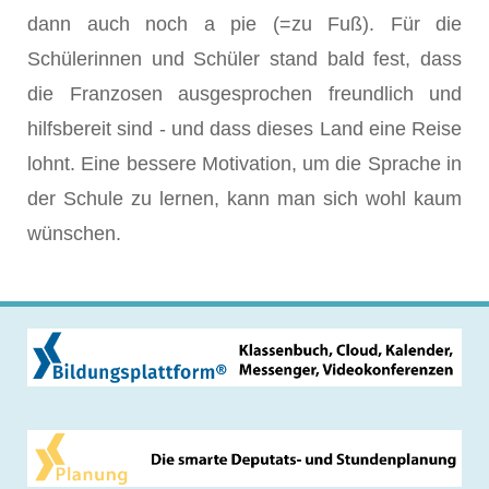
dann auch noch a pie (=zu Fuß). Für die
Schülerinnen und Schüler stand bald fest, dass
die Franzosen ausgesprochen freundlich und
hilfsbereit sind - und dass dieses Land eine Reise
lohnt. Eine bessere Motivation, um die Sprache in
der Schule zu lernen, kann man sich wohl kaum
wünschen.