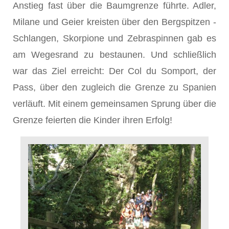
Anstieg fast über die Baumgrenze führte. Adler,
Milane und Geier kreisten über den Bergspitzen -
Schlangen, Skorpione und Zebraspinnen gab es
am Wegesrand zu bestaunen. Und schließlich
war das Ziel erreicht: Der Col du Somport, der
Pass, über den zugleich die Grenze zu Spanien
verläuft. Mit einem gemeinsamen Sprung über die
Grenze feierten die Kinder ihren Erfolg!