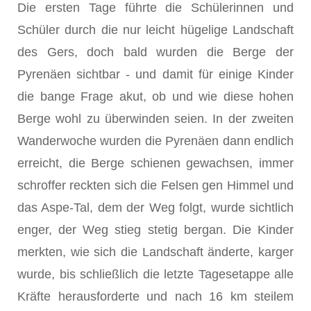
Die ersten Tage führte die Schülerinnen und
Schüler durch die nur leicht hügelige Landschaft
des Gers, doch bald wurden die Berge der
Pyrenäen sichtbar - und damit für einige Kinder
die bange Frage akut, ob und wie diese hohen
Berge wohl zu überwinden seien. In der zweiten
Wanderwoche wurden die Pyrenäen dann endlich
erreicht, die Berge schienen gewachsen, immer
schroffer reckten sich die Felsen gen Himmel und
das Aspe-Tal, dem der Weg folgt, wurde sichtlich
enger, der Weg stieg stetig bergan. Die Kinder
merkten, wie sich die Landschaft änderte, karger
wurde, bis schließlich die letzte Tagesetappe alle
Kräfte herausforderte und nach 16 km steilem