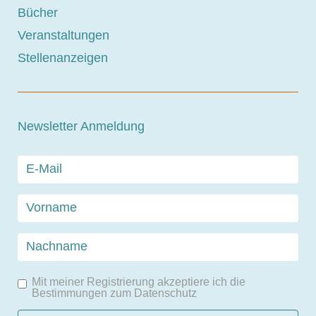
Bücher
Veranstaltungen
Stellenanzeigen
Newsletter Anmeldung
Mit meiner Registrierung akzeptiere ich die
Bestimmungen zum
Datenschutz