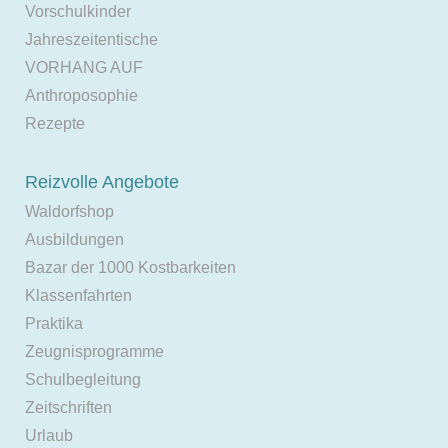
Vorschulkinder
Jahreszeitentische
VORHANG AUF
Anthroposophie
Rezepte
Reizvolle Angebote
Waldorfshop
Ausbildungen
Bazar der 1000 Kostbarkeiten
Klassenfahrten
Praktika
Zeugnisprogramme
Schulbegleitung
Zeitschriften
Urlaub