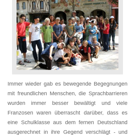
Immer wieder gab es bewegende Begegnungen
mit freundlichen Menschen, die Sprachbarrieren
wurden immer besser bewältigt und viele
Franzosen waren überrascht darüber, dass es
eine Schulklasse aus dem fernen Deutschland
ausgerechnet in ihre Gegend verschlägt - und