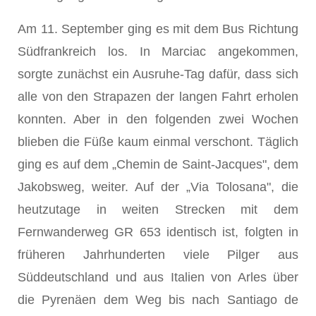
Am 11. September ging es mit dem Bus Richtung
Südfrankreich los. In Marciac angekommen,
sorgte zunächst ein Ausruhe-Tag dafür, dass sich
alle von den Strapazen der langen Fahrt erholen
konnten. Aber in den folgenden zwei Wochen
blieben die Füße kaum einmal verschont. Täglich
ging es auf dem „Chemin de Saint-Jacques", dem
Jakobsweg, weiter. Auf der „Via Tolosana", die
heutzutage in weiten Strecken mit dem
Fernwanderweg GR 653 identisch ist, folgten in
früheren Jahrhunderten viele Pilger aus
Süddeutschland und aus Italien von Arles über
die Pyrenäen dem Weg bis nach Santiago de