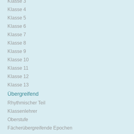
Klasse 3
Klasse 4
Klasse 5
Klasse 6
Klasse 7
Klasse 8
Klasse 9
Klasse 10
Klasse 11
Klasse 12
Klasse 13
Übergreifend
Rhythmischer Teil
Klassenlehrer
Oberstufe
Fächerübergreifende Epochen