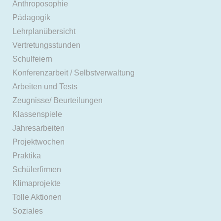
Anthroposophie
Pädagogik
Lehrplanübersicht
Vertretungsstunden
Schulfeiern
Konferenzarbeit / Selbstverwaltung
Arbeiten und Tests
Zeugnisse/ Beurteilungen
Klassenspiele
Jahresarbeiten
Projektwochen
Praktika
Schülerfirmen
Klimaprojekte
Tolle Aktionen
Soziales