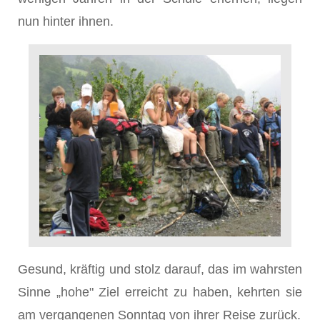
nun hinter ihnen.
Gesund, kräftig und stolz darauf, das im wahrsten
Sinne „hohe" Ziel erreicht zu haben, kehrten sie
am vergangenen Sonntag von ihrer Reise zurück.