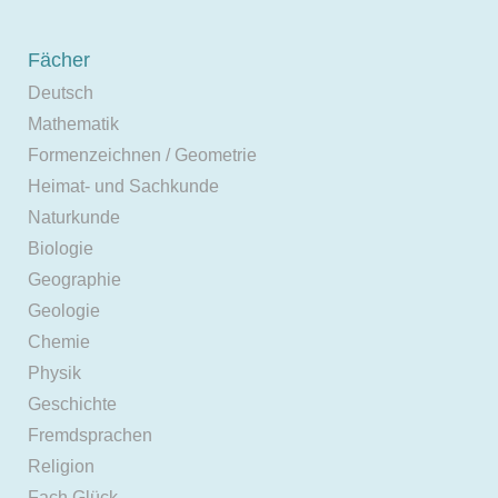
Fächer
Deutsch
Mathematik
Formenzeichnen / Geometrie
Heimat- und Sachkunde
Naturkunde
Biologie
Geographie
Geologie
Chemie
Physik
Geschichte
Fremdsprachen
Religion
Fach Glück