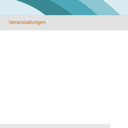
Veranstaltungen