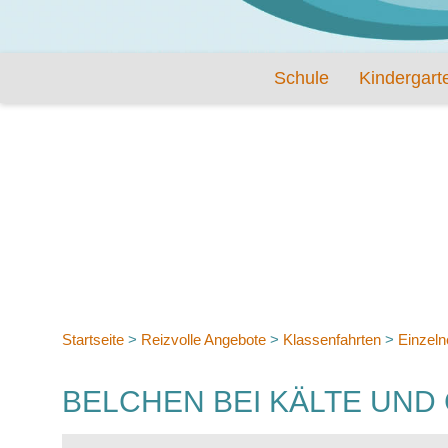
Schule
Kindergart
Startseite
>
Reizvolle Angebote
>
Klassenfahrten
>
Einzeln
BELCHEN BEI KÄLTE UND