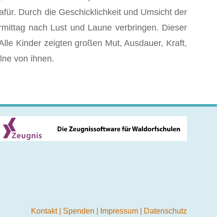
afür. Durch die Geschicklichkeit und Umsicht der
mittag nach Lust und Laune verbringen. Dieser
Alle Kinder zeigten großen Mut, Ausdauer, Kraft,
lne von ihnen.
Kontakt
|
Spenden
|
Impressum
|
Datenschutz