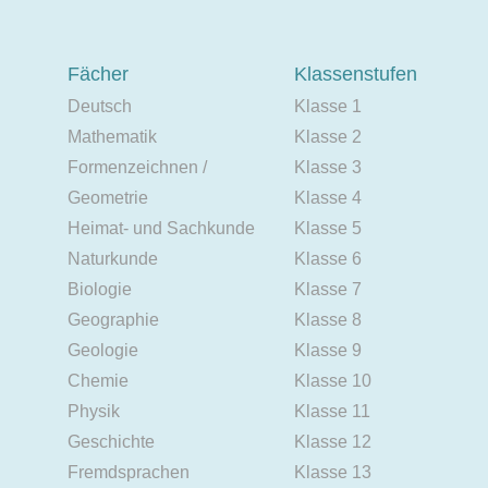
Fächer
Klassenstufen
Deutsch
Klasse 1
Mathematik
Klasse 2
Formenzeichnen /
Klasse 3
Geometrie
Klasse 4
Heimat- und Sachkunde
Klasse 5
Naturkunde
Klasse 6
Biologie
Klasse 7
Geographie
Klasse 8
Geologie
Klasse 9
Chemie
Klasse 10
Physik
Klasse 11
Geschichte
Klasse 12
Fremdsprachen
Klasse 13