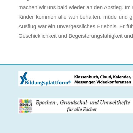
machen wir uns bald wieder an den Abstieg. Im H
Kinder kommen alle wohlbehalten, müde und gl
Ausflug war ein unvergessliches Erlebnis. Er fü
Geschicklichkeit und Begeisterungsfähigkeit und