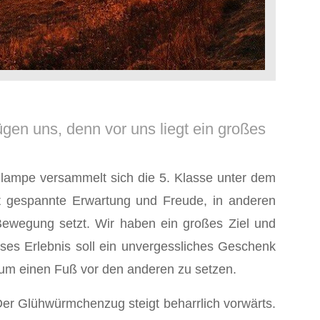
gen uns, denn vor uns liegt ein großes
lampe versammelt sich die 5. Klasse unter dem
ht gespannte Erwartung und Freude, in anderen
 Bewegung setzt. Wir haben ein großes Ziel und
ses Erlebnis soll ein unvergessliches Geschenk
, um einen Fuß vor den anderen zu setzen.
 Der Glühwürmchenzug steigt beharrlich vorwärts.