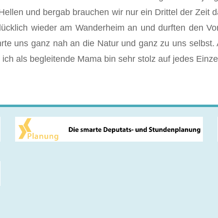
ellen und bergab brauchen wir nur ein Drittel der Zeit d
ücklich wieder am Wanderheim an und durften den Vor
hrte uns ganz nah an die Natur und ganz zu uns selbst. 
 ich als begleitende Mama bin sehr stolz auf jedes Einze