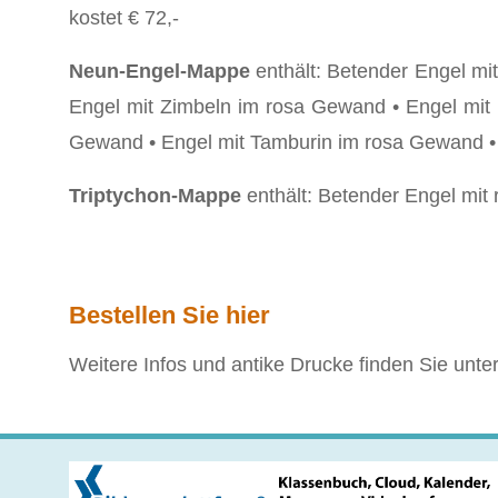
kostet € 72,-
Neun-Engel-Mappe
enthält: Betender Engel m
Engel mit Zimbeln im rosa Gewand • Engel mit
Gewand • Engel mit Tamburin im rosa Gewand • 
Triptychon-Mappe
enthält: Betender Engel mit
Bestellen Sie hier
Weitere Infos und antike Drucke finden Sie unte