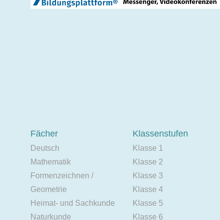
Fächer
Klassenstufen
Deutsch
Klasse 1
Mathematik
Klasse 2
Formenzeichnen /
Klasse 3
Geometrie
Klasse 4
Heimat- und Sachkunde
Klasse 5
Naturkunde
Klasse 6