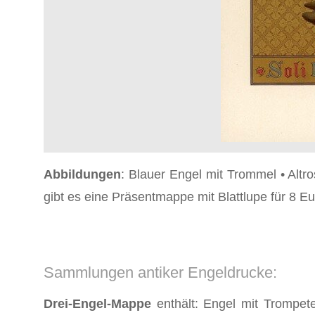
Abbildungen
: Blauer Engel mit Trommel • Alt
gibt es eine Präsentmappe mit Blattlupe für 8 Eu
Sammlungen antiker Engeldrucke:
Drei-Engel-Mappe
enthält: Engel mit Trompe