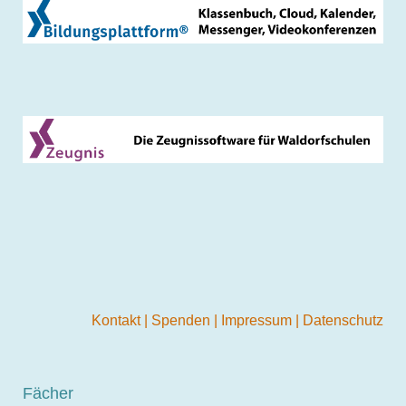
Kontakt
|
Spenden
|
Impressum
|
Datenschutz
Fächer