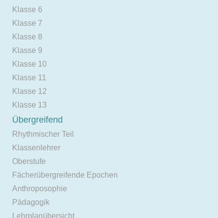
Klasse 6
Klasse 7
Klasse 8
Klasse 9
Klasse 10
Klasse 11
Klasse 12
Klasse 13
Übergreifend
Rhythmischer Teil
Klassenlehrer
Oberstufe
Fächerübergreifende Epochen
Anthroposophie
Pädagogik
Lehrplanübersicht