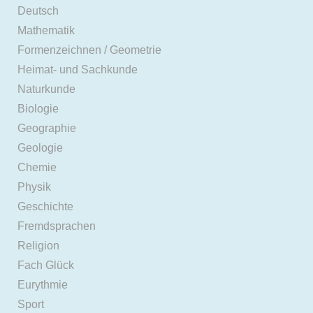
Deutsch
Mathematik
Formenzeichnen / Geometrie
Heimat- und Sachkunde
Naturkunde
Biologie
Geographie
Geologie
Chemie
Physik
Geschichte
Fremdsprachen
Religion
Fach Glück
Eurythmie
Sport