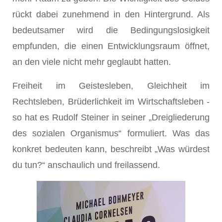
rückt dabei zunehmend in den Hintergrund. Als
bedeutsamer wird die Bedingungslosigkeit
empfunden, die einen Entwicklungsraum öffnet,
an den viele nicht mehr geglaubt hatten.
Freiheit im Geistesleben, Gleichheit im
Rechtsleben, Brüderlichkeit im Wirtschaftsleben -
so hat es Rudolf Steiner in seiner „Dreigliederung
des sozialen Organismus“ formuliert. Was das
konkret bedeuten kann, beschreibt „Was würdest
du tun?“ anschaulich und freilassend.