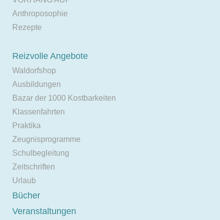
Anthroposophie
Rezepte
Reizvolle Angebote
Waldorfshop
Ausbildungen
Bazar der 1000 Kostbarkeiten
Klassenfahrten
Praktika
Zeugnisprogramme
Schulbegleitung
Zeitschriften
Urlaub
Bücher
Veranstaltungen