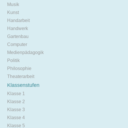
Musik
Kunst
Handarbeit
Handwerk
Gartenbau
Computer
Medienpädagogik
Politik
Philosophie
Theaterarbeit
Klassenstufen
Klasse 1
Klasse 2
Klasse 3
Klasse 4
Klasse 5