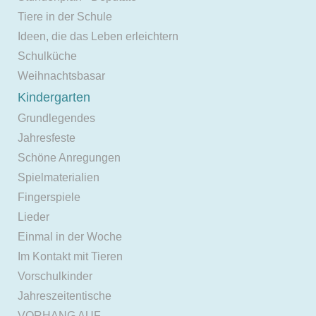
Tiere in der Schule
Ideen, die das Leben erleichtern
Schulküche
Weihnachtsbasar
Kindergarten
Grundlegendes
Jahresfeste
Schöne Anregungen
Spielmaterialien
Fingerspiele
Lieder
Einmal in der Woche
Im Kontakt mit Tieren
Vorschulkinder
Jahreszeitentische
VORHANG AUF