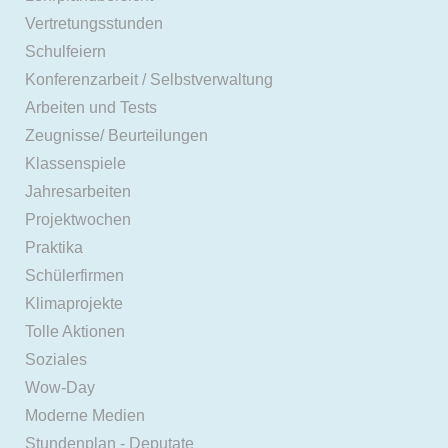
Vertretungsstunden
Schulfeiern
Konferenzarbeit / Selbstverwaltung
Arbeiten und Tests
Zeugnisse/ Beurteilungen
Klassenspiele
Jahresarbeiten
Projektwochen
Praktika
Schülerfirmen
Klimaprojekte
Tolle Aktionen
Soziales
Wow-Day
Moderne Medien
Stundenplan - Deputate