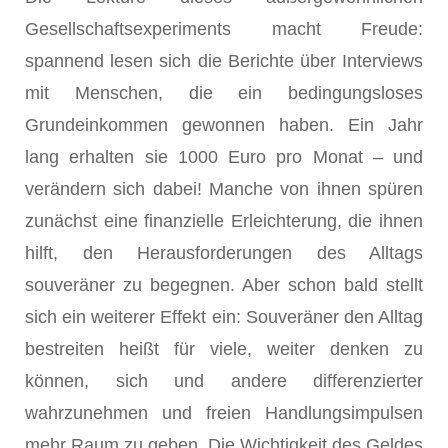
Gesellschaftsexperiments macht Freude:
spannend lesen sich die Berichte über Interviews
mit Menschen, die ein bedingungsloses
Grundeinkommen gewonnen haben. Ein Jahr
lang erhalten sie 1000 Euro pro Monat – und
verändern sich dabei! Manche von ihnen spüren
zunächst eine finanzielle Erleichterung, die ihnen
hilft, den Herausforderungen des Alltags
souveräner zu begegnen. Aber schon bald stellt
sich ein weiterer Effekt ein: Souveräner den Alltag
bestreiten heißt für viele, weiter denken zu
können, sich und andere differenzierter
wahrzunehmen und freien Handlungsimpulsen
mehr Raum zu geben. Die Wichtigkeit des Geldes