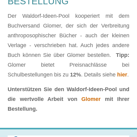
BESTELLUNG
Der Waldorf-Ideen-Pool kooperiert mit dem
Buchversand Glomer, der sich der Verbreitung
anthroposophischer Bücher - auch der kleinen
Verlage - verschrieben hat. Auch jedes andere
Buch können Sie über Glomer bestellen.
Tipp:
Glomer bietet Preisnachlässe bei
Schulbestellungen bis zu
12%
. Details siehe
hier
.
Unterstützen Sie den Waldorf-Ideen-Pool und
die wertvolle Arbeit von
Glomer
mit Ihrer
Bestellung.