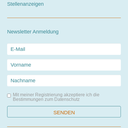
Stellenanzeigen
Newsletter Anmeldung
Mit meiner Registrierung akzeptiere ich die
Bestimmungen zum
Datenschutz