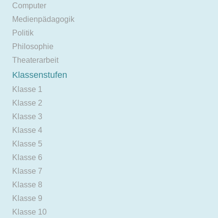
Computer
Medienpädagogik
Politik
Philosophie
Theaterarbeit
Klassenstufen
Klasse 1
Klasse 2
Klasse 3
Klasse 4
Klasse 5
Klasse 6
Klasse 7
Klasse 8
Klasse 9
Klasse 10