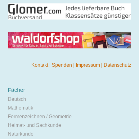
Kontakt
|
Spenden
|
Impressum
|
Datenschutz
Fächer
Deutsch
Mathematik
Formenzeichnen / Geometrie
Heimat- und Sachkunde
Naturkunde