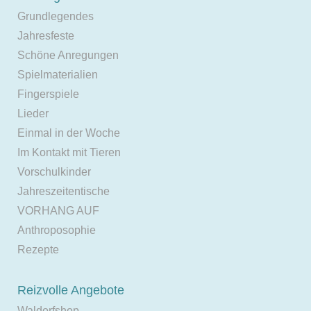
Grundlegendes
Jahresfeste
Schöne Anregungen
Spielmaterialien
Fingerspiele
Lieder
Einmal in der Woche
Im Kontakt mit Tieren
Vorschulkinder
Jahreszeitentische
VORHANG AUF
Anthroposophie
Rezepte
Reizvolle Angebote
Waldorfshop