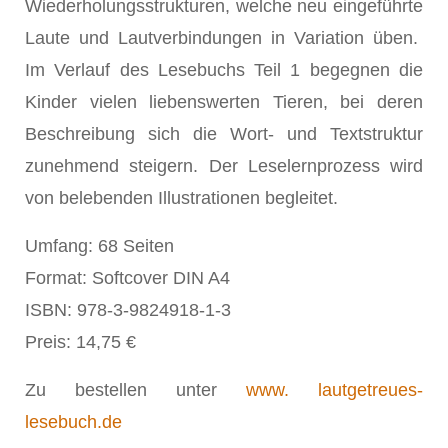
Wiederholungsstrukturen, welche neu eingeführte
Laute und Lautverbindungen in Variation üben.
Im Verlauf des Lesebuchs Teil 1 begegnen die
Kinder vielen liebenswerten Tieren, bei deren
Beschreibung sich die Wort- und Textstruktur
zunehmend steigern. Der Leselernprozess wird
von belebenden Illustrationen begleitet.
Umfang: 68 Seiten
Format: Softcover DIN A4
ISBN: 978-3-9824918-1-3
Preis: 14,75 €
Zu bestellen unter
www. lautgetreues-
lesebuch.de