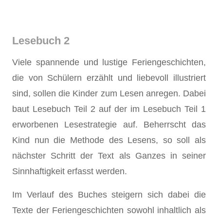
Lesebuch 2
Viele spannende und lustige Feriengeschichten,
die von Schülern erzählt und liebevoll illustriert
sind, sollen die Kinder zum Lesen anregen. Dabei
baut Lesebuch Teil 2 auf der im Lesebuch Teil 1
erworbenen Lesestrategie auf. Beherrscht das
Kind nun die Methode des Lesens, so soll als
nächster Schritt der Text als Ganzes in seiner
Sinnhaftigkeit erfasst werden.
Im Verlauf des Buches steigern sich dabei die
Texte der Feriengeschichten sowohl inhaltlich als