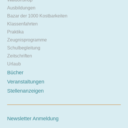
Ausbildungen
Bazar der 1000 Kostbarkeiten
Klassenfahrten
Praktika
Zeugnisprogramme
Schulbegleitung
Zeitschriften
Urlaub
Bücher
Veranstaltungen
Stellenanzeigen
Newsletter Anmeldung