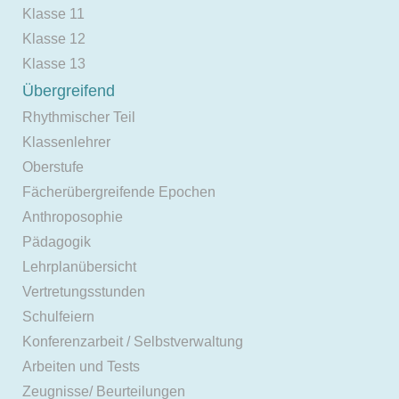
Klasse 11
Klasse 12
Klasse 13
Übergreifend
Rhythmischer Teil
Klassenlehrer
Oberstufe
Fächerübergreifende Epochen
Anthroposophie
Pädagogik
Lehrplanübersicht
Vertretungsstunden
Schulfeiern
Konferenzarbeit / Selbstverwaltung
Arbeiten und Tests
Zeugnisse/ Beurteilungen