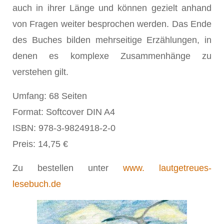
auch in ihrer Länge und können gezielt anhand
von Fragen weiter besprochen werden. Das Ende
des Buches bilden mehrseitige Erzählungen, in
denen es komplexe Zusammenhänge zu
verstehen gilt.
Umfang: 68 Seiten
Format: Softcover DIN A4
ISBN: 978-3-9824918-2-0
Preis: 14,75 €
Zu bestellen unter
www. lautgetreues-
lesebuch.de