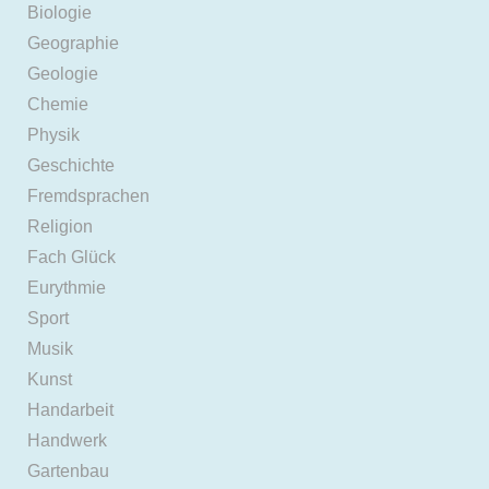
Biologie
Geographie
Geologie
Chemie
Physik
Geschichte
Fremdsprachen
Religion
Fach Glück
Eurythmie
Sport
Musik
Kunst
Handarbeit
Handwerk
Gartenbau