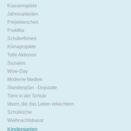
Klassenspiele
Jahresarbeiten
Projektwochen
Praktika
Schülerfirmen
Klimaprojekte
Tolle Aktionen
Soziales
Wow-Day
Moderne Medien
Stundenplan - Deputate
Tiere in der Schule
Ideen, die das Leben erleichtern
Schulküche
Weihnachtsbasar
Kindergarten