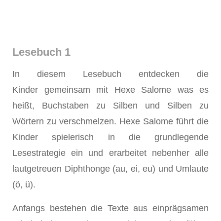
Lesebuch 1
In diesem Lesebuch entdecken die
Kinder gemeinsam mit Hexe Salome was es
heißt, Buchstaben zu Silben und Silben zu
Wörtern zu verschmelzen. Hexe Salome führt die
Kinder spielerisch in die grundlegende
Lesestrategie ein und erarbeitet nebenher alle
lautgetreuen Diphthonge (au, ei, eu) und Umlaute
(ö, ü).
Anfangs bestehen die Texte aus einprägsamen