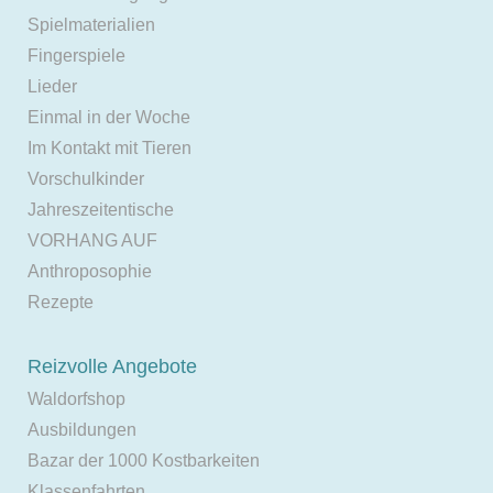
Spielmaterialien
Fingerspiele
Lieder
Einmal in der Woche
Im Kontakt mit Tieren
Vorschulkinder
Jahreszeitentische
VORHANG AUF
Anthroposophie
Rezepte
Reizvolle Angebote
Waldorfshop
Ausbildungen
Bazar der 1000 Kostbarkeiten
Klassenfahrten