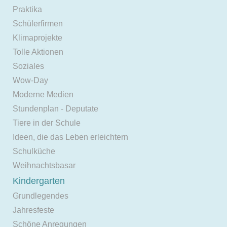
Praktika
Schülerfirmen
Klimaprojekte
Tolle Aktionen
Soziales
Wow-Day
Moderne Medien
Stundenplan - Deputate
Tiere in der Schule
Ideen, die das Leben erleichtern
Schulküche
Weihnachtsbasar
Kindergarten
Grundlegendes
Jahresfeste
Schöne Anregungen