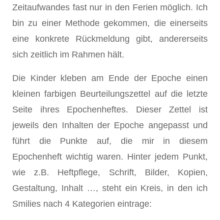
Zeitaufwandes fast nur in den Ferien möglich. Ich
bin zu einer Methode gekommen, die einerseits
eine konkrete Rückmeldung gibt, andererseits
sich zeitlich im Rahmen hält.
Die Kinder kleben am Ende der Epoche einen
kleinen farbigen Beurteilungszettel auf die letzte
Seite ihres Epochenheftes. Dieser Zettel ist
jeweils den Inhalten der Epoche angepasst und
führt die Punkte auf, die mir in diesem
Epochenheft wichtig waren. Hinter jedem Punkt,
wie z.B. Heftpflege, Schrift, Bilder, Kopien,
Gestaltung, Inhalt …, steht ein Kreis, in den ich
Smilies nach 4 Kategorien eintrage: