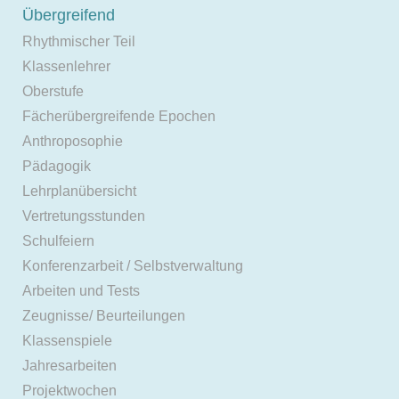
Übergreifend
Rhythmischer Teil
Klassenlehrer
Oberstufe
Fächerübergreifende Epochen
Anthroposophie
Pädagogik
Lehrplanübersicht
Vertretungsstunden
Schulfeiern
Konferenzarbeit / Selbstverwaltung
Arbeiten und Tests
Zeugnisse/ Beurteilungen
Klassenspiele
Jahresarbeiten
Projektwochen