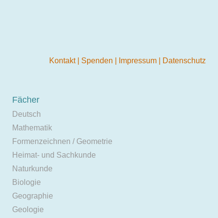
Kontakt
|
Spenden
|
Impressum
|
Datenschutz
Fächer
Deutsch
Mathematik
Formenzeichnen / Geometrie
Heimat- und Sachkunde
Naturkunde
Biologie
Geographie
Geologie