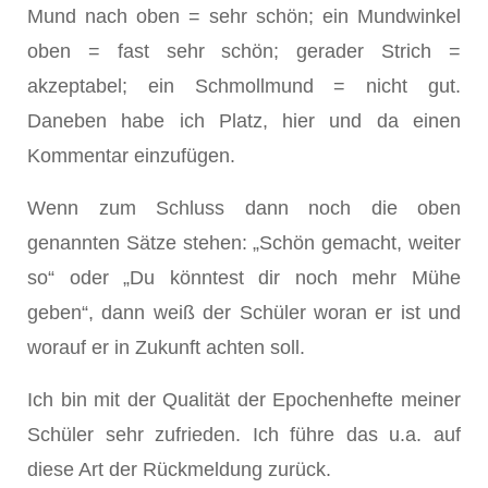
Mund nach oben = sehr schön; ein Mundwinkel
oben = fast sehr schön; gerader Strich =
akzeptabel; ein Schmollmund = nicht gut.
Daneben habe ich Platz, hier und da einen
Kommentar einzufügen.
Wenn zum Schluss dann noch die oben
genannten Sätze stehen: „Schön gemacht, weiter
so“ oder „Du könntest dir noch mehr Mühe
geben“, dann weiß der Schüler woran er ist und
worauf er in Zukunft achten soll.
Ich bin mit der Qualität der Epochenhefte meiner
Schüler sehr zufrieden. Ich führe das u.a. auf
diese Art der Rückmeldung zurück.