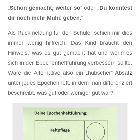
„
Schön gemacht, weiter so
“ oder „
Du könntest
dir noch mehr Mühe geben.
“
Als Rückmeldung für den Schüler schien mir dies
immer wenig hilfreich. Das Kind braucht den
Hinweis, was es gut gemacht hat und worin es
sich in der Epochenheftführung verbessern sollte.
Wäre die Alternative also ein „hübscher“ Absatz
unter jedes Epochenheft, in dem man differenziert
beschreibt, was gut oder weniger gut war?