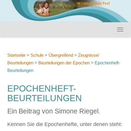
Startseite
>
Schule
>
Übergreifend
>
Zeugnisse/
Beurteilungen
>
Beurteilungen der Epochen
>
Epochenheft-
Beurteilungen
EPOCHENHEFT-
BEURTEILUNGEN
Ein Beitrag von Simone Riegel.
Kennen Sie die Epochenhefte, unter denen steht: