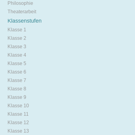
Philosophie
Theaterarbeit
Klassenstufen
Klasse 1
Klasse 2
Klasse 3
Klasse 4
Klasse 5
Klasse 6
Klasse 7
Klasse 8
Klasse 9
Klasse 10
Klasse 11
Klasse 12
Klasse 13