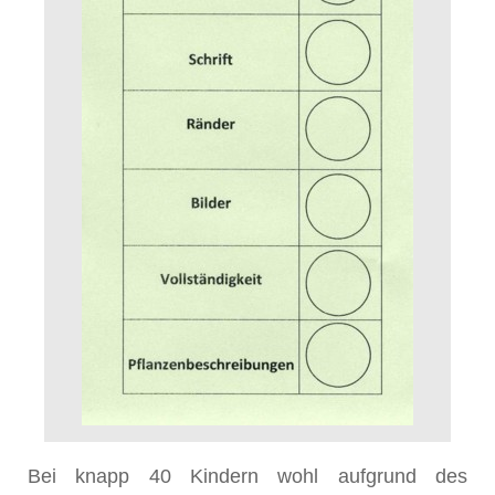
Bei knapp 40 Kindern wohl aufgrund des