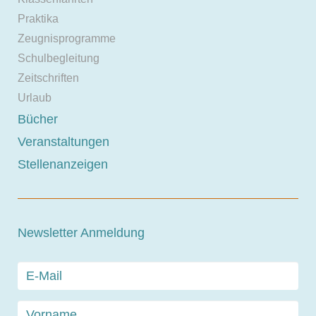
Praktika
Zeugnisprogramme
Schulbegleitung
Zeitschriften
Urlaub
Bücher
Veranstaltungen
Stellenanzeigen
Newsletter Anmeldung