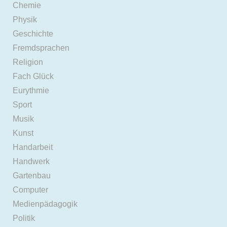
Chemie
Physik
Geschichte
Fremdsprachen
Religion
Fach Glück
Eurythmie
Sport
Musik
Kunst
Handarbeit
Handwerk
Gartenbau
Computer
Medienpädagogik
Politik