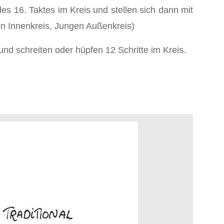
s 16. Taktes im Kreis und stellen sich dann mit
hen Innenkreis, Jungen Außenkreis)
und schreiten oder hüpfen 12 Schritte im Kreis.