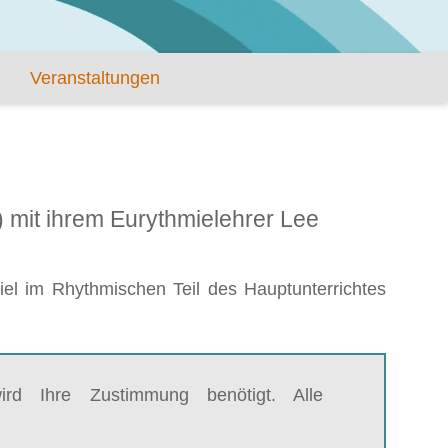
Veranstaltungen
) mit ihrem Eurythmielehrer Lee
el im Rhythmischen Teil des Hauptunterrichtes
rd Ihre Zustimmung benötigt. Alle