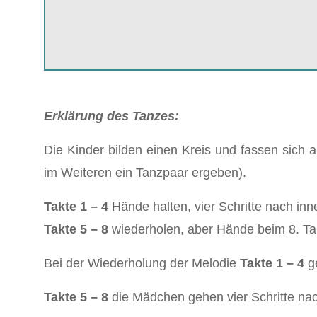
Erklärung des Tanzes:
Die Kinder bilden einen Kreis und fassen sic
im Weiteren ein Tanzpaar ergeben).
Takte 1 – 4
Hände halten, vier Schritte nach inn
Takte 5 – 8
wiederholen, aber Hände beim 8. Tak
Bei der Wiederholung der Melodie
Takte 1 – 4
g
Takte 5 – 8
die Mädchen gehen vier Schritte nac