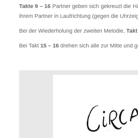
Takte 9 – 16
Partner geben sich gekreuzt die H
ihrem Partner in Laufrichtung (gegen die Uhrzei
Bei der Wiederholung der zweiten Melodie,
Takt
Bei Takt
15 – 16
drehen sich alle zur Mitte und