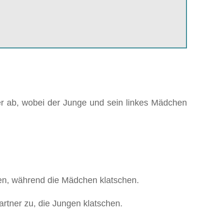
r ab, wobei der Junge und sein linkes Mädchen
ßen, während die Mädchen klatschen.
rtner zu, die Jungen klatschen.