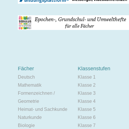
Fächer
Klassenstufen
Deutsch
Klasse 1
Mathematik
Klasse 2
Formenzeichnen /
Klasse 3
Geometrie
Klasse 4
Heimat- und Sachkunde
Klasse 5
Naturkunde
Klasse 6
Biologie
Klasse 7