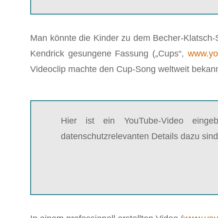
Man könnte die Kinder zu dem Becher-Klatsch-Sp
Kendrick gesungene Fassung („Cups“,
www.yo
Videoclip machte den Cup-Song weltweit bekannt
Hier ist ein YouTube-Video einge
datenschutzrelevanten Details dazu sind