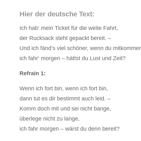
Hier der deutsche Text:
Ich hab‘ mein Ticket für die weite Fahrt,
der Rucksack steht gepackt bereit. ‒
Und ich fänd’s viel schöner, wenn du mitkomme
ich fahr‘ morgen ‒ hättst du Lust und Zeit?
Refrain 1:
Wenn ich fort bin, wenn ich fort bin,
dann tut es dir bestimmt auch leid. ‒
Komm doch mit und sei nicht bange,
überlege nicht zu lange,
ich fahr morgen ‒ wärst du denn bereit?