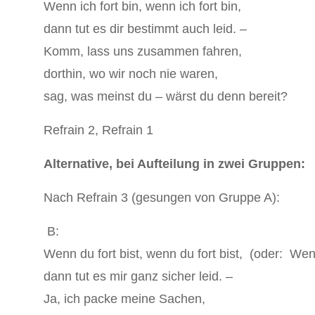
Wenn ich fort bin, wenn ich fort bin,
dann tut es dir bestimmt auch leid. ‒
Komm, lass uns zusammen fahren,
dorthin, wo wir noch nie waren,
sag, was meinst du ‒ wärst du denn bereit?
Refrain 2, Refrain 1
Alternative, bei Aufteilung in zwei Gruppen:
Nach Refrain 3 (gesungen von Gruppe A):
B:
Wenn du fort bist, wenn du fort bist, (oder: Wenn
dann tut es mir ganz sicher leid. ‒
Ja, ich packe meine Sachen,