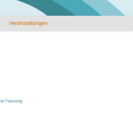
Veranstaltungen
che Fassung