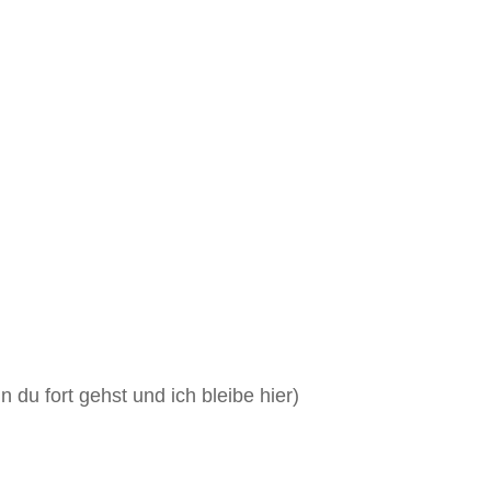
 du fort gehst und ich bleibe hier)