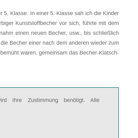
5. Klasse. In einer 5. Klasse sah ich die Kinder
iger Kunststoffbecher vor sich, führte mit dem
hm einen neuen Becher, usw., bis schließlich
 die Becher einer nach dem anderen wieder zum
lle bemüht waren, gemeinsam das Becher-Klatsch-
rd Ihre Zustimmung benötigt. Alle