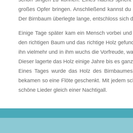
großes Opfer bringen. Anschließend kannst du a
Der Birnbaum überlegte lange, entschloss sich d
Einige Tage später kam ein Mensch vorbei und
den richtigen Baum und das richtige Holz gefund
ihn vielmehr und in ihm wuchs die Vorfreude, 
Dieser lagerte das Holz einige Jahre bis es gan
Eines Tages wurde das Holz des Birnbaumes
bekamen so eine Flöte geschenkt. Mit jedem sch
schöne Lieder gleich einer Nachtigall.