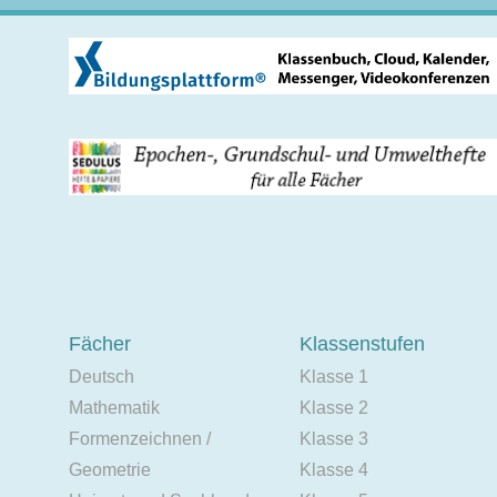
Fächer
Klassenstufen
Deutsch
Klasse 1
Mathematik
Klasse 2
Formenzeichnen /
Klasse 3
Geometrie
Klasse 4