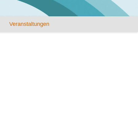
Veranstaltungen