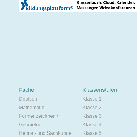
Fächer
Klassenstufen
Deutsch
Klasse 1
Mathematik
Klasse 2
Formenzeichnen /
Klasse 3
Geometrie
Klasse 4
Heimat- und Sachkunde
Klasse 5