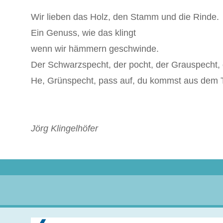
Wir lieben das Holz, den Stamm und die Rinde.
Ein Genuss, wie das klingt
wenn wir hämmern geschwinde.
Der Schwarzspecht, der pocht, der Grauspecht, 
He, Grünspecht, pass auf, du kommst aus dem T
Jörg Klingelhöfer