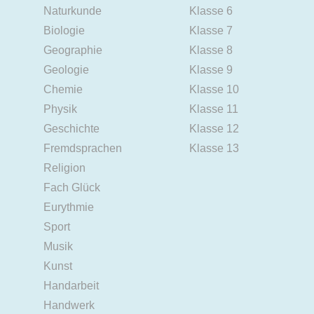
Naturkunde
Klasse 6
Biologie
Klasse 7
Geographie
Klasse 8
Geologie
Klasse 9
Chemie
Klasse 10
Physik
Klasse 11
Geschichte
Klasse 12
Fremdsprachen
Klasse 13
Religion
Fach Glück
Eurythmie
Sport
Musik
Kunst
Handarbeit
Handwerk