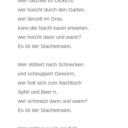
Wer raschelt im Dickicht,
wer huscht durch den Garten,
wer tänzelt im Gras,
kann die Nacht kaum erwarten,
wer horcht dann und wann?
Es ist der Stachelmann.
Wer stöbert nach Schnecken
und schnuppert Gewürm,
wer holt sich zum Nachtisch
Äpfel und Beer’n,
wer schmatzt dann und wann?
Es ist der Stachelmann.