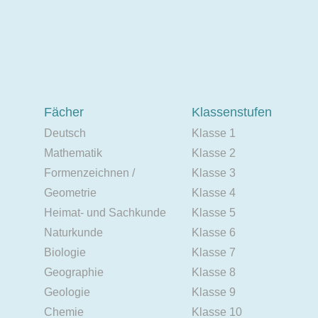
Fächer
Klassenstufen
Deutsch
Klasse 1
Mathematik
Klasse 2
Formenzeichnen /
Klasse 3
Geometrie
Klasse 4
Heimat- und Sachkunde
Klasse 5
Naturkunde
Klasse 6
Biologie
Klasse 7
Geographie
Klasse 8
Geologie
Klasse 9
Chemie
Klasse 10