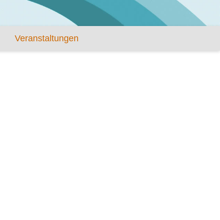
Veranstaltungen