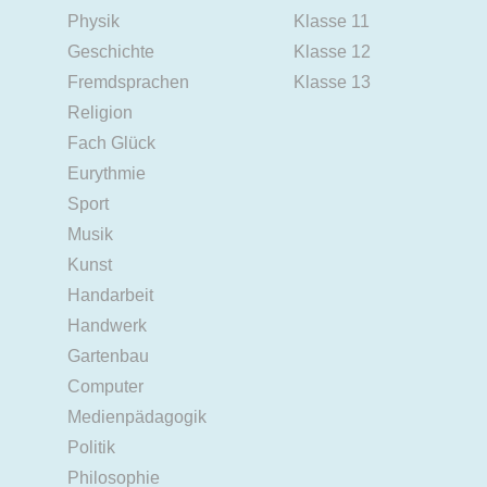
Physik
Klasse 11
Geschichte
Klasse 12
Fremdsprachen
Klasse 13
Religion
Fach Glück
Eurythmie
Sport
Musik
Kunst
Handarbeit
Handwerk
Gartenbau
Computer
Medienpädagogik
Politik
Philosophie