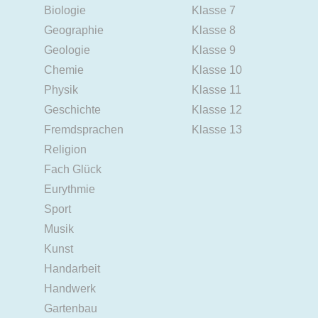
Biologie
Klasse 7
Geographie
Klasse 8
Geologie
Klasse 9
Chemie
Klasse 10
Physik
Klasse 11
Geschichte
Klasse 12
Fremdsprachen
Klasse 13
Religion
Fach Glück
Eurythmie
Sport
Musik
Kunst
Handarbeit
Handwerk
Gartenbau