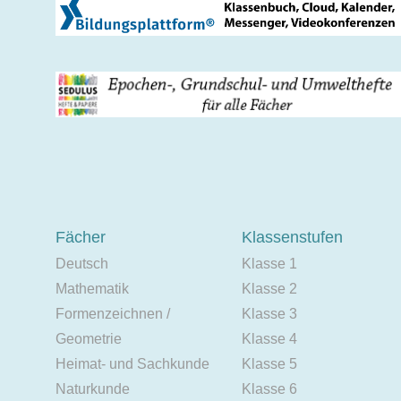
Fächer
Klassenstufen
Deutsch
Klasse 1
Mathematik
Klasse 2
Formenzeichnen /
Klasse 3
Geometrie
Klasse 4
Heimat- und Sachkunde
Klasse 5
Naturkunde
Klasse 6