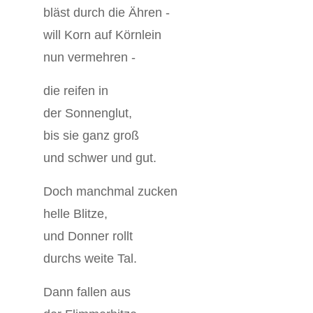
bläst durch die Ähren -
will Korn auf Körnlein
nun vermehren -
die reifen in
der Sonnenglut,
bis sie ganz groß
und schwer und gut.
Doch manchmal zucken
helle Blitze,
und Donner rollt
durchs weite Tal.
Dann fallen aus