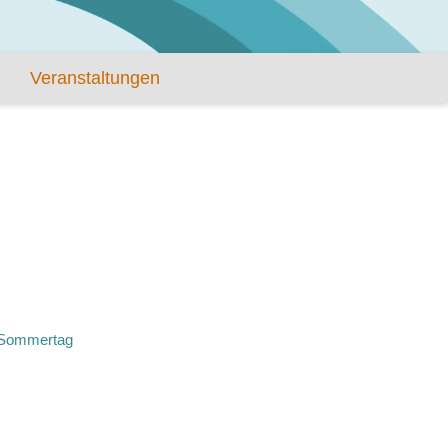
Veranstaltungen
Sommertag