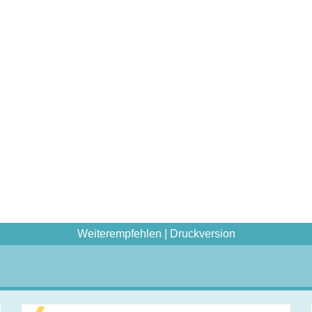
Weiterempfehlen
|
Druckversion