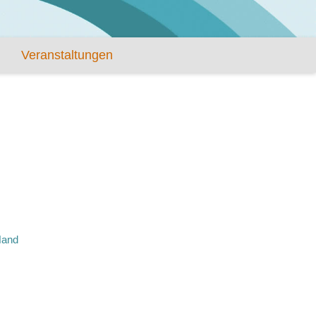
Veranstaltungen
Hand