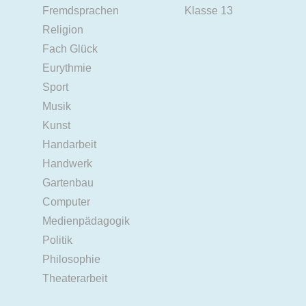
Fremdsprachen
Klasse 13
Religion
Fach Glück
Eurythmie
Sport
Musik
Kunst
Handarbeit
Handwerk
Gartenbau
Computer
Medienpädagogik
Politik
Philosophie
Theaterarbeit