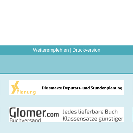
Weiterempfehlen
|
Druckversion