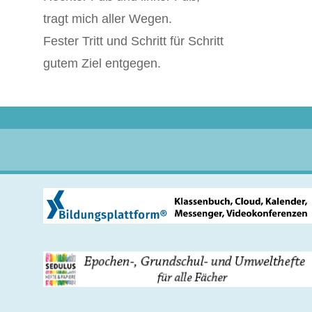
tragt mich aller Wegen.
Fester Tritt und Schritt für Schritt
gutem Ziel entgegen.