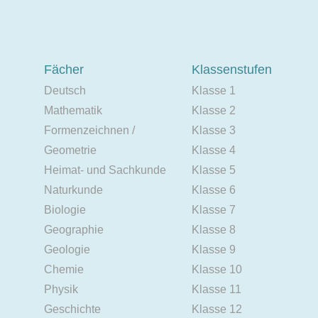
Fächer
Klassenstufen
Deutsch
Klasse 1
Mathematik
Klasse 2
Formenzeichnen /
Klasse 3
Geometrie
Klasse 4
Heimat- und Sachkunde
Klasse 5
Naturkunde
Klasse 6
Biologie
Klasse 7
Geographie
Klasse 8
Geologie
Klasse 9
Chemie
Klasse 10
Physik
Klasse 11
Geschichte
Klasse 12