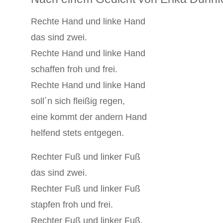
Rechte Hand und linke Hand
das sind zwei.
Rechte Hand und linke Hand
schaffen froh und frei.
Rechte Hand und linke Hand
soll´n sich fleißig regen,
eine kommt der andern Hand
helfend stets entgegen.
Rechter Fuß und linker Fuß
das sind zwei.
Rechter Fuß und linker Fuß
stapfen froh und frei.
Rechter Fuß und linker Fuß,