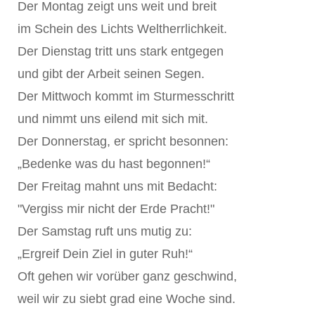
Der Montag zeigt uns weit und breit
im Schein des Lichts Weltherrlichkeit.
Der Dienstag tritt uns stark entgegen
und gibt der Arbeit seinen Segen.
Der Mittwoch kommt im Sturmesschritt
und nimmt uns eilend mit sich mit.
Der Donnerstag, er spricht besonnen:
„Bedenke was du hast begonnen!“
Der Freitag mahnt uns mit Bedacht:
"Vergiss mir nicht der Erde Pracht!"
Der Samstag ruft uns mutig zu:
„Ergreif Dein Ziel in guter Ruh!“
Oft gehen wir vorüber ganz geschwind,
weil wir zu siebt grad eine Woche sind.