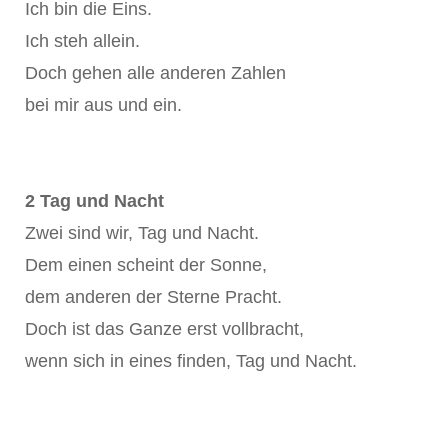
Ich bin die Eins.
Ich steh allein.
Doch gehen alle anderen Zahlen
bei mir aus und ein.
2 Tag und Nacht
Zwei sind wir, Tag und Nacht.
Dem einen scheint der Sonne,
dem anderen der Sterne Pracht.
Doch ist das Ganze erst vollbracht,
wenn sich in eines finden, Tag und Nacht.