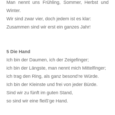
Man nennt uns Frühling, Sommer, Herbst und
Winter.
Wir sind zwar vier, doch jedem ist es klar:
Zusammen sind wir erst ein ganzes Jahr!
5 Die Hand
Ich bin der Daumen, ich der Zeigefinger;
ich bin der Längste, man nennt mich Mittelfinger;
ich trag den Ring, als ganz besond’re Würde.
Ich bin der Kleinste und frei von jeder Bürde.
Sind wir zu fünft im guten Stand,
so sind wir eine fleiß’ge Hand.