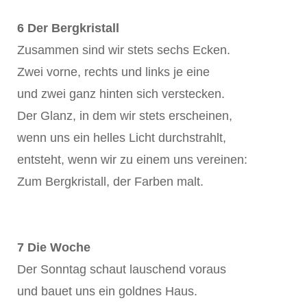
6 Der Bergkristall
Zusammen sind wir stets sechs Ecken.
Zwei vorne, rechts und links je eine
und zwei ganz hinten sich verstecken.
Der Glanz, in dem wir stets erscheinen,
wenn uns ein helles Licht durchstrahlt,
entsteht, wenn wir zu einem uns vereinen:
Zum Bergkristall, der Farben malt.
7 Die Woche
Der Sonntag schaut lauschend voraus
und bauet uns ein goldnes Haus.