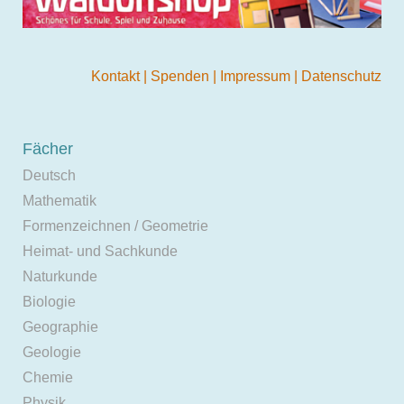
Kontakt
|
Spenden
|
Impressum
|
Datenschutz
Fächer
Deutsch
Mathematik
Formenzeichnen / Geometrie
Heimat- und Sachkunde
Naturkunde
Biologie
Geographie
Geologie
Chemie
Physik