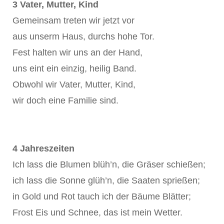
3 Vater, Mutter, Kind
Gemeinsam treten wir jetzt vor
aus unserm Haus, durchs hohe Tor.
Fest halten wir uns an der Hand,
uns eint ein einzig, heilig Band.
Obwohl wir Vater, Mutter, Kind,
wir doch eine Familie sind.
4 Jahreszeiten
Ich lass die Blumen blüh’n, die Gräser schießen;
ich lass die Sonne glüh’n, die Saaten sprießen;
in Gold und Rot tauch ich der Bäume Blätter;
Frost Eis und Schnee, das ist mein Wetter.