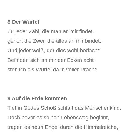
8 Der Würfel
Zu jeder Zahl, die man an mir findet,
gehört die Zwei, die alles an mir bindet.
Und jeder weiß, der dies wohl bedacht:
Befinden sich an mir der Ecken acht
steh ich als Würfel da in voller Pracht!
9 Auf die Erde kommen
Tief in Gottes Schoß schläft das Menschenkind.
Doch bevor es seinen Lebensweg beginnt,
tragen es neun Engel durch die Himmelreiche,