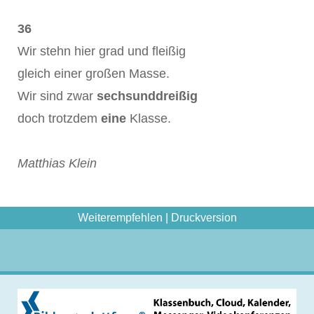
36
Wir stehn hier grad und fleißig
gleich einer großen Masse.
Wir sind zwar
sechsunddreißig
doch trotzdem
eine
Klasse.
Matthias Klein
Weiterempfehlen
|
Druckversion