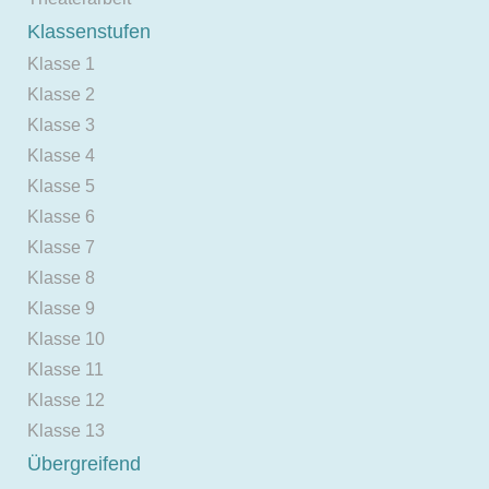
Klassenstufen
Klasse 1
Klasse 2
Klasse 3
Klasse 4
Klasse 5
Klasse 6
Klasse 7
Klasse 8
Klasse 9
Klasse 10
Klasse 11
Klasse 12
Klasse 13
Übergreifend