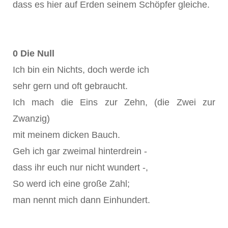
dass es hier auf Erden seinem Schöpfer gleiche.
0 Die Null
Ich bin ein Nichts, doch werde ich
sehr gern und oft gebraucht.
Ich mach die Eins zur Zehn, (die Zwei zur
Zwanzig)
mit meinem dicken Bauch.
Geh ich gar zweimal hinterdrein -
dass ihr euch nur nicht wundert -,
So werd ich eine große Zahl;
man nennt mich dann Einhundert.