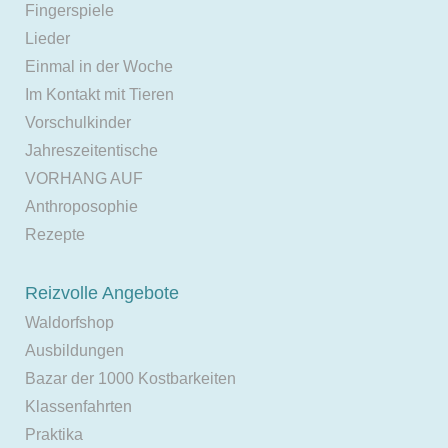
Fingerspiele
Lieder
Einmal in der Woche
Im Kontakt mit Tieren
Vorschulkinder
Jahreszeitentische
VORHANG AUF
Anthroposophie
Rezepte
Reizvolle Angebote
Waldorfshop
Ausbildungen
Bazar der 1000 Kostbarkeiten
Klassenfahrten
Praktika