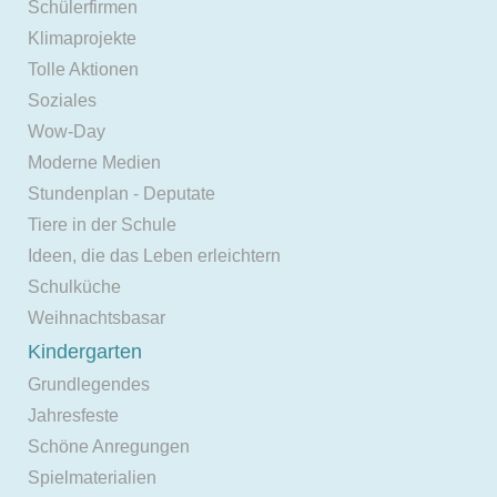
Schülerfirmen
Klimaprojekte
Tolle Aktionen
Soziales
Wow-Day
Moderne Medien
Stundenplan - Deputate
Tiere in der Schule
Ideen, die das Leben erleichtern
Schulküche
Weihnachtsbasar
Kindergarten
Grundlegendes
Jahresfeste
Schöne Anregungen
Spielmaterialien