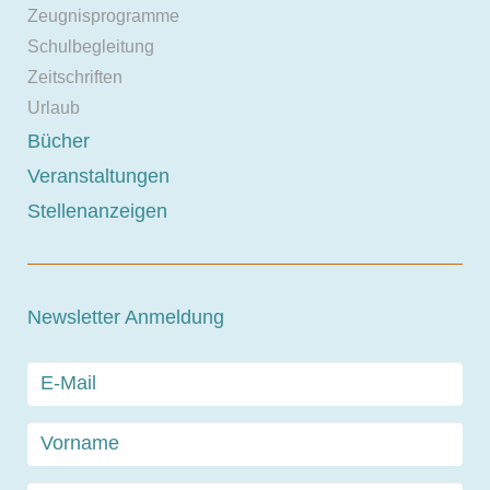
Zeugnisprogramme
Schulbegleitung
Zeitschriften
Urlaub
Bücher
Veranstaltungen
Stellenanzeigen
Newsletter Anmeldung