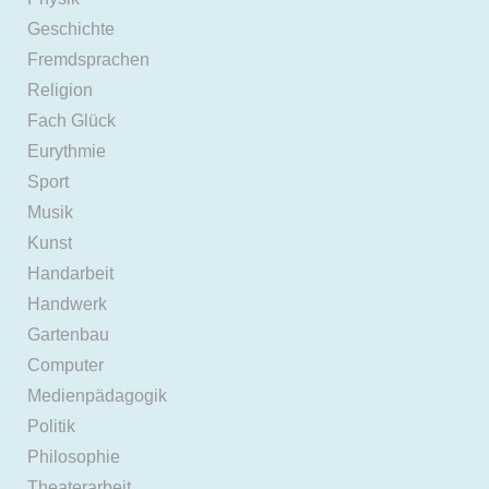
Geschichte
Fremdsprachen
Religion
Fach Glück
Eurythmie
Sport
Musik
Kunst
Handarbeit
Handwerk
Gartenbau
Computer
Medienpädagogik
Politik
Philosophie
Theaterarbeit