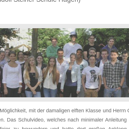
öglichkeit, mit der damaligen elften Klasse und Herrn 
ten. Das Schulvideo, welches nach minimaler Anleitung