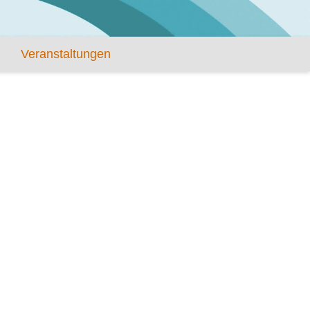
Veranstaltungen