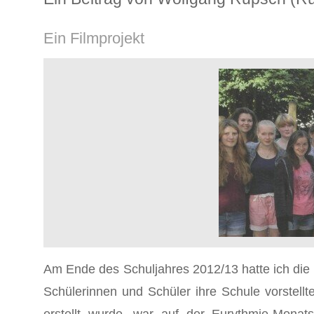
Ein Filmprojekt
Am Ende des Schuljahres 2012/13 hatte ich die M
Schülerinnen und Schüler ihre Schule vorstell