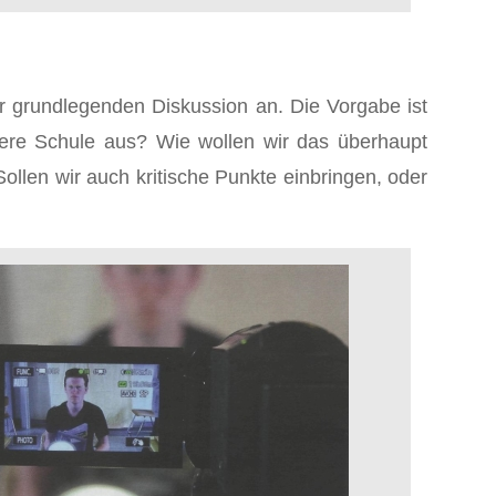
r grundlegenden Diskussion an. Die Vorgabe ist
ere Schule aus? Wie wollen wir das überhaupt
ollen wir auch kritische Punkte einbringen, oder