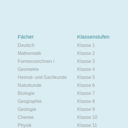
Fächer
Klassenstufen
Deutsch
Klasse 1
Mathematik
Klasse 2
Formenzeichnen /
Klasse 3
Geometrie
Klasse 4
Heimat- und Sachkunde
Klasse 5
Naturkunde
Klasse 6
Biologie
Klasse 7
Geographie
Klasse 8
Geologie
Klasse 9
Chemie
Klasse 10
Physik
Klasse 11