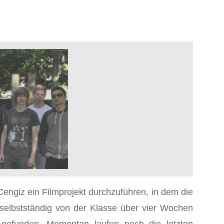
Cengiz ein Filmprojekt durchzuführen, in dem die
 selbstständig von der Klasse über vier Wochen