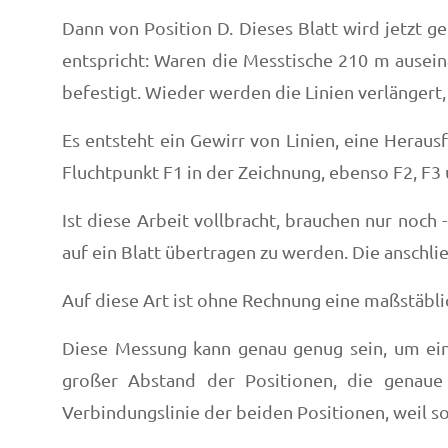
Dann von Position D. Dieses Blatt wird jetzt 
entspricht: Waren die Messtische 210 m ausein
befestigt. Wieder werden die Linien verlängert
Es entsteht ein Gewirr von Linien, eine Heraus
Fluchtpunkt F1 in der Zeichnung, ebenso F2, F3 
Ist diese Arbeit vollbracht, brauchen nur noc
auf ein Blatt übertragen zu werden. Die anschli
Auf diese Art ist ohne Rechnung eine maßstäbli
Diese Messung kann genau genug sein, um ein
großer Abstand der Positionen, die genaue
Verbindungslinie der beiden Positionen, weil son