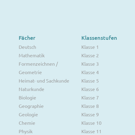
Fächer
Klassenstufen
Deutsch
Klasse 1
Mathematik
Klasse 2
Formenzeichnen /
Klasse 3
Geometrie
Klasse 4
Heimat- und Sachkunde
Klasse 5
Naturkunde
Klasse 6
Biologie
Klasse 7
Geographie
Klasse 8
Geologie
Klasse 9
Chemie
Klasse 10
Physik
Klasse 11