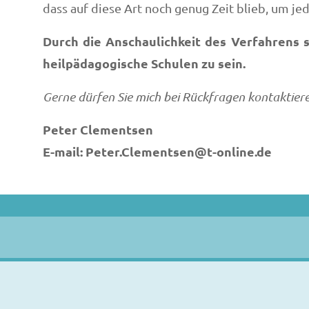
dass auf diese Art noch genug Zeit blieb, um j
Durch die Anschaulichkeit des Verfahrens 
heilpädagogische Schulen zu sein.
Gerne dürfen Sie mich bei Rückfragen kontaktiere
Peter Clementsen
E-mail: Peter.Clementsen@t-online.de