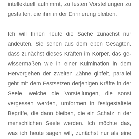
intellektuell aufnimmt, zu festen Vorstellun­gen zu
gestalten, die ihm in der Erinnerung bleiben.
Ich will Ihnen heute die Sache zunächst nur
andeuten. Sie sehen aus dem eben Gesagten,
dass zunächst dieses Kräften im Körper, das ge­
wissermaßen wie in einer Kulmination in dem
Hervorgehen der zwei­ten Zähne gipfelt, parallel
geht mit dem Festsetzen derjenigen Kräfte in der
Seele, welche die Vorstellungen, die sonst
vergessen werden, um­formen in festgestaltete
Begriffe, die dann bleiben, die ein Schatz in der
menschlichen Seele werden. Ich möchte das,
was ich heute sagen will, zunächst nur als eine