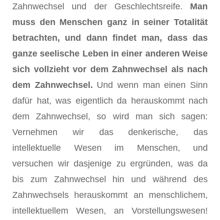
Zahnwech­sel und der Geschlechtsreife.
Man
muss den Menschen ganz in seiner Totalität
betrachten, und dann findet man, dass das
ganze seelische Leben in einer anderen Weise
sich vollzieht vor dem Zahnwechsel als nach
dem Zahnwechsel.
Und wenn man einen Sinn
dafür hat, was eigentlich da herauskommt nach
dem Zahnwechsel, so wird man sich sagen:
Vernehmen wir das denkerische, das
intellektuelle Wesen im Menschen, und
versuchen wir dasjenige zu ergründen, was da
bis zum Zahnwechsel hin und während des
Zahnwechsels herauskommt an menschlichem,
intellektuellem Wesen, an Vorstellungswesen!