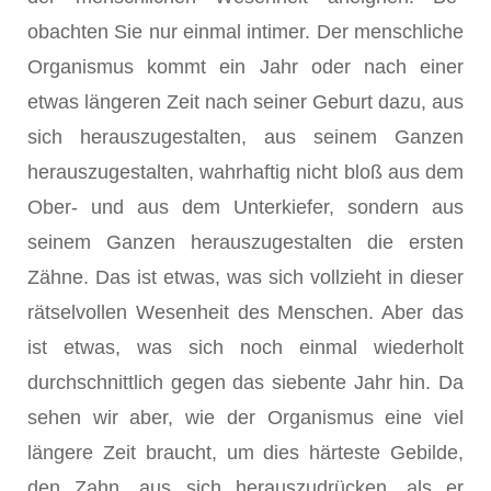
obachten Sie nur einmal intimer. Der menschliche
Organismus kommt ein Jahr oder nach einer
etwas längeren Zeit nach seiner Geburt dazu, aus
sich herauszugestalten, aus seinem Ganzen
herauszugestalten, wahr­haftig nicht bloß aus dem
Ober- und aus dem Unterkiefer, sondern aus
seinem Ganzen herauszugestalten die ersten
Zähne. Das ist etwas, was sich vollzieht in dieser
rätselvollen Wesenheit des Menschen. Aber das
ist etwas, was sich noch einmal wiederholt
durchschnittlich gegen das siebente Jahr hin. Da
sehen wir aber, wie der Organismus eine viel
längere Zeit braucht, um dies härteste Gebilde,
den Zahn, aus sich herauszudrücken, als er