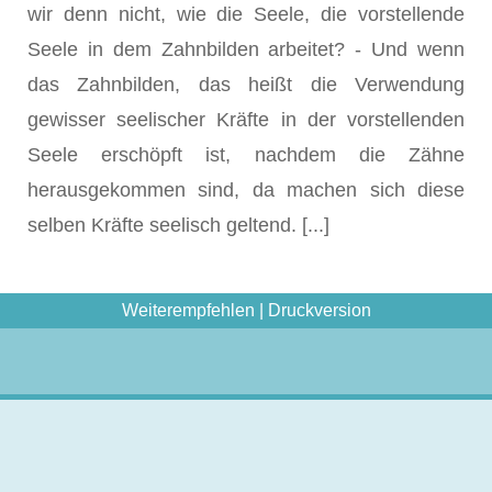
wir denn nicht, wie die Seele, die vorstellende
Seele in dem Zahnbilden arbeitet? - Und wenn
das Zahnbilden, das heißt die Verwendung
gewisser seelischer Kräfte in der vorstellenden
Seele er­schöpft ist, nachdem die Zähne
herausgekommen sind, da machen sich diese
selben Kräfte seelisch geltend. [...]
Weiterempfehlen
|
Druckversion