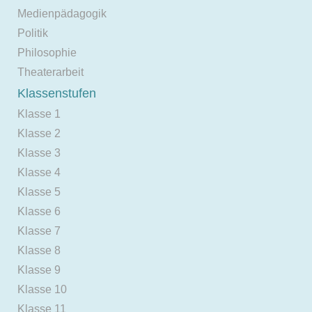
Medienpädagogik
Politik
Philosophie
Theaterarbeit
Klassenstufen
Klasse 1
Klasse 2
Klasse 3
Klasse 4
Klasse 5
Klasse 6
Klasse 7
Klasse 8
Klasse 9
Klasse 10
Klasse 11