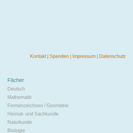
Kontakt
|
Spenden
|
Impressum
|
Datenschutz
Fächer
Deutsch
Mathematik
Formenzeichnen / Geometrie
Heimat- und Sachkunde
Naturkunde
Biologie