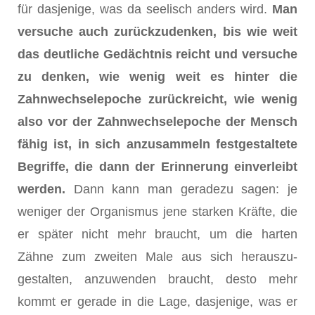
für dasjenige, was da seelisch anders wird.
Man
versuche auch zurückzudenken, bis wie weit
das deutliche Gedächtnis reicht und versuche
zu denken, wie wenig weit es hinter die
Zahnwechselepoche zurückreicht, wie wenig
also vor der Zahnwechselepoche der Mensch
fähig ist, in sich anzusammeln festgestaltete
Begriffe, die dann der Er­innerung einverleibt
werden.
Dann kann man geradezu sagen: je
weniger der Organismus jene starken Kräfte, die
er später nicht mehr braucht, um die harten
Zähne zum zweiten Male aus sich herauszu­
gestalten, anzuwenden braucht, desto mehr
kommt er gerade in die Lage, dasjenige, was er