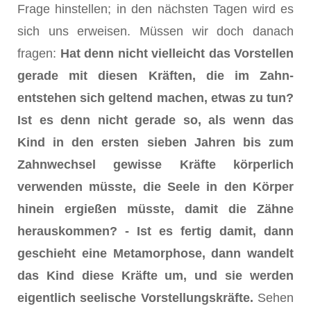
Frage hinstellen; in den nächsten Tagen wird es
sich uns erweisen. Müssen wir doch danach
fragen:
Hat denn nicht vielleicht das Vorstellen
gerade mit diesen Kräften, die im Zahn­
entstehen sich geltend machen, etwas zu tun?
Ist es denn nicht gerade so, als wenn das
Kind in den ersten sieben Jahren bis zum
Zahnwech­sel gewisse Kräfte körperlich
verwenden müsste, die Seele in den Kör­per
hinein ergießen müsste, damit die Zähne
herauskommen? - Ist es fertig damit, dann
geschieht eine Metamorphose, dann wandelt
das Kind diese Kräfte um, und sie werden
eigentlich seelische Vorstellungs­kräfte.
Sehen