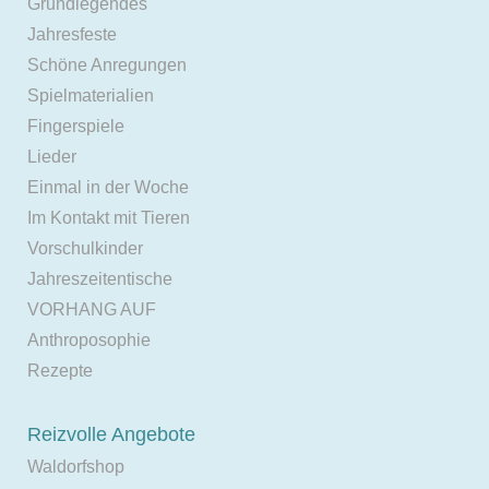
Grundlegendes
Jahresfeste
Schöne Anregungen
Spielmaterialien
Fingerspiele
Lieder
Einmal in der Woche
Im Kontakt mit Tieren
Vorschulkinder
Jahreszeitentische
VORHANG AUF
Anthroposophie
Rezepte
Reizvolle Angebote
Waldorfshop