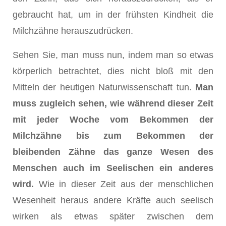
gebraucht hat, um in der frühsten Kindheit die
Milchzähne herauszudrücken.
Sehen Sie, man muss nun, indem man so etwas
körperlich betrachtet, dies nicht bloß mit den
Mitteln der heutigen Naturwissenschaft tun.
Man
muss zugleich sehen, wie während dieser Zeit
mit jeder Woche vom Bekommen der
Milchzähne bis zum Bekommen der
bleibenden Zähne das ganze Wesen des
Menschen auch im Seelischen ein anderes
wird.
Wie in dieser Zeit aus der menschlichen
Wesenheit heraus andere Kräfte auch seelisch
wirken als etwas später zwischen dem