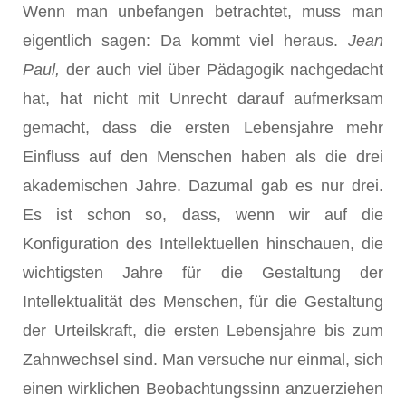
Wenn man unbefangen betrachtet, muss man
eigentlich sagen: Da kommt viel heraus.
Jean
Paul,
der auch viel über Pädagogik nachgedacht
hat, hat nicht mit Unrecht darauf aufmerksam
gemacht, dass die ersten Lebens­jahre mehr
Einfluss auf den Menschen haben als die drei
akademischen Jahre. Dazumal gab es nur drei.
Es ist schon so, dass, wenn wir auf die
Konfiguration des Intellektuellen hinschauen, die
wichtigsten Jahre für die Gestaltung der
Intellektualität des Menschen, für die Gestal­tung
der Urteilskraft, die ersten Lebensjahre bis zum
Zahnwechsel sind. Man versuche nur einmal, sich
einen wirklichen Beobachtungssinn anzuerziehen