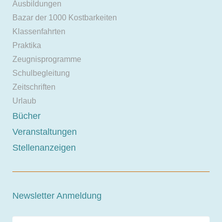
Ausbildungen
Bazar der 1000 Kostbarkeiten
Klassenfahrten
Praktika
Zeugnisprogramme
Schulbegleitung
Zeitschriften
Urlaub
Bücher
Veranstaltungen
Stellenanzeigen
Newsletter Anmeldung