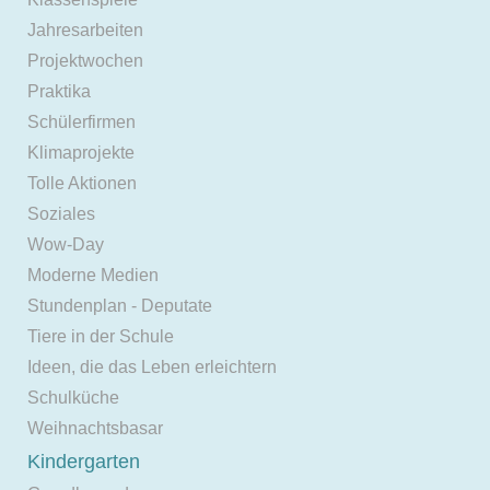
Jahresarbeiten
Projektwochen
Praktika
Schülerfirmen
Klimaprojekte
Tolle Aktionen
Soziales
Wow-Day
Moderne Medien
Stundenplan - Deputate
Tiere in der Schule
Ideen, die das Leben erleichtern
Schulküche
Weihnachtsbasar
Kindergarten