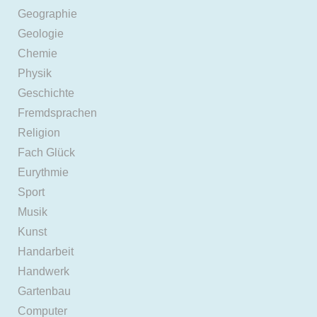
Geographie
Geologie
Chemie
Physik
Geschichte
Fremdsprachen
Religion
Fach Glück
Eurythmie
Sport
Musik
Kunst
Handarbeit
Handwerk
Gartenbau
Computer