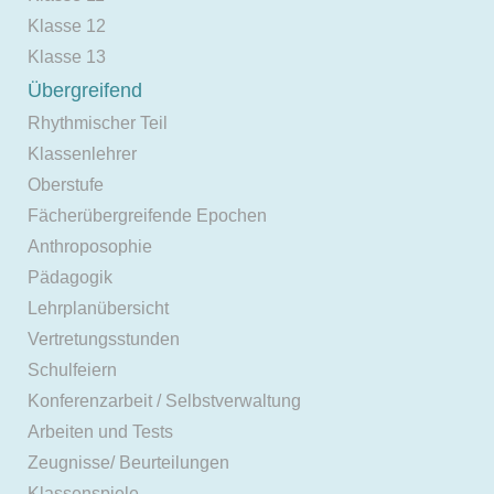
Klasse 12
Klasse 13
Übergreifend
Rhythmischer Teil
Klassenlehrer
Oberstufe
Fächerübergreifende Epochen
Anthroposophie
Pädagogik
Lehrplanübersicht
Vertretungsstunden
Schulfeiern
Konferenzarbeit / Selbstverwaltung
Arbeiten und Tests
Zeugnisse/ Beurteilungen
Klassenspiele