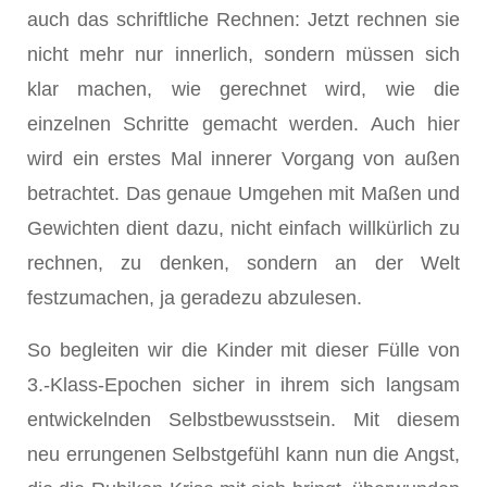
auch das schriftliche Rechnen: Jetzt rechnen sie
nicht mehr nur innerlich, sondern müssen sich
klar machen, wie gerechnet wird, wie die
einzelnen Schritte gemacht werden. Auch hier
wird ein erstes Mal innerer Vorgang von außen
betrachtet. Das genaue Umgehen mit Maßen und
Gewichten dient dazu, nicht einfach willkürlich zu
rechnen, zu denken, sondern an der Welt
festzumachen, ja geradezu abzulesen.
So begleiten wir die Kinder mit dieser Fülle von
3.-Klass-Epochen sicher in ihrem sich langsam
entwickelnden Selbstbewusstsein. Mit diesem
neu errungenen Selbstgefühl kann nun die Angst,