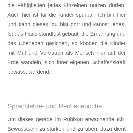
die Fähigkeiten jedes Einzelnen nutzen dürfen.
Auch hier ist für die Kinder spürbar: Ich bin hier
und kann dieses, du bist dort und kannst jenes.
Ist das Haus standfest gebaut, die Ernährung und
das Überleben gesichert, so können die Kinder
mit Mut und Vertrauen als Mensch hier auf der
Erde wandeln, sich ihrer eigenen Schaffenskraft
bewusst werdend.
Sprachlehre- und Rechenepoche
Um dieses gerade im Rubikon erwachende Ich-
Bewusstsein zu stärken und zu üben, dazu dient