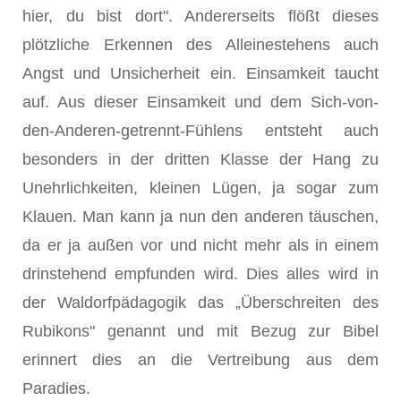
hier, du bist dort". Andererseits flößt dieses
plötzliche Erkennen des Alleinestehens auch
Angst und Unsicherheit ein. Einsamkeit taucht
auf. Aus dieser Einsamkeit und dem Sich-von-
den-Anderen-getrennt-Fühlens entsteht auch
besonders in der dritten Klasse der Hang zu
Unehrlichkeiten, kleinen Lügen, ja sogar zum
Klauen. Man kann ja nun den anderen täuschen,
da er ja außen vor und nicht mehr als in einem
drinstehend empfunden wird. Dies alles wird in
der Waldorfpädagogik das „Überschreiten des
Rubikons" genannt und mit Bezug zur Bibel
erinnert dies an die Vertreibung aus dem
Paradies.