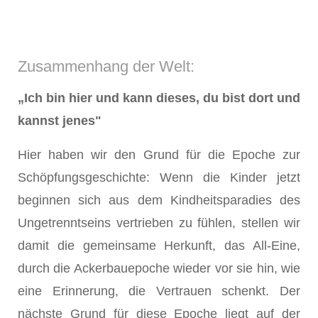
Zusammenhang der Welt:
„Ich bin hier und kann dieses, du bist dort und
kannst jenes"
Hier haben wir den Grund für die Epoche zur
Schöpfungsgeschichte: Wenn die Kinder jetzt
beginnen sich aus dem Kindheitsparadies des
Ungetrenntseins vertrieben zu fühlen, stellen wir
damit die gemeinsame Herkunft, das All-Eine,
durch die Ackerbauepoche wieder vor sie hin, wie
eine Erinnerung, die Vertrauen schenkt. Der
nächste Grund für diese Epoche liegt auf der