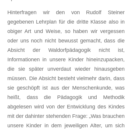
Hinterfragen wir den von Rudolf Steiner
gegebenen Lehrplan für die dritte Klasse also in
obiger Art und Weise, so haben wir vergessen
oder uns noch nicht bewusst gemacht, dass die
Absicht der Waldorfpädagogik nicht ist,
Informationen in unsere Kinder hineinzupacken,
die sie später unverdaut wieder hinausgeben
müssen. Die Absicht besteht vielmehr darin, dass
sie geschöpft ist aus der Menschenkunde, was
heißt, dass die Pädagogik und Methodik
abgelesen wird von der Entwicklung des Kindes
mit der dahinter stehenden Frage: „Was brauchen
unsere Kinder in dem jeweiligen Alter, um sich