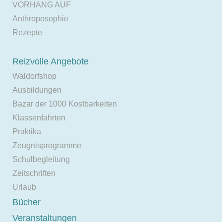
VORHANG AUF
Anthroposophie
Rezepte
Reizvolle Angebote
Waldorfshop
Ausbildungen
Bazar der 1000 Kostbarkeiten
Klassenfahrten
Praktika
Zeugnisprogramme
Schulbegleitung
Zeitschriften
Urlaub
Bücher
Veranstaltungen