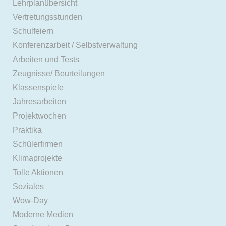
Lehrplanübersicht
Vertretungsstunden
Schulfeiern
Konferenzarbeit / Selbstverwaltung
Arbeiten und Tests
Zeugnisse/ Beurteilungen
Klassenspiele
Jahresarbeiten
Projektwochen
Praktika
Schülerfirmen
Klimaprojekte
Tolle Aktionen
Soziales
Wow-Day
Moderne Medien