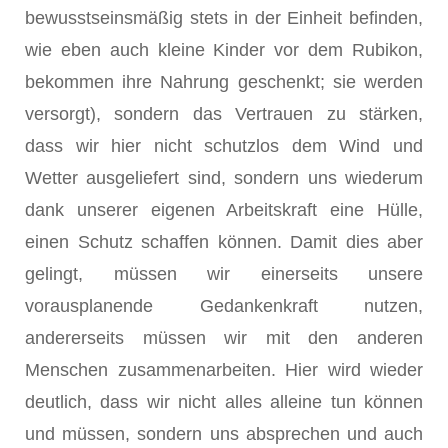
bewusstseinsmäßig stets in der Einheit befinden,
wie eben auch kleine Kinder vor dem Rubikon,
bekommen ihre Nahrung geschenkt; sie werden
versorgt), sondern das Vertrauen zu stärken,
dass wir hier nicht schutzlos dem Wind und
Wetter ausgeliefert sind, sondern uns wiederum
dank unserer eigenen Arbeitskraft eine Hülle,
einen Schutz schaffen können. Damit dies aber
gelingt, müssen wir einerseits unsere
vorausplanende Gedankenkraft nutzen,
andererseits müssen wir mit den anderen
Menschen zusammenarbeiten. Hier wird wieder
deutlich, dass wir nicht alles alleine tun können
und müssen, sondern uns absprechen und auch