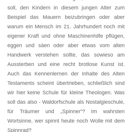
soll, den Kindern in diesem jungen Alter zum
Beispiel das Mauern beizubringen oder aber
warum ein Mensch im 21. Jahrhundert noch mit
eigener Kraft und ohne Maschinenhilfe pflügen,
eggen und säen oder aber etwas vom alten
Handwerk verstehen sollte, das sowieso am
Aussterben und eine recht brotlose Kunst ist.
Auch das Kennenlernen der Inhalte des Alten
Testaments scheint übertrieben, schließlich sind
wir hier keine Schule für kleine Theologen. Was
soll das also - Waldorfschule als Nostalgieschule,
für Träumer und „Spinner"? Im wahrsten
Wortsinne, wer spinnt heute noch Wolle mit dem
Spinnrad?