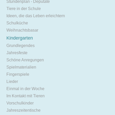
Stundenplan - Deputate
Tiere in der Schule
Ideen, die das Leben erleichtern
Schulküche
Weihnachtsbasar
Kindergarten
Grundlegendes
Jahresfeste
Schöne Anregungen
Spielmaterialien
Fingerspiele
Lieder
Einmal in der Woche
Im Kontakt mit Tieren
Vorschulkinder
Jahreszeitentische