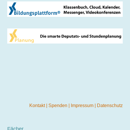
Kontakt
|
Spenden
|
Impressum
|
Datenschutz
Fächer