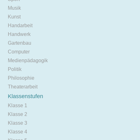
Musik
Kunst
Handarbeit
Handwerk
Gartenbau
Computer
Medienpädagogik
Politik
Philosophie
Theaterarbeit
Klassenstufen
Klasse 1
Klasse 2
Klasse 3
Klasse 4