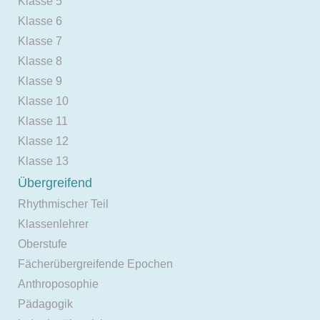
Klasse 5
Klasse 6
Klasse 7
Klasse 8
Klasse 9
Klasse 10
Klasse 11
Klasse 12
Klasse 13
Übergreifend
Rhythmischer Teil
Klassenlehrer
Oberstufe
Fächerübergreifende Epochen
Anthroposophie
Pädagogik