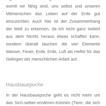
womit wir fähig sind, uns selbst und unseren
Mitmenschen das Leben auf der Erde gut
einzurichten. Auch hier ist der Zusammenhang
der Welt zu erkennen, da ich nicht ganz isoliert
aus dem Nichts heraus etwas schaffen kann,
sondern überall tauchen die vier Elemente
Wasser, Feuer, Erde, Erde, Luft als Helfer für das
Gelingen der menschlichen Arbeit auf.
Hausbauepoche
In der Hausbauepoche geht es nicht mehr um
das Sich-selber-ernähren-Können (Tiere, die sich