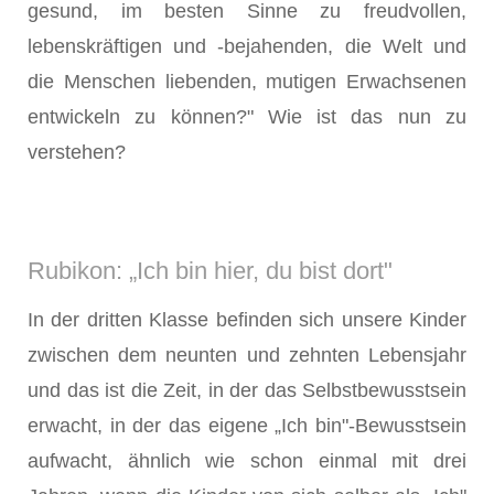
gesund, im besten Sinne zu freudvollen,
lebenskräftigen und -bejahenden, die Welt und
die Menschen liebenden, mutigen Erwachsenen
entwickeln zu können?" Wie ist das nun zu
verstehen?
Rubikon: „Ich bin hier, du bist dort"
In der dritten Klasse befinden sich unsere Kinder
zwischen dem neunten und zehnten Lebensjahr
und das ist die Zeit, in der das Selbstbewusstsein
erwacht, in der das eigene „Ich bin"-Bewusstsein
aufwacht, ähnlich wie schon einmal mit drei