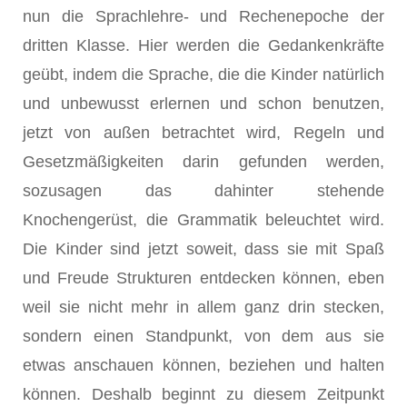
nun die Sprachlehre- und Rechenepoche der
dritten Klasse. Hier werden die Gedankenkräfte
geübt, indem die Sprache, die die Kinder natürlich
und unbewusst erlernen und schon benutzen,
jetzt von außen betrachtet wird, Regeln und
Gesetzmäßigkeiten darin gefunden werden,
sozusagen das dahinter stehende
Knochengerüst, die Grammatik beleuchtet wird.
Die Kinder sind jetzt soweit, dass sie mit Spaß
und Freude Strukturen entdecken können, eben
weil sie nicht mehr in allem ganz drin stecken,
sondern einen Standpunkt, von dem aus sie
etwas anschauen können, beziehen und halten
können. Deshalb beginnt zu diesem Zeitpunkt