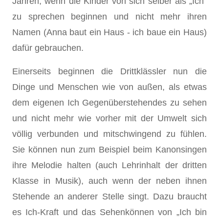
Jahren, wenn die Kinder von sich selber als „Ich"
zu sprechen beginnen und nicht mehr ihren
Namen (Anna baut ein Haus - ich baue ein Haus)
dafür gebrauchen.
Einerseits beginnen die Drittklässler nun die
Dinge und Menschen wie von außen, als etwas
dem eigenen Ich Gegenüberstehendes zu sehen
und nicht mehr wie vorher mit der Umwelt sich
völlig verbunden und mitschwingend zu fühlen.
Sie können nun zum Beispiel beim Kanonsingen
ihre Melodie halten (auch Lehrinhalt der dritten
Klasse in Musik), auch wenn der neben ihnen
Stehende an anderer Stelle singt. Dazu braucht
es Ich-Kraft und das Sehenkönnen von „Ich bin