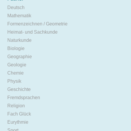
Deutsch
Mathematik
Formenzeichnen / Geometrie
Heimat- und Sachkunde
Naturkunde
Biologie
Geographie
Geologie
Chemie
Physik
Geschichte
Fremdsprachen
Religion
Fach Glück
Eurythmie
Sport