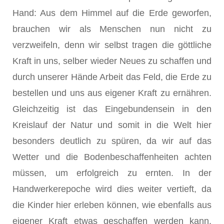
Hand: Aus dem Himmel auf die Erde geworfen,
brauchen wir als Menschen nun nicht zu
verzweifeln, denn wir selbst tragen die göttliche
Kraft in uns, selber wieder Neues zu schaffen und
durch unserer Hände Arbeit das Feld, die Erde zu
bestellen und uns aus eigener Kraft zu ernähren.
Gleichzeitig ist das Eingebundensein in den
Kreislauf der Natur und somit in die Welt hier
besonders deutlich zu spüren, da wir auf das
Wetter und die Bodenbeschaffenheiten achten
müssen, um erfolgreich zu ernten. In der
Handwerkerepoche wird dies weiter vertieft, da
die Kinder hier erleben können, wie ebenfalls aus
eigener Kraft etwas geschaffen werden kann,