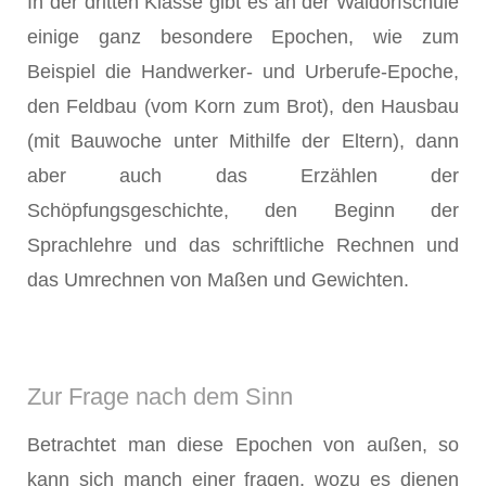
In der dritten Klasse gibt es an der Waldorfschule
einige ganz besondere Epochen, wie zum
Beispiel die Handwerker- und Urberufe-Epoche,
den Feldbau (vom Korn zum Brot), den Hausbau
(mit Bauwoche unter Mithilfe der Eltern), dann
aber auch das Erzählen der
Schöpfungsgeschichte, den Beginn der
Sprachlehre und das schriftliche Rechnen und
das Umrechnen von Maßen und Gewichten.
Zur Frage nach dem Sinn
Betrachtet man diese Epochen von außen, so
kann sich manch einer fragen, wozu es dienen