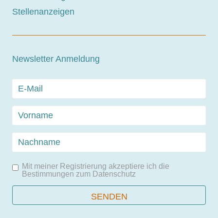
Stellenanzeigen
Newsletter Anmeldung
Mit meiner Registrierung akzeptiere ich die
Bestimmungen zum
Datenschutz