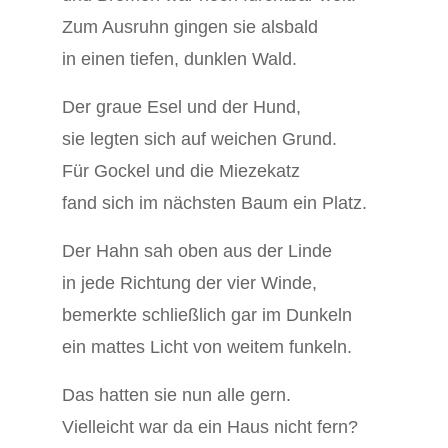
Zum Ausruhn gingen sie alsbald
in einen tiefen, dunklen Wald.
Der graue Esel und der Hund,
sie legten sich auf weichen Grund.
Für Gockel und die Miezekatz
fand sich im nächsten Baum ein Platz.
Der Hahn sah oben aus der Linde
in jede Richtung der vier Winde,
bemerkte schließlich gar im Dunkeln
ein mattes Licht von weitem funkeln.
Das hatten sie nun alle gern.
Vielleicht war da ein Haus nicht fern?