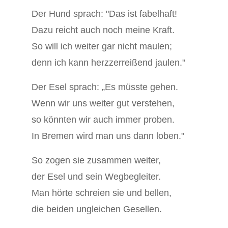
Der Hund sprach: "Das ist fabelhaft!
Dazu reicht auch noch meine Kraft.
So will ich weiter gar nicht maulen;
denn ich kann herzzerreißend jaulen."
Der Esel sprach: „Es müsste gehen.
Wenn wir uns weiter gut verstehen,
so könnten wir auch immer proben.
In Bremen wird man uns dann loben."
So zogen sie zusammen weiter,
der Esel und sein Wegbegleiter.
Man hörte schreien sie und bellen,
die beiden ungleichen Gesellen.