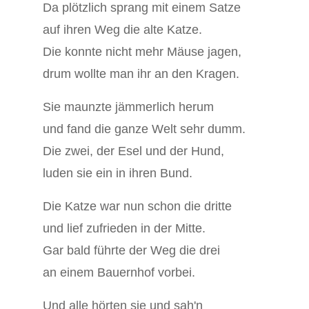
Da plötzlich sprang mit einem Satze
auf ihren Weg die alte Katze.
Die konnte nicht mehr Mäuse jagen,
drum wollte man ihr an den Kragen.
Sie maunzte jämmerlich herum
und fand die ganze Welt sehr dumm.
Die zwei, der Esel und der Hund,
luden sie ein in ihren Bund.
Die Katze war nun schon die dritte
und lief zufrieden in der Mitte.
Gar bald führte der Weg die drei
an einem Bauernhof vorbei.
Und alle hörten sie und sah'n