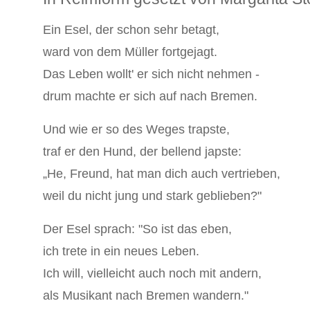
Ein Esel, der schon sehr betagt,
ward von dem Müller fortgejagt.
Das Leben wollt' er sich nicht nehmen -
drum machte er sich auf nach Bremen.
Und wie er so des Weges trapste,
traf er den Hund, der bellend japste:
„He, Freund, hat man dich auch vertrieben,
weil du nicht jung und stark geblieben?"
Der Esel sprach: "So ist das eben,
ich trete in ein neues Leben.
Ich will, vielleicht auch noch mit andern,
als Musikant nach Bremen wandern."