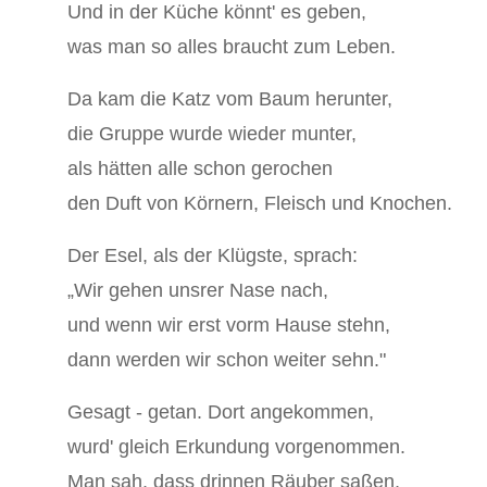
Und in der Küche könnt' es geben,
was man so alles braucht zum Leben.
Da kam die Katz vom Baum herunter,
die Gruppe wurde wieder munter,
als hätten alle schon gerochen
den Duft von Körnern, Fleisch und Knochen.
Der Esel, als der Klügste, sprach:
„Wir gehen unsrer Nase nach,
und wenn wir erst vorm Hause stehn,
dann werden wir schon weiter sehn."
Gesagt - getan. Dort angekommen,
wurd' gleich Erkundung vorgenommen.
Man sah, dass drinnen Räuber saßen,