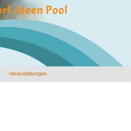
Veranstaltungen