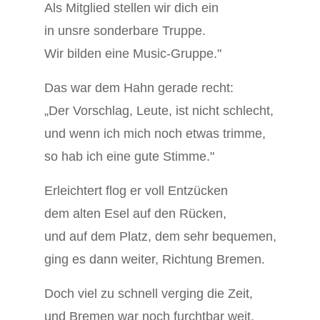
Als Mitglied stellen wir dich ein
in unsre sonderbare Truppe.
Wir bilden eine Music-Gruppe."
Das war dem Hahn gerade recht:
„Der Vorschlag, Leute, ist nicht schlecht,
und wenn ich mich noch etwas trimme,
so hab ich eine gute Stimme."
Erleichtert flog er voll Entzücken
dem alten Esel auf den Rücken,
und auf dem Platz, dem sehr bequemen,
ging es dann weiter, Richtung Bremen.
Doch viel zu schnell verging die Zeit,
und Bremen war noch furchtbar weit.