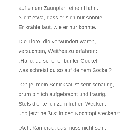
auf einem Zaunpfahl einen Hahn.
Nicht etwa, dass er sich nur sonnte!
Er krähte laut, wie er nur konnte.
Die Tiere, die verwundert waren,
versuchten, Weit'res zu erfahren:
„Hallo, du schöner bunter Gockel,
was schreist du so auf deinem Sockel?"
„Oh je, mein Schicksal ist sehr schaurig,
drum bin ich aufgebracht und traurig.
Stets diente ich zum frühen Wecken,
und jetzt heißt's: in den Kochtopf stecken!"
„Ach, Kamerad, das muss nicht sein.