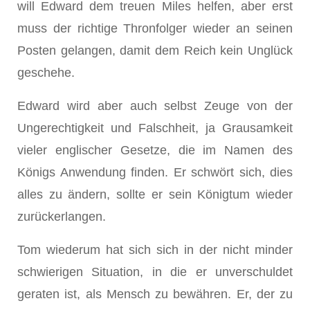
will Edward dem treuen Miles helfen, aber erst
muss der richtige Thronfolger wieder an seinen
Posten gelangen, damit dem Reich kein Unglück
geschehe.
Edward wird aber auch selbst Zeuge von der
Ungerechtigkeit und Falschheit, ja Grausamkeit
vieler englischer Gesetze, die im Namen des
Königs Anwendung finden. Er schwört sich, dies
alles zu ändern, sollte er sein Königtum wieder
zurückerlangen.
Tom wiederum hat sich sich in der nicht minder
schwierigen Situation, in die er unverschuldet
geraten ist, als Mensch zu bewähren. Er, der zu