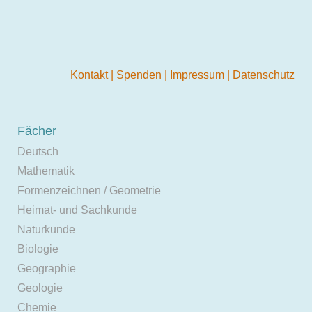
Kontakt
|
Spenden
|
Impressum
|
Datenschutz
Fächer
Deutsch
Mathematik
Formenzeichnen / Geometrie
Heimat- und Sachkunde
Naturkunde
Biologie
Geographie
Geologie
Chemie