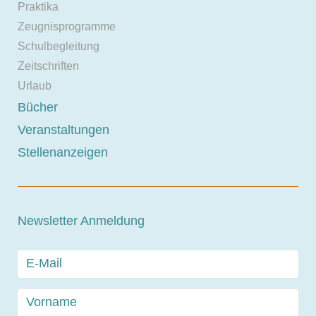
Praktika
Zeugnisprogramme
Schulbegleitung
Zeitschriften
Urlaub
Bücher
Veranstaltungen
Stellenanzeigen
Newsletter Anmeldung