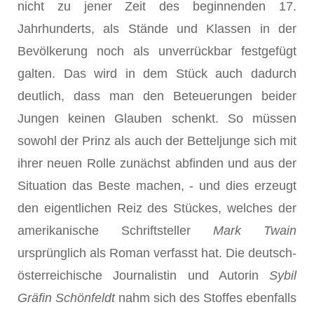
nicht zu jener Zeit des beginnenden 17.
Jahrhunderts, als Stände und Klassen in der
Bevölkerung noch als unverrückbar festgefügt
galten. Das wird in dem Stück auch dadurch
deutlich, dass man den Beteuerungen beider
Jungen keinen Glauben schenkt. So müssen
sowohl der Prinz als auch der Betteljunge sich mit
ihrer neuen Rolle zunächst abfinden und aus der
Situation das Beste machen, - und dies erzeugt
den eigentlichen Reiz des Stückes, welches der
amerikanische Schriftsteller
Mark Twain
ursprünglich als Roman verfasst hat. Die deutsch-
österreichische Journalistin und Autorin
Sybil
Gräfin Schönfeldt
nahm sich des Stoffes ebenfalls