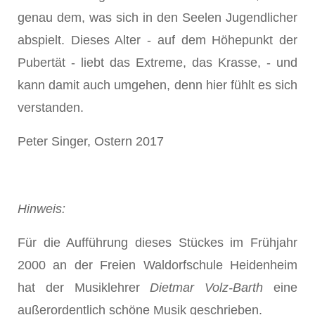
genau dem, was sich in den Seelen Jugendlicher
abspielt. Dieses Alter - auf dem Höhepunkt der
Pubertät - liebt das Extreme, das Krasse, - und
kann damit auch umgehen, denn hier fühlt es sich
verstanden.
Peter Singer, Ostern 2017
Hinweis:
Für die Aufführung dieses Stückes im Frühjahr
2000 an der Freien Waldorfschule Heidenheim
hat der Musiklehrer
Dietmar Volz-Barth
eine
außerordentlich schöne Musik geschrieben.