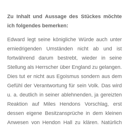
Zu Inhalt und Aussage des Stückes möchte
ich folgendes bemerken:
Edward legt seine königliche Würde auch unter
erniedrigenden Umständen nicht ab und ist
fortwährend darum bestrebt, wieder in seine
Stellung als Herrscher über England zu gelangen.
Dies tut er nicht aus Egoismus sondern aus dem
Gefühl der Verantwortung für sein Volk. Das wird
u. a. deutlich in seiner ablehnenden, ja gereizten
Reaktion auf Miles Hendons Vorschlag, erst
dessen eigene Besitzansprüche in dem kleinen
Anwesen von Hendon Hall zu klären. Natürlich