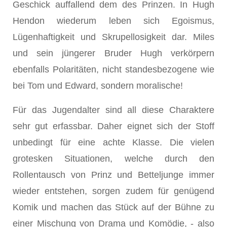
Geschick auffallend dem des Prinzen. In Hugh
Hendon wiederum leben sich Egoismus,
Lügenhaftigkeit und Skrupellosigkeit dar. Miles
und sein jüngerer Bruder Hugh verkörpern
ebenfalls Polaritäten, nicht standesbezogene wie
bei Tom und Edward, sondern moralische!
Für das Jugendalter sind all diese Charaktere
sehr gut erfassbar. Daher eignet sich der Stoff
unbedingt für eine achte Klasse. Die vielen
grotesken Situationen, welche durch den
Rollentausch von Prinz und Betteljunge immer
wieder entstehen, sorgen zudem für genügend
Komik und machen das Stück auf der Bühne zu
einer Mischung von Drama und Komödie, - also