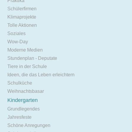
Praktika
Schülerfirmen
Klimaprojekte
Tolle Aktionen
Soziales
Wow-Day
Moderne Medien
Stundenplan - Deputate
Tiere in der Schule
Ideen, die das Leben erleichtern
Schulküche
Weihnachtsbasar
Kindergarten
Grundlegendes
Jahresfeste
Schöne Anregungen