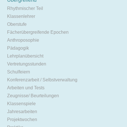
Rhythmischer Teil
Klassenlehrer
Oberstufe
Fächerübergreifende Epochen
Anthroposophie
Pädagogik
Lehrplanübersicht
Vertretungsstunden
Schulfeiern
Konferenzarbeit / Selbstverwaltung
Arbeiten und Tests
Zeugnisse/ Beurteilungen
Klassenspiele
Jahresarbeiten
Projektwochen