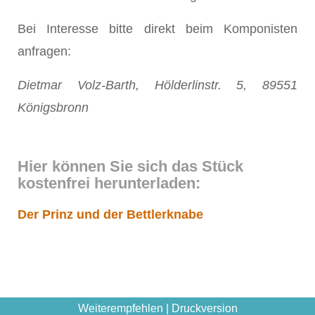
Bei Interesse bitte direkt beim Komponisten
anfragen:
Dietmar Volz-Barth, Hölderlinstr. 5, 89551
Königsbronn
Hier können Sie sich das Stück
kostenfrei herunterladen:
Der Prinz und der Bettlerknabe
Weiterempfehlen
|
Druckversion