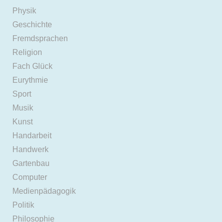
Physik
Geschichte
Fremdsprachen
Religion
Fach Glück
Eurythmie
Sport
Musik
Kunst
Handarbeit
Handwerk
Gartenbau
Computer
Medienpädagogik
Politik
Philosophie