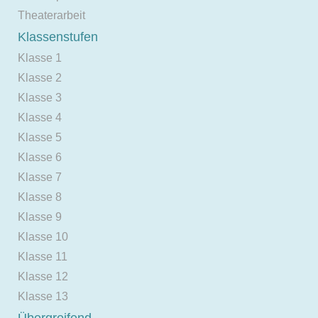
Theaterarbeit
Klassenstufen
Klasse 1
Klasse 2
Klasse 3
Klasse 4
Klasse 5
Klasse 6
Klasse 7
Klasse 8
Klasse 9
Klasse 10
Klasse 11
Klasse 12
Klasse 13
Übergreifend