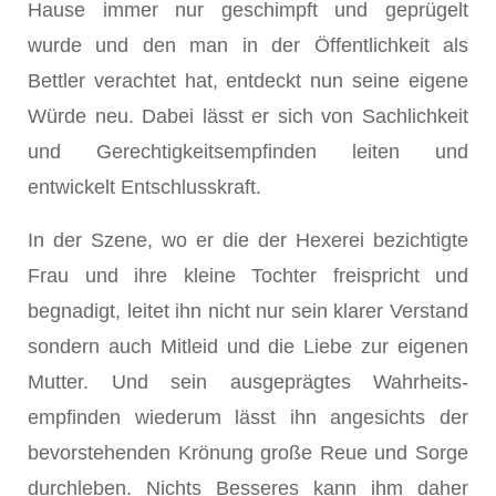
Hause immer nur geschimpft und geprügelt
wurde und den man in der Öffentlichkeit als
Bettler verachtet hat, entdeckt nun seine eigene
Würde neu. Dabei lässt er sich von Sachlichkeit
und Gerechtigkeitsempfinden leiten und
entwickelt Entschlusskraft.
In der Szene, wo er die der Hexerei bezichtigte
Frau und ihre kleine Tochter freispricht und
begnadigt, leitet ihn nicht nur sein klarer Verstand
sondern auch Mitleid und die Liebe zur eigenen
Mutter. Und sein ausgeprägtes Wahrheits-
empfinden wiederum lässt ihn angesichts der
bevorstehenden Krönung große Reue und Sorge
durchleben. Nichts Besseres kann ihm daher