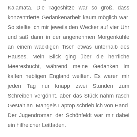
Kalamata. Die Tageshitze war so groß, dass
konzentrierte Gedankenarbeit kaum möglich war.
So stellte ich mir jeweils den Wecker auf vier Uhr
und saß dann in der angenehmen Morgenkühle
an einem wackligen Tisch etwas unterhalb des
Hauses. Mein Blick ging über die herrliche
Meeresbucht, während meine Gedanken im
kalten nebligen England weilten. Es waren mir
jeden Tag nur knapp zwei Stunden zum
Schreiben vergönnt, aber das Stück nahm rasch
Gestalt an. Mangels Laptop schrieb ich von Hand.
Der Jugendroman der Schönfeldt war mir dabei
ein hilfreicher Leitfaden.