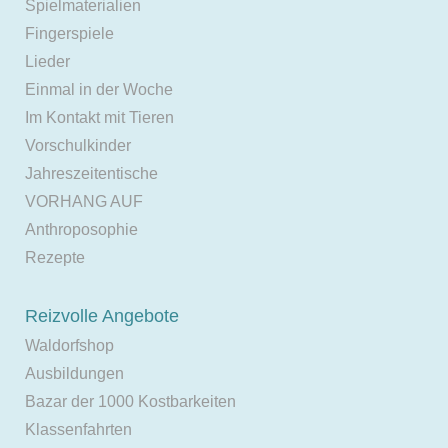
Spielmaterialien
Fingerspiele
Lieder
Einmal in der Woche
Im Kontakt mit Tieren
Vorschulkinder
Jahreszeitentische
VORHANG AUF
Anthroposophie
Rezepte
Reizvolle Angebote
Waldorfshop
Ausbildungen
Bazar der 1000 Kostbarkeiten
Klassenfahrten