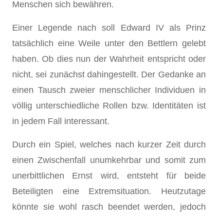
Menschen sich bewähren.
Einer Legende nach soll Edward IV als Prinz
tatsächlich eine Weile unter den Bettlern gelebt
haben. Ob dies nun der Wahrheit entspricht oder
nicht, sei zunächst dahingestellt. Der Gedanke an
einen Tausch zweier menschlicher Individuen in
völlig unterschiedliche Rollen bzw. Identitäten ist
in jedem Fall interessant.
Durch ein Spiel, welches nach kurzer Zeit durch
einen Zwischenfall unumkehrbar und somit zum
unerbittlichen Ernst wird, entsteht für beide
Beteiligten eine Extremsituation. Heutzutage
könnte sie wohl rasch beendet werden, jedoch