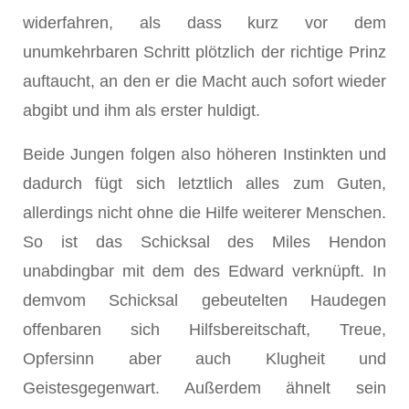
widerfahren, als dass kurz vor dem
unumkehrbaren Schritt plötzlich der richtige Prinz
auftaucht, an den er die Macht auch sofort wieder
abgibt und ihm als erster huldigt.
Beide Jungen folgen also höheren Instinkten und
dadurch fügt sich letztlich alles zum Guten,
allerdings nicht ohne die Hilfe weiterer Menschen.
So ist das Schicksal des Miles Hendon
unabdingbar mit dem des Edward verknüpft. In
demvom Schicksal gebeutelten Haudegen
offenbaren sich Hilfsbereitschaft, Treue,
Opfersinn aber auch Klugheit und
Geistesgegenwart. Außerdem ähnelt sein