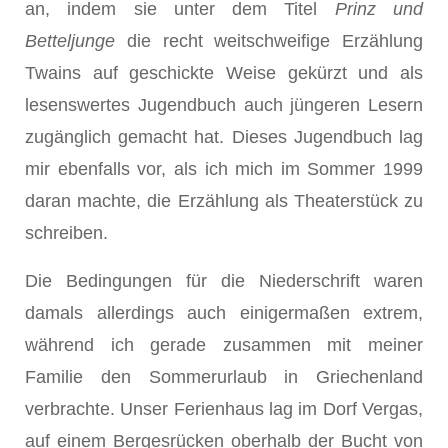
an, indem sie unter dem Titel
Prinz und
Betteljunge
die recht weitschweifige Erzählung
Twains auf geschickte Weise gekürzt und als
lesenswertes Jugendbuch auch jüngeren Lesern
zugänglich gemacht hat. Dieses Jugendbuch lag
mir ebenfalls vor, als ich mich im Sommer 1999
daran machte, die Erzählung als Theaterstück zu
schreiben.
Die Bedingungen für die Niederschrift waren
damals allerdings auch einigermaßen extrem,
während ich gerade zusammen mit meiner
Familie den Sommerurlaub in Griechenland
verbrachte. Unser Ferienhaus lag im Dorf Vergas,
auf einem Bergesrücken oberhalb der Bucht von