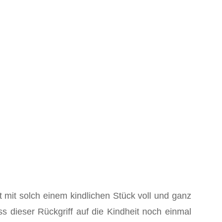
t mit solch einem kindlichen Stück voll und ganz
 dieser Rückgriff auf die Kindheit noch einmal