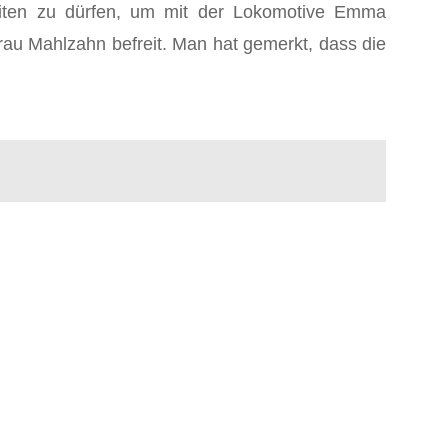
eiten zu dürfen, um mit der Lokomotive Emma
rau Mahlzahn befreit. Man hat gemerkt, dass die