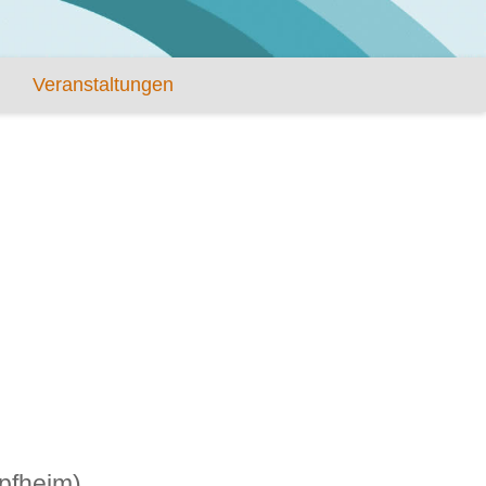
Veranstaltungen
pfheim)