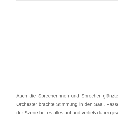
Auch die Sprecherinnen und Sprecher glänzte
Orchester brachte Stimmung in den Saal. Passe
der Szene bot es alles auf und verließ dabei g