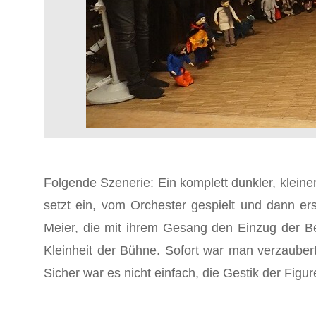
Folgende Szenerie: Ein komplett dunkler, kleine
setzt ein, vom Orchester gespielt und dann e
Meier, die mit ihrem Gesang den Einzug der 
Kleinheit der Bühne. Sofort war man verzauber
Sicher war es nicht einfach, die Gestik der Fig