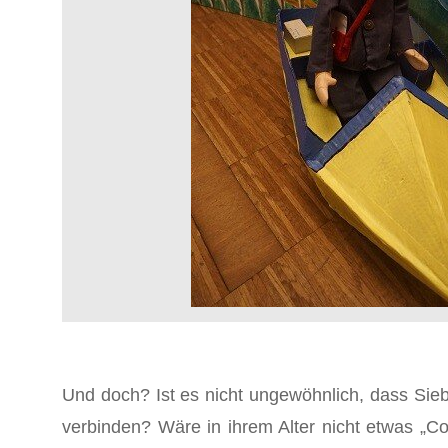
Und doch? Ist es nicht ungewöhnlich, dass Siebt
verbinden? Wäre in ihrem Alter nicht etwas „C