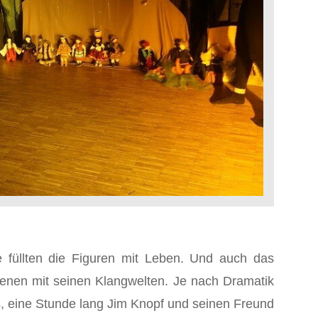
 füllten die Figuren mit Leben. Und auch das
zenen mit seinen Klangwelten. Je nach Dramatik
s, eine Stunde lang Jim Knopf und seinen Freund