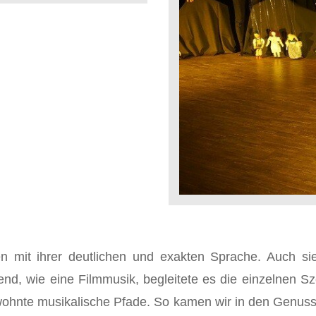
n mit ihrer deutlichen und exakten Sprache. Auch sie
nd, wie eine Filmmusik, begleitete es die einzelnen S
ewohnte musikalische Pfade. So kamen wir in den Genus