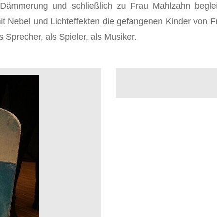
 Dämmerung und schließlich zu Frau Mahlzahn begl
mit Nebel und Lichteffekten die gefangenen Kinder von F
 Sprecher, als Spieler, als Musiker.