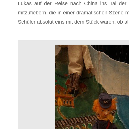
Lukas auf der Reise nach China ins Tal der
mitzufiebern, die in einer dramatischen Szene 
Schüler absolut eins mit dem Stück waren, ob als