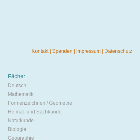
Kontakt
|
Spenden
|
Impressum
|
Datenschutz
Fächer
Deutsch
Mathematik
Formenzeichnen / Geometrie
Heimat- und Sachkunde
Naturkunde
Biologie
Geographie