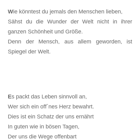
W
ie könntest du jemals den Menschen lieben,
Sähst du die Wunder der Welt nicht in ihrer
ganzen Schönheit und Größe.
Denn der Mensch, aus allem geworden, ist
Spiegel der Welt.
E
s packt das Leben sinnvoll an,
Wer sich ein off`nes Herz bewahrt.
Dies ist ein Schatz der uns ernährt
In guten wie in bösen Tagen,
Der uns die Wege offenbart