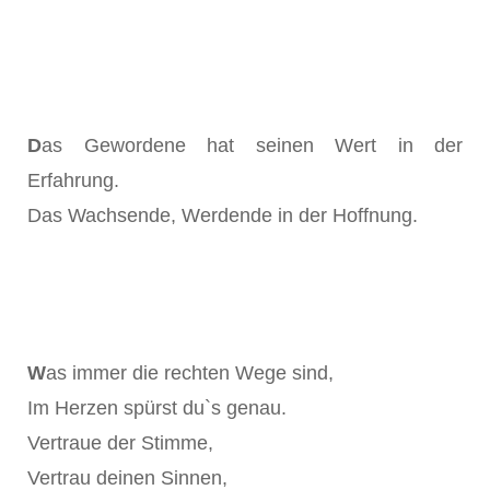
D
as Gewordene hat seinen Wert in der
Erfahrung.
Das Wachsende, Werdende in der Hoffnung.
W
as immer die rechten Wege sind,
Im Herzen spürst du`s genau.
Vertraue der Stimme,
Vertrau deinen Sinnen,