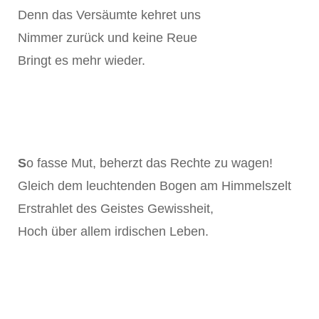
Denn das Versäumte kehret uns
Nimmer zurück und keine Reue
Bringt es mehr wieder.
S
o fasse Mut, beherzt das Rechte zu wagen!
Gleich dem leuchtenden Bogen am Himmelszelt
Erstrahlet des Geistes Gewissheit,
Hoch über allem irdischen Leben.