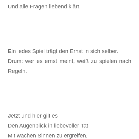
Und alle Fragen liebend klärt.
E
in jedes Spiel trägt den Ernst in sich selber.
Drum: wer es ernst meint, weiß zu spielen nach
Regeln.
J
etzt und hier gilt es
Den Augenblick in liebevoller Tat
Mit wachen Sinnen zu ergreifen,