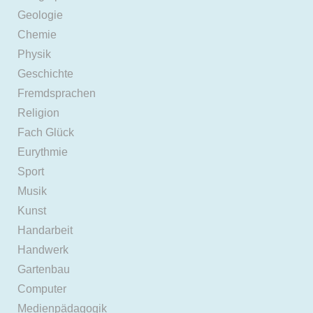
Geologie
Chemie
Physik
Geschichte
Fremdsprachen
Religion
Fach Glück
Eurythmie
Sport
Musik
Kunst
Handarbeit
Handwerk
Gartenbau
Computer
Medienpädagogik