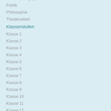
Politik
Philosophie
Theaterarbeit
Klassenstufen
Klasse 1
Klasse 2
Klasse 3
Klasse 4
Klasse 5
Klasse 6
Klasse 7
Klasse 8
Klasse 9
Klasse 10
Klasse 11
Klasse 12