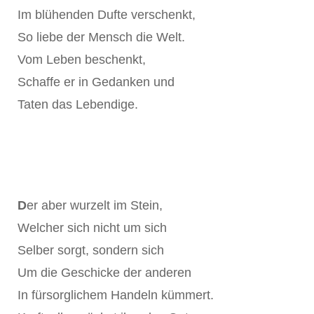
Im blühenden Dufte verschenkt,
So liebe der Mensch die Welt.
Vom Leben beschenkt,
Schaffe er in Gedanken und
Taten das Lebendige.
D
er aber wurzelt im Stein,
Welcher sich nicht um sich
Selber sorgt, sondern sich
Um die Geschicke der anderen
In fürsorglichem Handeln kümmert.