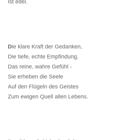
Ist edel.
D
ie klare Kraft der Gedanken,
Die tiefe, echte Empfindung,
Das reine, wahre Gefühl -
Sie erheben die Seele
Auf den Flügeln des Geistes
Zum ewigen Quell allen Lebens.