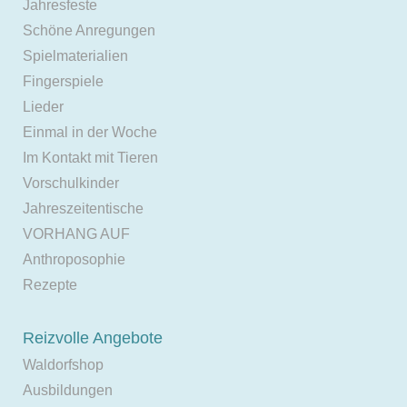
Jahresfeste
Schöne Anregungen
Spielmaterialien
Fingerspiele
Lieder
Einmal in der Woche
Im Kontakt mit Tieren
Vorschulkinder
Jahreszeitentische
VORHANG AUF
Anthroposophie
Rezepte
Reizvolle Angebote
Waldorfshop
Ausbildungen