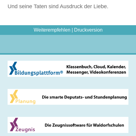
Und seine Taten sind Ausdruck der Liebe.
Weiterempfehlen
|
Druckversion