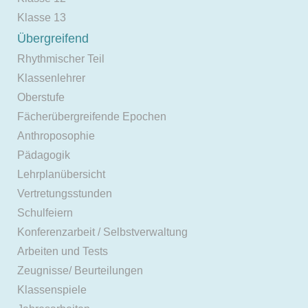
Klasse 13
Übergreifend
Rhythmischer Teil
Klassenlehrer
Oberstufe
Fächerübergreifende Epochen
Anthroposophie
Pädagogik
Lehrplanübersicht
Vertretungsstunden
Schulfeiern
Konferenzarbeit / Selbstverwaltung
Arbeiten und Tests
Zeugnisse/ Beurteilungen
Klassenspiele