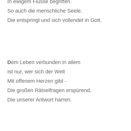
In ewigem Flusse begriffen.
So auch die menschliche Seele,
Die entspringt und sich vollendet in Gott.
D
em Leben verbunden in allem
Ist nur, wer sich der Welt
Mit offenem Herzen gibt -
Die großen Rätselfragen erspürend,
Die unserer Antwort harren.