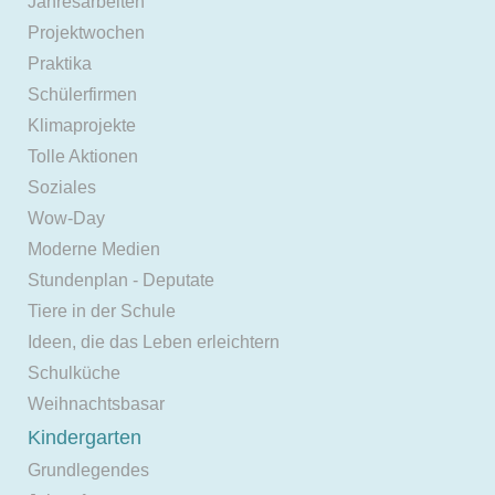
Jahresarbeiten
Projektwochen
Praktika
Schülerfirmen
Klimaprojekte
Tolle Aktionen
Soziales
Wow-Day
Moderne Medien
Stundenplan - Deputate
Tiere in der Schule
Ideen, die das Leben erleichtern
Schulküche
Weihnachtsbasar
Kindergarten
Grundlegendes