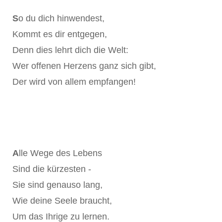
S
o du dich hinwendest,
Kommt es dir entgegen,
Denn dies lehrt dich die Welt:
Wer offenen Herzens ganz sich gibt,
Der wird von allem empfangen!
A
lle Wege des Lebens
Sind die kürzesten -
Sie sind genauso lang,
Wie deine Seele braucht,
Um das Ihrige zu lernen.