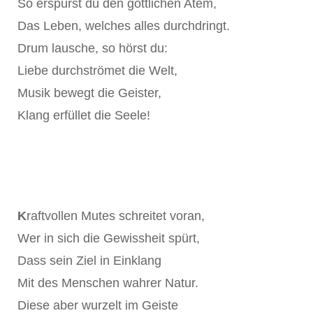
So erspürst du den göttlichen Atem,
Das Leben, welches alles durchdringt.
Drum lausche, so hörst du:
Liebe durchströmet die Welt,
Musik bewegt die Geister,
Klang erfüllet die Seele!
K
raftvollen Mutes schreitet voran,
Wer in sich die Gewissheit spürt,
Dass sein Ziel in Einklang
Mit des Menschen wahrer Natur.
Diese aber wurzelt im Geiste