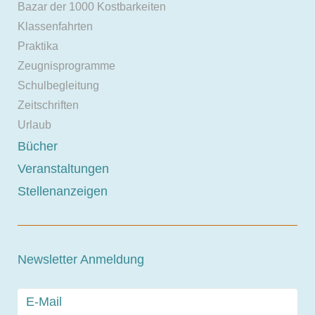
Bazar der 1000 Kostbarkeiten
Klassenfahrten
Praktika
Zeugnisprogramme
Schulbegleitung
Zeitschriften
Urlaub
Bücher
Veranstaltungen
Stellenanzeigen
Newsletter Anmeldung