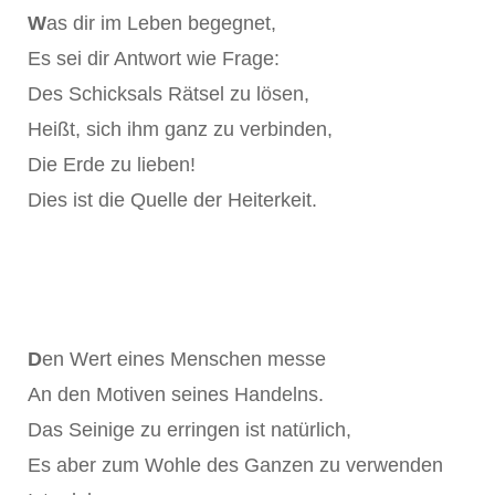
W
as dir im Leben begegnet,
Es sei dir Antwort wie Frage:
Des Schicksals Rätsel zu lösen,
Heißt, sich ihm ganz zu verbinden,
Die Erde zu lieben!
Dies ist die Quelle der Heiterkeit.
D
en Wert eines Menschen messe
An den Motiven seines Handelns.
Das Seinige zu erringen ist natürlich,
Es aber zum Wohle des Ganzen zu verwenden