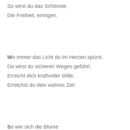
So wirst du das Schönste,
Die Freiheit, erringen.
W
o immer das Licht du im Herzen spürst,
Da wirst du sicheren Weges geführt.
Erreicht dich kraftvoller Wille,
Erreichst du dein wahres Ziel.
S
o wie sich die Blume