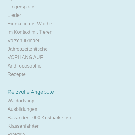
Fingerspiele
Lieder
Einmal in der Woche
Im Kontakt mit Tieren
Vorschulkinder
Jahreszeitentische
VORHANG AUF
Anthroposophie
Rezepte
Reizvolle Angebote
Waldorfshop
Ausbildungen
Bazar der 1000 Kostbarkeiten
Klassenfahrten
Praktika