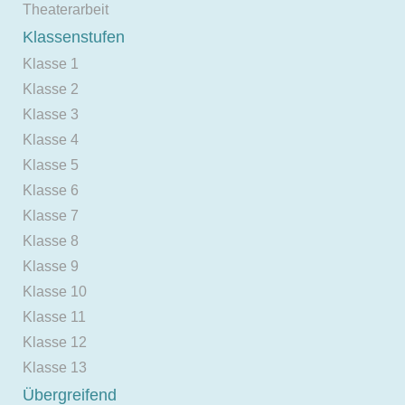
Theaterarbeit
Klassenstufen
Klasse 1
Klasse 2
Klasse 3
Klasse 4
Klasse 5
Klasse 6
Klasse 7
Klasse 8
Klasse 9
Klasse 10
Klasse 11
Klasse 12
Klasse 13
Übergreifend