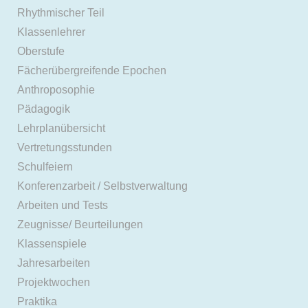
Rhythmischer Teil
Klassenlehrer
Oberstufe
Fächerübergreifende Epochen
Anthroposophie
Pädagogik
Lehrplanübersicht
Vertretungsstunden
Schulfeiern
Konferenzarbeit / Selbstverwaltung
Arbeiten und Tests
Zeugnisse/ Beurteilungen
Klassenspiele
Jahresarbeiten
Projektwochen
Praktika