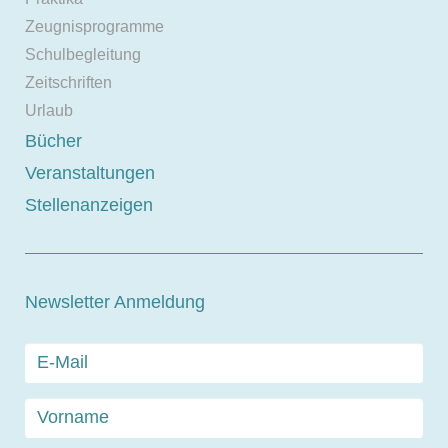
Zeugnisprogramme
Schulbegleitung
Zeitschriften
Urlaub
Bücher
Veranstaltungen
Stellenanzeigen
Newsletter Anmeldung