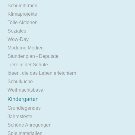
Schülerfirmen
Klimaprojekte
Tolle Aktionen
Soziales
Wow-Day
Moderne Medien
Stundenplan - Deputate
Tiere in der Schule
Ideen, die das Leben erleichtern
Schulküche
Weihnachtsbasar
Kindergarten
Grundlegendes
Jahresfeste
Schöne Anregungen
Spielmaterialien