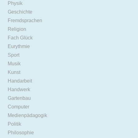
Physik
Geschichte
Fremdsprachen
Religion
Fach Glück
Eurythmie
Sport
Musik
Kunst
Handarbeit
Handwerk
Gartenbau
Computer
Medienpädagogik
Politik
Philosophie