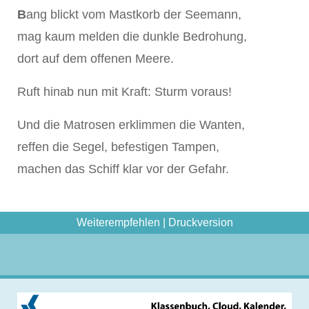
B
ang blickt vom Mastkorb der Seemann,
mag kaum melden die dunkle Bedrohung,
dort auf dem offenen Meere.
Ruft hinab nun mit Kraft: Sturm voraus!
Und die Matrosen erklimmen die Wanten,
reffen die Segel, befestigen Tampen,
machen das Schiff klar vor der Gefahr.
Weiterempfehlen
|
Druckversion