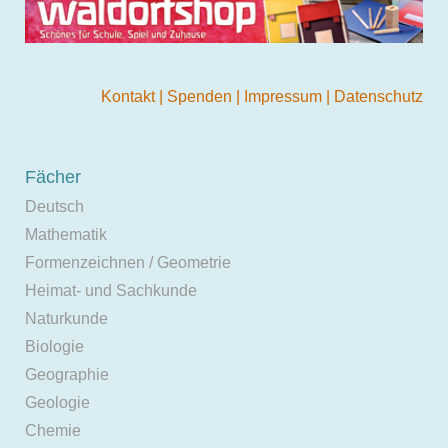
Kontakt
|
Spenden
|
Impressum
|
Datenschutz
Fächer
Deutsch
Mathematik
Formenzeichnen / Geometrie
Heimat- und Sachkunde
Naturkunde
Biologie
Geographie
Geologie
Chemie