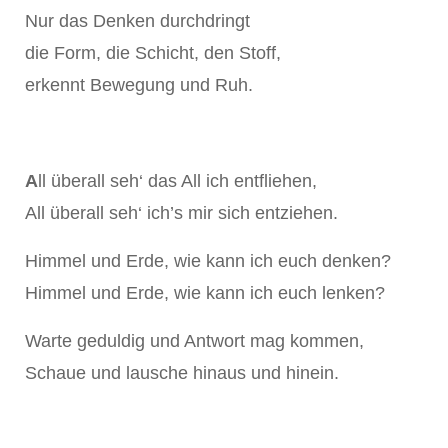
Nur das Denken durchdringt
die Form, die Schicht, den Stoff,
erkennt Bewegung und Ruh.
A
ll überall seh‘ das All ich entfliehen,
All überall seh‘ ich’s mir sich entziehen.
Himmel und Erde, wie kann ich euch denken?
Himmel und Erde, wie kann ich euch lenken?
Warte geduldig und Antwort mag kommen,
Schaue und lausche hinaus und hinein.