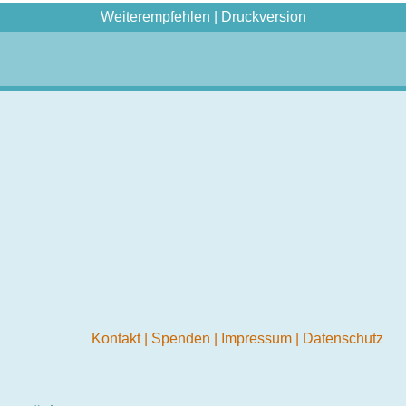
Weiterempfehlen
|
Druckversion
Kontakt
|
Spenden
|
Impressum
|
Datenschutz