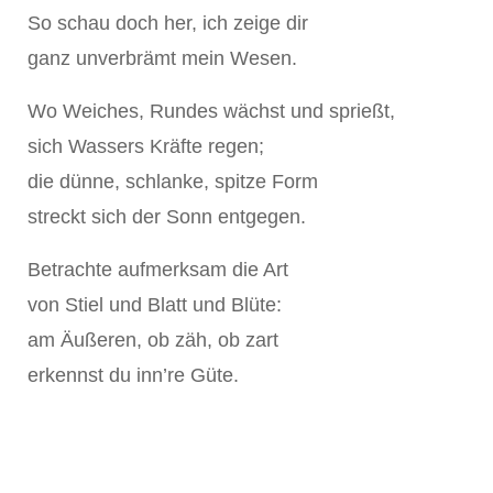
So schau doch her, ich zeige dir
ganz unverbrämt mein Wesen.
Wo Weiches, Rundes wächst und sprießt,
sich Wassers Kräfte regen;
die dünne, schlanke, spitze Form
streckt sich der Sonn entgegen.
Betrachte aufmerksam die Art
von Stiel und Blatt und Blüte:
am Äußeren, ob zäh, ob zart
erkennst du inn’re Güte.