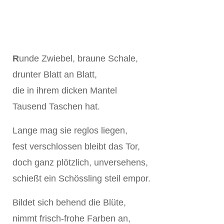
R
unde Zwiebel, braune Schale,
drunter Blatt an Blatt,
die in ihrem dicken Mantel
Tausend Taschen hat.
Lange mag sie reglos liegen,
fest verschlossen bleibt das Tor,
doch ganz plötzlich, unversehens,
schießt ein Schössling steil empor.
Bildet sich behend die Blüte,
nimmt frisch-frohe Farben an,