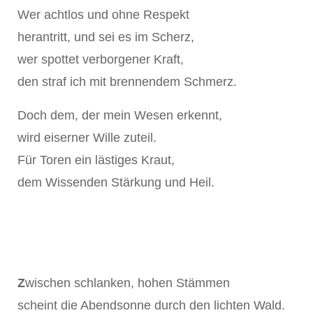
Wer achtlos und ohne Respekt
herantritt, und sei es im Scherz,
wer spottet verborgener Kraft,
den straf ich mit brennendem Schmerz.
Doch dem, der mein Wesen erkennt,
wird eiserner Wille zuteil.
Für Toren ein lästiges Kraut,
dem Wissenden Stärkung und Heil.
Z
wischen schlanken, hohen Stämmen
scheint die Abendsonne durch den lichten Wald.