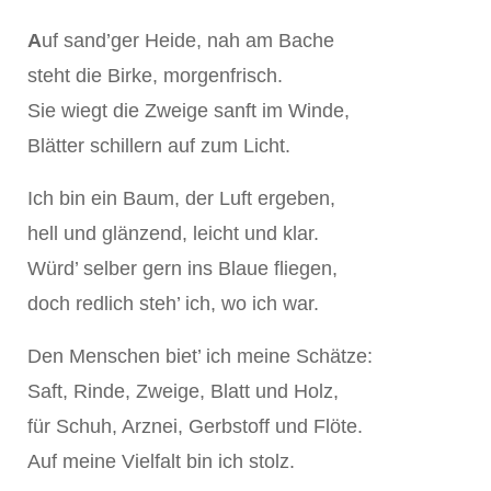
A
uf sand’ger Heide, nah am Bache
steht die Birke, morgenfrisch.
Sie wiegt die Zweige sanft im Winde,
Blätter schillern auf zum Licht.
Ich bin ein Baum, der Luft ergeben,
hell und glänzend, leicht und klar.
Würd’ selber gern ins Blaue fliegen,
doch redlich steh’ ich, wo ich war.
Den Menschen biet’ ich meine Schätze:
Saft, Rinde, Zweige, Blatt und Holz,
für Schuh, Arznei, Gerbstoff und Flöte.
Auf meine Vielfalt bin ich stolz.