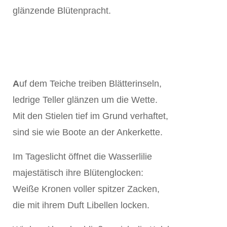
glänzende Blütenpracht.
A
uf dem Teiche treiben Blätterinseln,
ledrige Teller glänzen um die Wette.
Mit den Stielen tief im Grund verhaftet,
sind sie wie Boote an der Ankerkette.
Im Tageslicht öffnet die Wasserlilie
majestätisch ihre Blütenglocken:
Weiße Kronen voller spitzer Zacken,
die mit ihrem Duft Libellen locken.