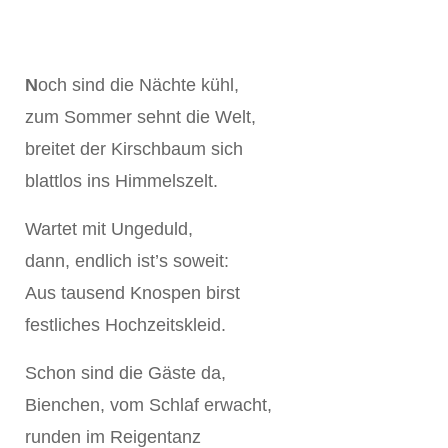
N
och sind die Nächte kühl,
zum Sommer sehnt die Welt,
breitet der Kirschbaum sich
blattlos ins Himmelszelt.
Wartet mit Ungeduld,
dann, endlich ist’s soweit:
Aus tausend Knospen birst
festliches Hochzeitskleid.
Schon sind die Gäste da,
Bienchen, vom Schlaf erwacht,
runden im Reigentanz