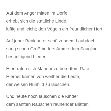
A
uf dem Anger mitten im Dorfe
erhebt sich die stattliche Linde,
luftig und leicht; den Vögeln ein freundlicher Hort.
Auf jener Bank unter schützendem Laubdach
sang schon Großmutters Amme dem Säugling
besänftigend Lieder.
Hier trafen sich Männer zu beredtem Rate.
Hierher kamen von weither die Leute,
der weisen Runhild zu lauschen.
Und heute noch lauschen die Kinder
dem sanften Rauschen raunender Blätter,