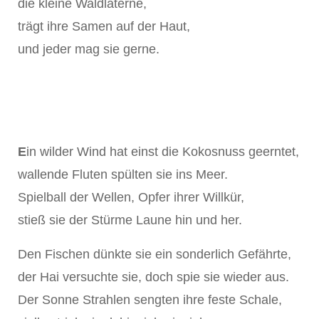
die kleine Waldlaterne,
trägt ihre Samen auf der Haut,
und jeder mag sie gerne.
E
in wilder Wind hat einst die Kokosnuss geerntet,
wallende Fluten spülten sie ins Meer.
Spielball der Wellen, Opfer ihrer Willkür,
stieß sie der Stürme Laune hin und her.
Den Fischen dünkte sie ein sonderlich Gefährte,
der Hai versuchte sie, doch spie sie wieder aus.
Der Sonne Strahlen sengten ihre feste Schale,