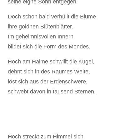
seine eigne Sonn entgegen.
Doch schon bald verhüllt die Blume
ihre goldnen Blütenblätter.
Im geheimnisvollen Innern
bildet sich die Form des Mondes.
Hoch am Halme schwillt die Kugel,
dehnt sich in des Raumes Weite,
löst sich aus der Erdenschwere,
schwebt davon in tausend Sternen.
H
och streckt zum Himmel sich