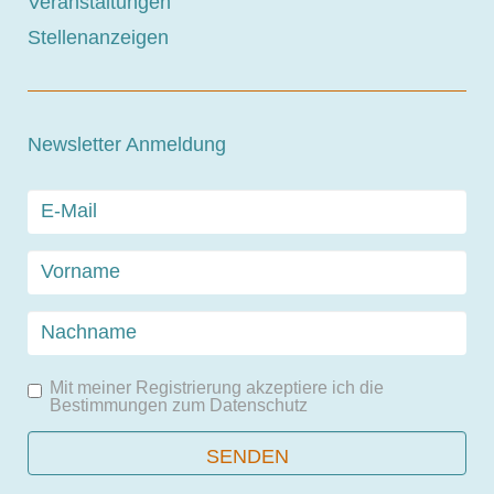
Veranstaltungen
Stellenanzeigen
Newsletter Anmeldung
Mit meiner Registrierung akzeptiere ich die
Bestimmungen zum
Datenschutz