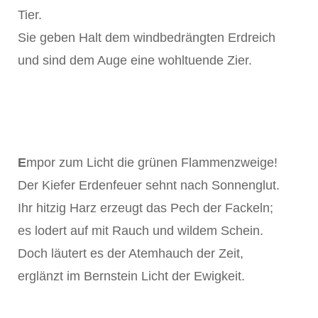
Tier.
Sie geben Halt dem windbedrängten Erdreich
und sind dem Auge eine wohltuende Zier.
E
mpor zum Licht die grünen Flammenzweige!
Der Kiefer Erdenfeuer sehnt nach Sonnenglut.
Ihr hitzig Harz erzeugt das Pech der Fackeln;
es lodert auf mit Rauch und wildem Schein.
Doch läutert es der Atemhauch der Zeit,
erglänzt im Bernstein Licht der Ewigkeit.