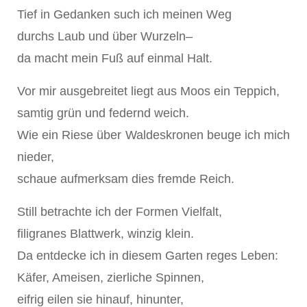
Tief in Gedanken such ich meinen Weg
durchs Laub und über Wurzeln–
da macht mein Fuß auf einmal Halt.
Vor mir ausgebreitet liegt aus Moos ein Teppich,
samtig grün und federnd weich.
Wie ein Riese über Waldeskronen beuge ich mich
nieder,
schaue aufmerksam dies fremde Reich.
Still betrachte ich der Formen Vielfalt,
filigranes Blattwerk, winzig klein.
Da entdecke ich in diesem Garten reges Leben:
Käfer, Ameisen, zierliche Spinnen,
eifrig eilen sie hinauf, hinunter,