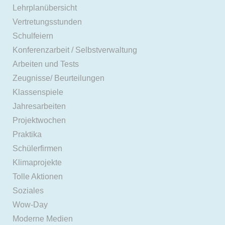
Lehrplanübersicht
Vertretungsstunden
Schulfeiern
Konferenzarbeit / Selbstverwaltung
Arbeiten und Tests
Zeugnisse/ Beurteilungen
Klassenspiele
Jahresarbeiten
Projektwochen
Praktika
Schülerfirmen
Klimaprojekte
Tolle Aktionen
Soziales
Wow-Day
Moderne Medien