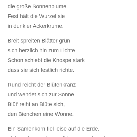
die große Sonnenblume.
Fest hält die Wurzel sie
in dunkler Ackerkrume.
Breit spreiten Blätter grün
sich herzlich hin zum Lichte.
Schon schiebt die Knospe stark
dass sie sich festlich richte.
Rund reicht der Blütenkranz
und wendet sich zur Sonne.
Blüt’ reiht an Blüte sich,
den Bienchen eine Wonne.
E
in Samenkorn fiel leise auf die Erde,