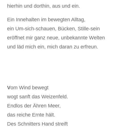
hierhin und dorthin, aus und ein.
Ein Innehalten im bewegten Alltag,
ein Um-sich-schauen, Bücken, Stille-sein
eröffnet mir ganz neue, unbekannte Welten
und läd mich ein, mich daran zu erfreun.
V
om Wind bewegt
wogt sanft das Weizenfeld.
Endlos der Ähren Meer,
das reiche Ernte hält.
Des Schnitters Hand streift