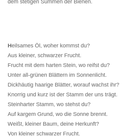
dem stetigen Summen der Bienen.
H
eilsames Öl, woher kommst du?
Aus kleiner, schwarzer Frucht.
Frucht mit dem harten Stein, wo reifst du?
Unter all-grünen Blättern im Sonnenlicht.
Dickhäutig haarige Blätter, worauf wachst ihr?
Knorrig und kurz ist der Stamm der uns trägt.
Steinharter Stamm, wo stehst du?
Auf kargem Grund, wo die Sonne brennt.
Weißt, kleiner Baum, deine Herkunft?
Von kleiner schwarzer Frucht.