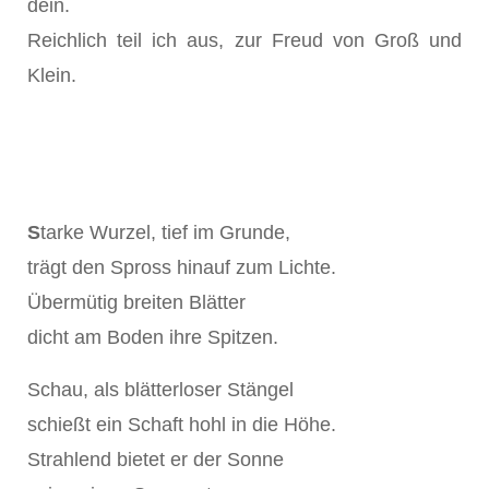
dein.
Reichlich teil ich aus, zur Freud von Groß und
Klein.
S
tarke Wurzel, tief im Grunde,
trägt den Spross hinauf zum Lichte.
Übermütig breiten Blätter
dicht am Boden ihre Spitzen.
Schau, als blätterloser Stängel
schießt ein Schaft hohl in die Höhe.
Strahlend bietet er der Sonne