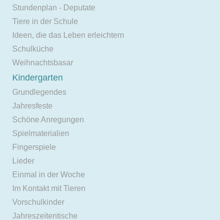
Stundenplan - Deputate
Tiere in der Schule
Ideen, die das Leben erleichtern
Schulküche
Weihnachtsbasar
Kindergarten
Grundlegendes
Jahresfeste
Schöne Anregungen
Spielmaterialien
Fingerspiele
Lieder
Einmal in der Woche
Im Kontakt mit Tieren
Vorschulkinder
Jahreszeitentische