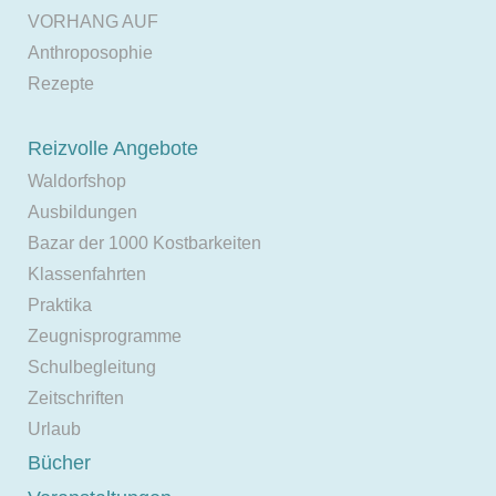
VORHANG AUF
Anthroposophie
Rezepte
Reizvolle Angebote
Waldorfshop
Ausbildungen
Bazar der 1000 Kostbarkeiten
Klassenfahrten
Praktika
Zeugnisprogramme
Schulbegleitung
Zeitschriften
Urlaub
Bücher