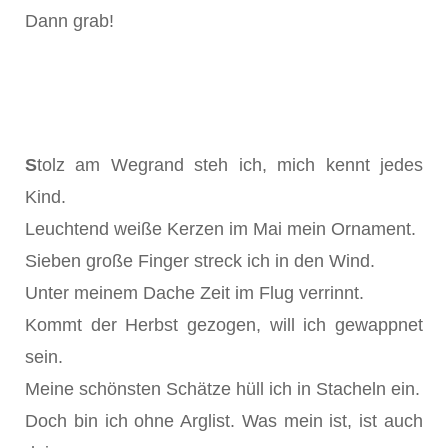
Dann grab!
S
tolz am Wegrand steh ich, mich kennt jedes
Kind.
Leuchtend weiße Kerzen im Mai mein Ornament.
Sieben große Finger streck ich in den Wind.
Unter meinem Dache Zeit im Flug verrinnt.
Kommt der Herbst gezogen, will ich gewappnet
sein.
Meine schönsten Schätze hüll ich in Stacheln ein.
Doch bin ich ohne Arglist. Was mein ist, ist auch