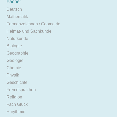
Fächer
Deutsch
Mathematik
Formenzeichnen / Geometrie
Heimat- und Sachkunde
Naturkunde
Biologie
Geographie
Geologie
Chemie
Physik
Geschichte
Fremdsprachen
Religion
Fach Glück
Eurythmie