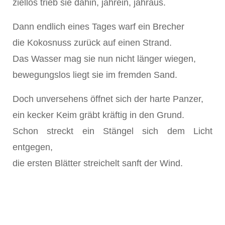
ziellos trieb sie dahin, jahrein, jahraus.
Dann endlich eines Tages warf ein Brecher
die Kokosnuss zurück auf einen Strand.
Das Wasser mag sie nun nicht länger wiegen,
bewegungslos liegt sie im fremden Sand.
Doch unversehens öffnet sich der harte Panzer,
ein kecker Keim gräbt kräftig in den Grund.
Schon streckt ein Stängel sich dem Licht
entgegen,
die ersten Blätter streichelt sanft der Wind.