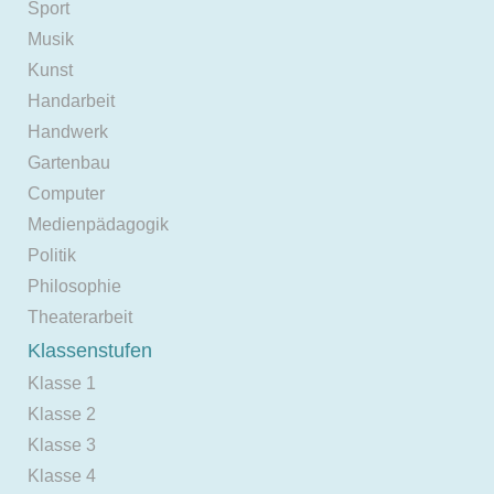
Sport
Musik
Kunst
Handarbeit
Handwerk
Gartenbau
Computer
Medienpädagogik
Politik
Philosophie
Theaterarbeit
Klassenstufen
Klasse 1
Klasse 2
Klasse 3
Klasse 4