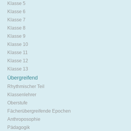
Klasse 5
Klasse 6
Klasse 7
Klasse 8
Klasse 9
Klasse 10
Klasse 11
Klasse 12
Klasse 13
Übergreifend
Rhythmischer Teil
Klassenlehrer
Oberstufe
Fächerübergreifende Epochen
Anthroposophie
Pädagogik