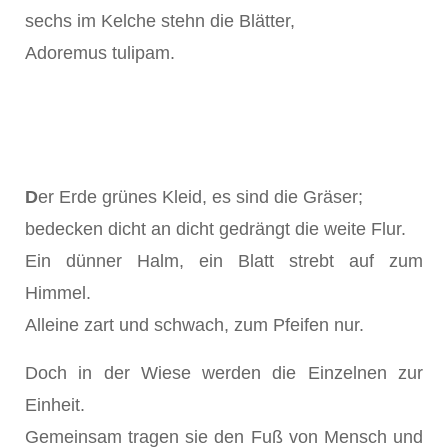
sechs im Kelche stehn die Blätter,
Adoremus tulipam.
D
er Erde grünes Kleid, es sind die Gräser;
bedecken dicht an dicht gedrängt die weite Flur.
Ein dünner Halm, ein Blatt strebt auf zum
Himmel.
Alleine zart und schwach, zum Pfeifen nur.
Doch in der Wiese werden die Einzelnen zur
Einheit.
Gemeinsam tragen sie den Fuß von Mensch und