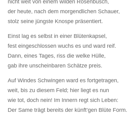
nicht weit von einem wilden Rosenbusch,
der heute, nach dem morgendlichen Schauer,
stolz seine jüngste Knospe präsentiert.
Einst lag es selbst in einer Blütenkapsel,
fest eingeschlossen wuchs es und ward reif.
Dann, eines Tages, riss die welke Hülle,
gab ihre unscheinbaren Schätze preis.
Auf Windes Schwingen ward es fortgetragen,
weit, bis zu diesem Feld; hier liegt es nun
wie tot, doch nein! Im Innern regt sich Leben:
Der Same trägt bereits der künft’gen Blüte Form.