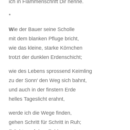
ich in Flammenschrift Dir nenne.
*
W
ie der Bauer seine Scholle
mit dem blanken Pfluge bricht,
wie das kleine, starke Körnchen
trotzt der dunklen Erdenschicht;
wie des Lebens sprossend Keimling
zu der Sonn' den Weg sich bahnt,
und auch in der finstern Erde
helles Tageslicht erahnt,
werde ich die Wege finden,
gehen Schritt für Schritt in Ruh;