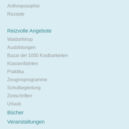
Anthroposophie
Rezepte
Reizvolle Angebote
Waldorfshop
Ausbildungen
Bazar der 1000 Kostbarkeiten
Klassenfahrten
Praktika
Zeugnisprogramme
Schulbegleitung
Zeitschriften
Urlaub
Bücher
Veranstaltungen