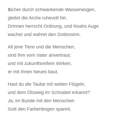
S
icher durch schwankende Wasserwogen,
gleitet die Arche ruhevoll hin.
Drinnen herrscht Ordnung, und Noahs Auge
wachet und wahret den Gottessinn.
All jene Tiere und die Menschen,
sind ihm vom Vater anvertraut;
und mit zukunftsreifem Wirken,
er mit ihnen Neues baut.
Hast du die Taube mit weiten Flügeln,
und dem Ölzweig im Schnabel erkannt?
Ja, im Bunde mit den Menschen
Gott den Farbenbogen spannt.