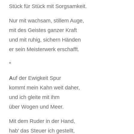
Stück für Stück mit Sorgsamkeit.
Nur mit wachsam, stillem Auge,
mit des Geistes ganzer Kraft
und mit ruhig, sichern Händen
er sein Meisterwerk erschafft.
*
A
uf der Ewigkeit Spur
kommt mein Kahn weit daher,
und ich gleite mit ihm
über Wogen und Meer.
Mit dem Ruder in der Hand,
hab' das Steuer ich gestellt,