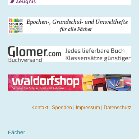
Kontakt
|
Spenden
|
Impressum
|
Datenschutz
Fächer