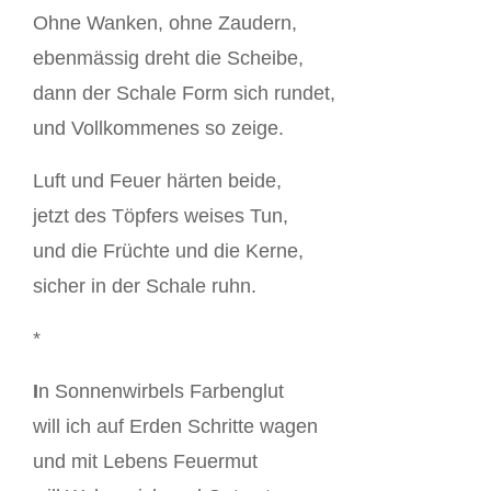
Ohne Wanken, ohne Zaudern,
ebenmässig dreht die Scheibe,
dann der Schale Form sich rundet,
und Vollkommenes so zeige.
Luft und Feuer härten beide,
jetzt des Töpfers weises Tun,
und die Früchte und die Kerne,
sicher in der Schale ruhn.
*
I
n Sonnenwirbels Farbenglut
will ich auf Erden Schritte wagen
und mit Lebens Feuermut