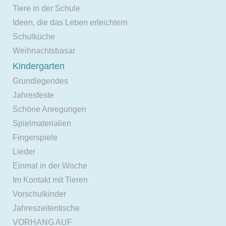
Tiere in der Schule
Ideen, die das Leben erleichtern
Schulküche
Weihnachtsbasar
Kindergarten
Grundlegendes
Jahresfeste
Schöne Anregungen
Spielmaterialien
Fingerspiele
Lieder
Einmal in der Woche
Im Kontakt mit Tieren
Vorschulkinder
Jahreszeitentische
VORHANG AUF