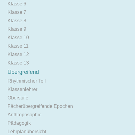
Klasse 6
Klasse 7
Klasse 8
Klasse 9
Klasse 10
Klasse 11
Klasse 12
Klasse 13
Übergreifend
Rhythmischer Teil
Klassenlehrer
Oberstufe
Fächerübergreifende Epochen
Anthroposophie
Pädagogik
Lehrplanübersicht