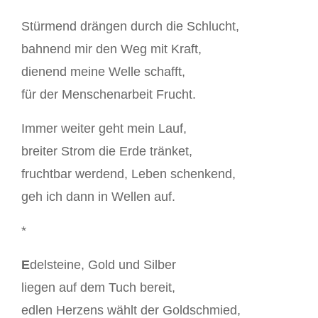
Stürmend drängen durch die Schlucht,
bahnend mir den Weg mit Kraft,
dienend meine Welle schafft,
für der Menschenarbeit Frucht.
Immer weiter geht mein Lauf,
breiter Strom die Erde tränket,
fruchtbar werdend, Leben schenkend,
geh ich dann in Wellen auf.
*
E
delsteine, Gold und Silber
liegen auf dem Tuch bereit,
edlen Herzens wählt der Goldschmied,