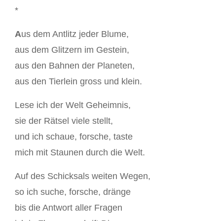
*
A
us dem Antlitz jeder Blume,
aus dem Glitzern im Gestein,
aus den Bahnen der Planeten,
aus den Tierlein gross und klein.
Lese ich der Welt Geheimnis,
sie der Rätsel viele stellt,
und ich schaue, forsche, taste
mich mit Staunen durch die Welt.
Auf des Schicksals weiten Wegen,
so ich suche, forsche, dränge
bis die Antwort aller Fragen