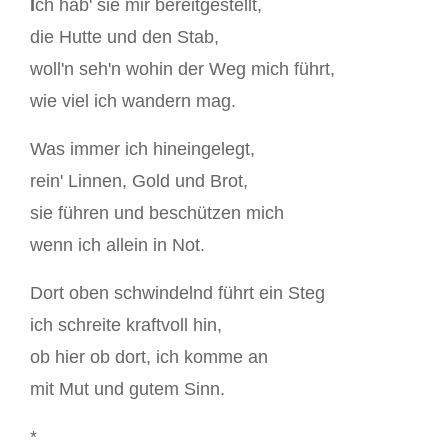
I
ch hab' sie mir bereitgestellt,
die Hutte und den Stab,
woll'n seh'n wohin der Weg mich führt,
wie viel ich wandern mag.
Was immer ich hineingelegt,
rein' Linnen, Gold und Brot,
sie führen und beschützen mich
wenn ich allein in Not.
Dort oben schwindelnd führt ein Steg
ich schreite kraftvoll hin,
ob hier ob dort, ich komme an
mit Mut und gutem Sinn.
*