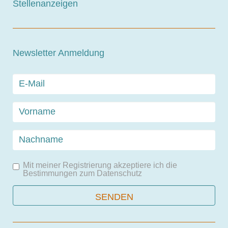
Stellenanzeigen
Newsletter Anmeldung
Mit meiner Registrierung akzeptiere ich die
Bestimmungen zum
Datenschutz