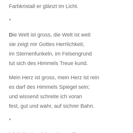
Farbkristall er glänzt im Licht.
*
D
ie Welt ist gross, die Welt ist weit
sie zeigt mir Gottes Herrlichkeit,
im Sternenfunkeln, im Felsengrund
tut sich des Himmels Treue kund.
Mein Herz ist gross, mein Herz ist rein
es darf des Himmels Spiegel sein;
und wissend schreite ich voran
fest, gut und wahr, auf sichrer Bahn.
*