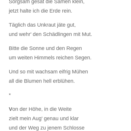
Sorgsam gesät die Samen klein,
jetzt halte ich die Erde rein.
Täglich das Unkraut jäte gut,
und wehr' den Schädlingen mit Mut.
Bitte die Sonne und den Regen
um weiten Himmels reichen Segen.
Und so mit wachsam eifrig Mühen
all die Blumen hell erblühen.
*
V
on der Höhe, in die Weite
zielt mein Aug' genau und klar
und der Weg zu jenem Schlosse