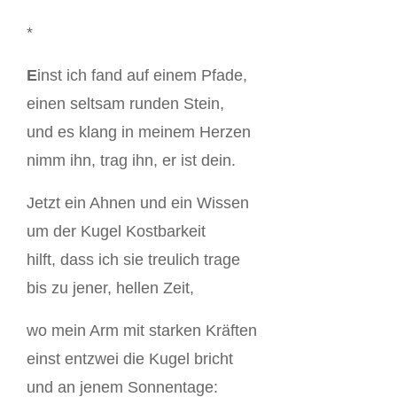
*
E
inst ich fand auf einem Pfade,
einen seltsam runden Stein,
und es klang in meinem Herzen
nimm ihn, trag ihn, er ist dein.
Jetzt ein Ahnen und ein Wissen
um der Kugel Kostbarkeit
hilft, dass ich sie treulich trage
bis zu jener, hellen Zeit,
wo mein Arm mit starken Kräften
einst entzwei die Kugel bricht
und an jenem Sonnentage: