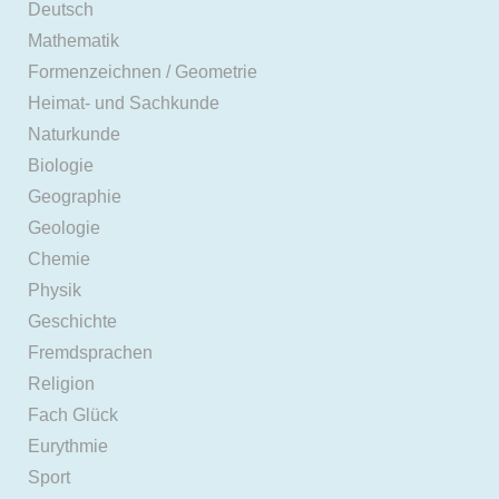
Deutsch
Mathematik
Formenzeichnen / Geometrie
Heimat- und Sachkunde
Naturkunde
Biologie
Geographie
Geologie
Chemie
Physik
Geschichte
Fremdsprachen
Religion
Fach Glück
Eurythmie
Sport