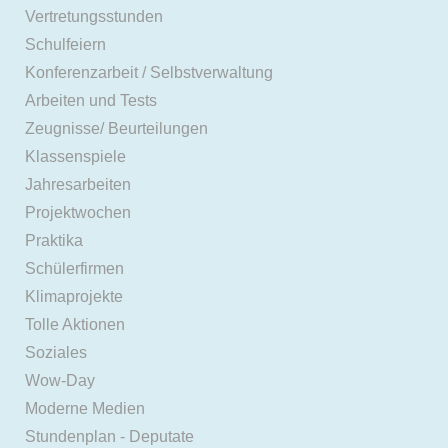
Vertretungsstunden
Schulfeiern
Konferenzarbeit / Selbstverwaltung
Arbeiten und Tests
Zeugnisse/ Beurteilungen
Klassenspiele
Jahresarbeiten
Projektwochen
Praktika
Schülerfirmen
Klimaprojekte
Tolle Aktionen
Soziales
Wow-Day
Moderne Medien
Stundenplan - Deputate