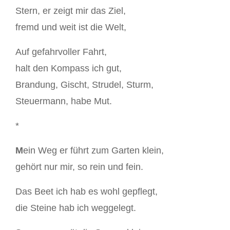
Stern, er zeigt mir das Ziel,
fremd und weit ist die Welt,
Auf gefahrvoller Fahrt,
halt den Kompass ich gut,
Brandung, Gischt, Strudel, Sturm,
Steuermann, habe Mut.
*
M
ein Weg er führt zum Garten klein,
gehört nur mir, so rein und fein.
Das Beet ich hab es wohl gepflegt,
die Steine hab ich weggelegt.