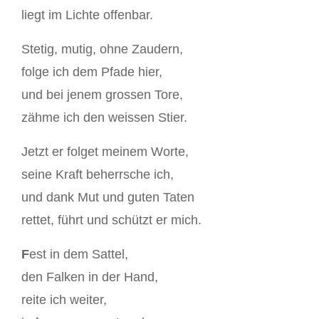
liegt im Lichte offenbar.
Stetig, mutig, ohne Zaudern,
folge ich dem Pfade hier,
und bei jenem grossen Tore,
zähme ich den weissen Stier.
Jetzt er folget meinem Worte,
seine Kraft beherrsche ich,
und dank Mut und guten Taten
rettet, führt und schützt er mich.
F
est in dem Sattel,
den Falken in der Hand,
reite ich weiter,