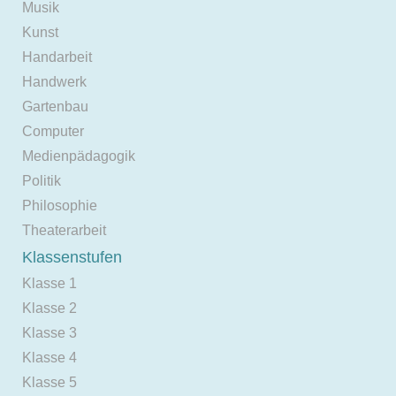
Musik
Kunst
Handarbeit
Handwerk
Gartenbau
Computer
Medienpädagogik
Politik
Philosophie
Theaterarbeit
Klassenstufen
Klasse 1
Klasse 2
Klasse 3
Klasse 4
Klasse 5