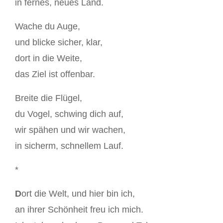
in fernes, neues Land.
Wache du Auge,
und blicke sicher, klar,
dort in die Weite,
das Ziel ist offenbar.
Breite die Flügel,
du Vogel, schwing dich auf,
wir spähen und wir wachen,
in sicherm, schnellem Lauf.
*
D
ort die Welt, und hier bin ich,
an ihrer Schönheit freu ich mich.