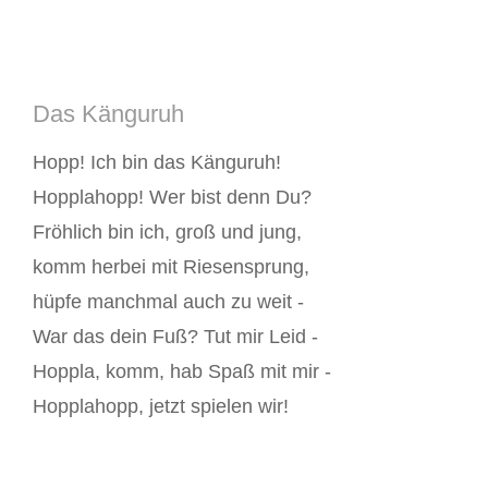
Das Känguruh
Hopp! Ich bin das Känguruh!
Hopplahopp! Wer bist denn Du?
Fröhlich bin ich, groß und jung,
komm herbei mit Riesensprung,
hüpfe manchmal auch zu weit -
War das dein Fuß? Tut mir Leid -
Hoppla, komm, hab Spaß mit mir -
Hopplahopp, jetzt spielen wir!