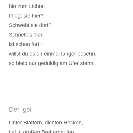
hin zum Lichte.
Fliegt sie hier?
Schwebt sie dort?
Schnelles Tier,
ist schon fort -
willst du es dir einmal länger besehn,
so bleib nur geduldig am Ufer stehn.
Der Igel
Unter Blättern, dichten Hecken,
tief in großen Bretterhaufen