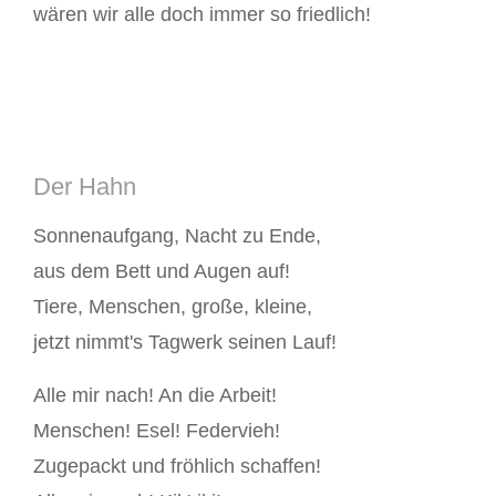
wären wir alle doch immer so friedlich!
Der Hahn
Sonnenaufgang, Nacht zu Ende,
aus dem Bett und Augen auf!
Tiere, Menschen, große, kleine,
jetzt nimmt's Tagwerk seinen Lauf!
Alle mir nach! An die Arbeit!
Menschen! Esel! Federvieh!
Zugepackt und fröhlich schaffen!