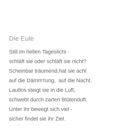
Die Eule
Still im hellen Tageslicht -
schläft sie oder schläft sie nicht?
Scheinbar träumend,hat sie acht
auf die Dämm'rung, auf die Nacht.
Lautlos steigt sie in die Luft,
schwebt durch zarten Blütenduft:
Unter ihr bewegt sich viel -
sicher findet sie ihr Ziel.