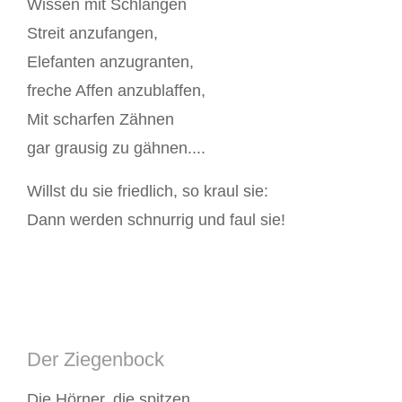
Wissen mit Schlangen
Streit anzufangen,
Elefanten anzugranten,
freche Affen anzublaffen,
Mit scharfen Zähnen
gar grausig zu gähnen....
Willst du sie friedlich, so kraul sie:
Dann werden schnurrig und faul sie!
Der Ziegenbock
Die Hörner, die spitzen,