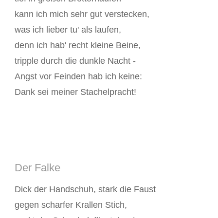
kann ich mich sehr gut verstecken,
was ich lieber tu' als laufen,
denn ich hab' recht kleine Beine,
tripple durch die dunkle Nacht -
Angst vor Feinden hab ich keine:
Dank sei meiner Stachelpracht!
Der Falke
Dick der Handschuh, stark die Faust
gegen scharfer Krallen Stich,