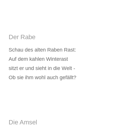
Der Rabe
Schau des alten Raben Rast:
Auf dem kahlen Winterast
sitzt er und sieht in die Welt -
Ob sie ihm wohl auch gefällt?
Die Amsel