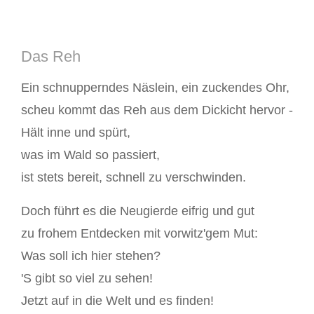
Das Reh
Ein schnupperndes Näslein, ein zuckendes Ohr,
scheu kommt das Reh aus dem Dickicht hervor -
Hält inne und spürt,
was im Wald so passiert,
ist stets bereit, schnell zu verschwinden.
Doch führt es die Neugierde eifrig und gut
zu frohem Entdecken mit vorwitz'gem Mut:
Was soll ich hier stehen?
'S gibt so viel zu sehen!
Jetzt auf in die Welt und es finden!