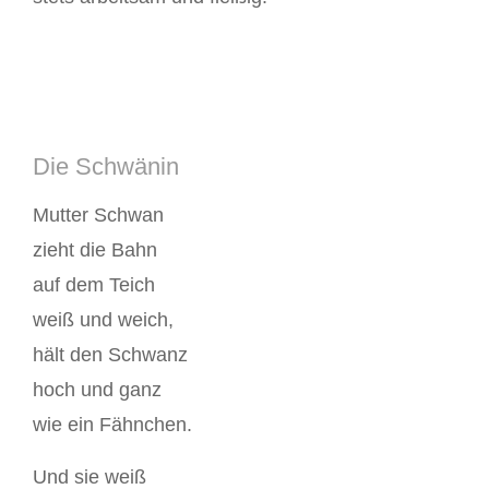
Die Schwänin
Mutter Schwan
zieht die Bahn
auf dem Teich
weiß und weich,
hält den Schwanz
hoch und ganz
wie ein Fähnchen.
Und sie weiß