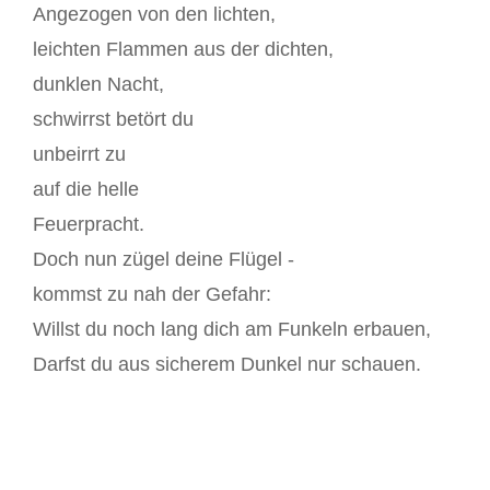
Angezogen von den lichten,
leichten Flammen aus der dichten,
dunklen Nacht,
schwirrst betört du
unbeirrt zu
auf die helle
Feuerpracht.
Doch nun zügel deine Flügel -
kommst zu nah der Gefahr:
Willst du noch lang dich am Funkeln erbauen,
Darfst du aus sicherem Dunkel nur schauen.