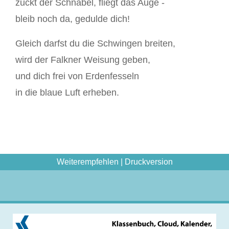
zuckt der Schnabel, fliegt das Auge -
bleib noch da, gedulde dich!
Gleich darfst du die Schwingen breiten,
wird der Falkner Weisung geben,
und dich frei von Erdenfesseln
in die blaue Luft erheben.
Weiterempfehlen
|
Druckversion