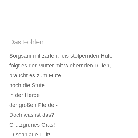
Das Fohlen
Sorgsam mit zarten, leis stolpernden Hufen
folgt es der Mutter mit wiehernden Rufen,
braucht es zum Mute
noch die Stute
in der Herde
der großen Pferde -
Doch was ist das?
Grutzgrünes Gras!
Frischblaue Luft!