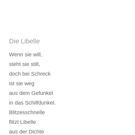
Die Libelle
Wenn sie will,
steht sie still,
doch bei Schreck
ist sie weg
aus dem Gefunkel
in das Schilfdunkel.
Blitzesschnelle
flitzt Libelle
aus der Dichte