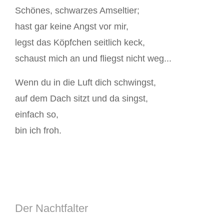
Schönes, schwarzes Amseltier;
hast gar keine Angst vor mir,
legst das Köpfchen seitlich keck,
schaust mich an und fliegst nicht weg...
Wenn du in die Luft dich schwingst,
auf dem Dach sitzt und da singst,
einfach so,
bin ich froh.
Der Nachtfalter