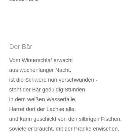
Der Bär
Vom Winterschlaf erwacht
aus wochenlanger Nacht,
ist die Schwere nun verschwunden -
steht der Bär geduldig Stunden
in dem weißen Wasserfalle,
Harret dort der Lachse alle,
und kann geschickt von den silbrigen Fischen,
soviele er braucht, mit der Pranke erwischen.