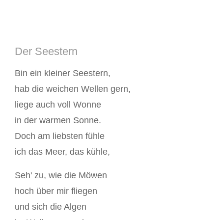
Der Seestern
Bin ein kleiner Seestern,
hab die weichen Wellen gern,
liege auch voll Wonne
in der warmen Sonne.
Doch am liebsten fühle
ich das Meer, das kühle,
Seh' zu, wie die Möwen
hoch über mir fliegen
und sich die Algen