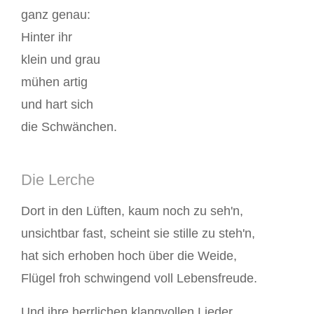
ganz genau:
Hinter ihr
klein und grau
mühen artig
und hart sich
die Schwänchen.
Die Lerche
Dort in den Lüften, kaum noch zu seh'n,
unsichtbar fast, scheint sie stille zu steh'n,
hat sich erhoben hoch über die Weide,
Flügel froh schwingend voll Lebensfreude.
Und ihre herrlichen klangvollen Lieder