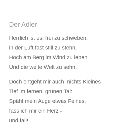
Der Adler
Herrlich ist es, frei zu schweben,
in der Luft fast still zu stehn,
Hoch am Berg im Wind zu leben
Und die weite Welt zu sehn.
Doch entgeht mir auch nichts Kleines
Tief im fernen, grünen Tal:
Späht mein Auge etwas Feines,
fass ich mir ein Herz -
und fall!