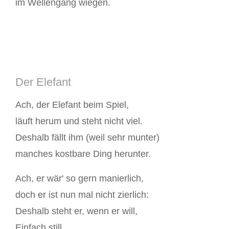
im Wellengang wiegen.
Der Elefant
Ach, der Elefant beim Spiel,
läuft herum und steht nicht viel.
Deshalb fällt ihm (weil sehr munter)
manches kostbare Ding herunter.
Ach, er wär' so gern manierlich,
doch er ist nun mal nicht zierlich:
Deshalb steht er, wenn er will,
Einfach still.