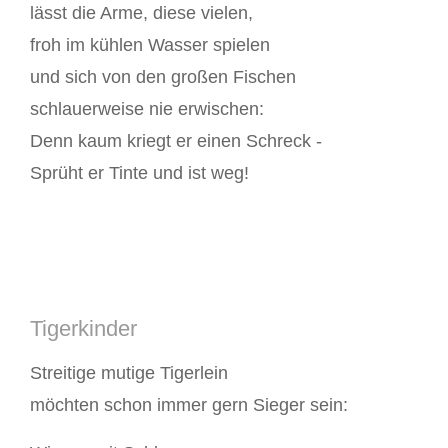
lässt die Arme, diese vielen,
froh im kühlen Wasser spielen
und sich von den großen Fischen
schlauerweise nie erwischen:
Denn kaum kriegt er einen Schreck -
Sprüht er Tinte und ist weg!
Tigerkinder
Streitige mutige Tigerlein
möchten schon immer gern Sieger sein: