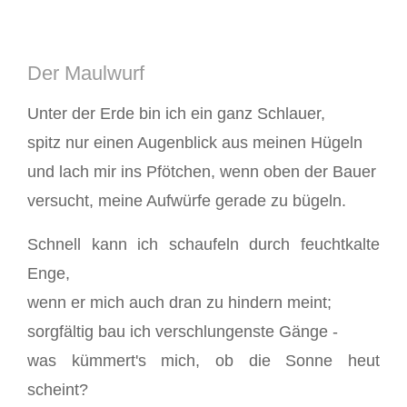
Der Maulwurf
Unter der Erde bin ich ein ganz Schlauer,
spitz nur einen Augenblick aus meinen Hügeln
und lach mir ins Pfötchen, wenn oben der Bauer
versucht, meine Aufwürfe gerade zu bügeln.
Schnell kann ich schaufeln durch feuchtkalte
Enge,
wenn er mich auch dran zu hindern meint;
sorgfältig bau ich verschlungenste Gänge -
was kümmert's mich, ob die Sonne heut
scheint?