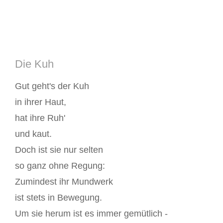
Die Kuh
Gut geht's der Kuh
in ihrer Haut,
hat ihre Ruh'
und kaut.
Doch ist sie nur selten
so ganz ohne Regung:
Zumindest ihr Mundwerk
ist stets in Bewegung.
Um sie herum ist es immer gemütlich -