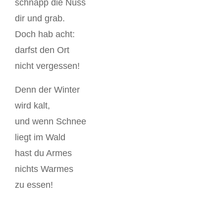
schnapp die Nuss
dir und grab.
Doch hab acht:
darfst den Ort
nicht vergessen!
Denn der Winter
wird kalt,
und wenn Schnee
liegt im Wald
hast du Armes
nichts Warmes
zu essen!