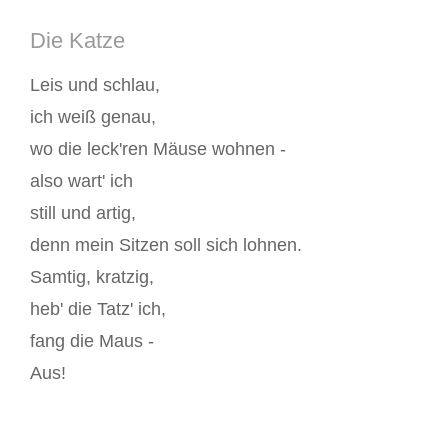
Die Katze
Leis und schlau,
ich weiß genau,
wo die leck'ren Mäuse wohnen -
also wart' ich
still und artig,
denn mein Sitzen soll sich lohnen.
Samtig, kratzig,
heb' die Tatz' ich,
fang die Maus -
Aus!