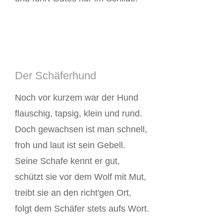
Der Schäferhund
Noch vor kurzem war der Hund
flauschig, tapsig, klein und rund.
Doch gewachsen ist man schnell,
froh und laut ist sein Gebell.
Seine Schafe kennt er gut,
schützt sie vor dem Wolf mit Mut,
treibt sie an den richt'gen Ort,
folgt dem Schäfer stets aufs Wort.