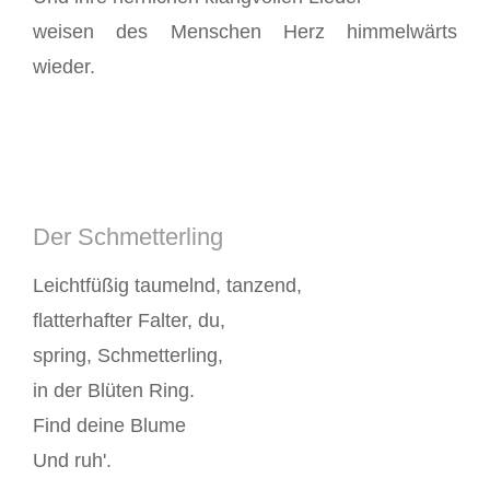
weisen des Menschen Herz himmelwärts
wieder.
Der Schmetterling
Leichtfüßig taumelnd, tanzend,
flatterhafter Falter, du,
spring, Schmetterling,
in der Blüten Ring.
Find deine Blume
Und ruh'.