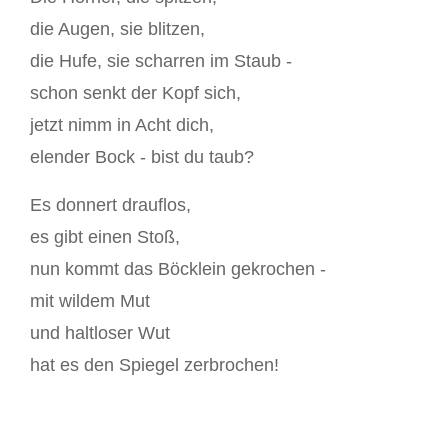
die Augen, sie blitzen,
die Hufe, sie scharren im Staub -
schon senkt der Kopf sich,
jetzt nimm in Acht dich,
elender Bock - bist du taub?
Es donnert drauflos,
es gibt einen Stoß,
nun kommt das Böcklein gekrochen -
mit wildem Mut
und haltloser Wut
hat es den Spiegel zerbrochen!