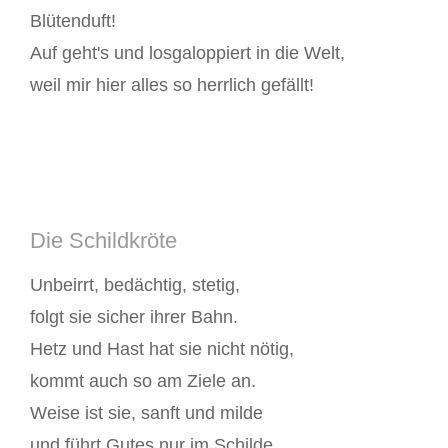
Blütenduft!
Auf geht's und losgaloppiert in die Welt,
weil mir hier alles so herrlich gefällt!
Die Schildkröte
Unbeirrt, bedächtig, stetig,
folgt sie sicher ihrer Bahn.
Hetz und Hast hat sie nicht nötig,
kommt auch so am Ziele an.
Weise ist sie, sanft und milde
und führt Gutes nur im Schilde.