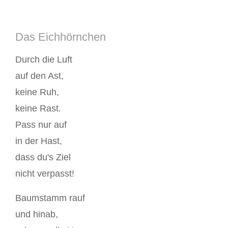
Das Eichhörnchen
Durch die Luft
auf den Ast,
keine Ruh,
keine Rast.
Pass nur auf
in der Hast,
dass du's Ziel
nicht verpasst!
Baumstamm rauf
und hinab,